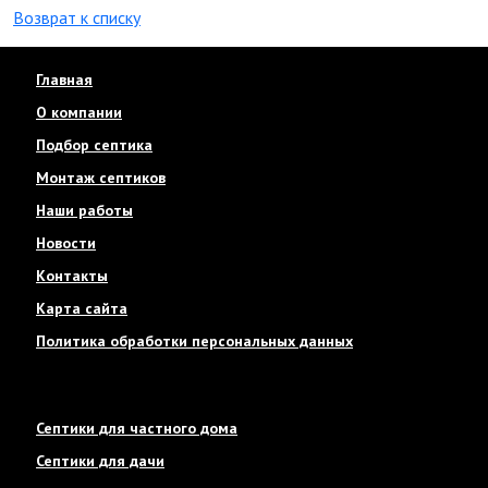
Возврат к списку
Главная
О компании
Подбор септика
Монтаж септиков
Наши работы
Новости
Контакты
Карта сайта
Политика обработки персональных данных
Септики для частного дома
Септики для дачи