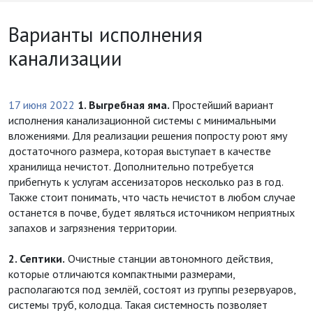
Варианты исполнения
канализации
17 июня 2022
1. Выгребная яма.
Простейший вариант
исполнения канализационной системы с минимальными
вложениями. Для реализации решения попросту роют яму
достаточного размера, которая выступает в качестве
хранилища нечистот. Дополнительно потребуется
прибегнуть к услугам ассенизаторов несколько раз в год.
Также стоит понимать, что часть нечистот в любом случае
останется в почве, будет являться источником неприятных
запахов и загрязнения территории.
2. Септики.
Очистные станции автономного действия,
которые отличаются компактными размерами,
располагаются под землёй, состоят из группы резервуаров,
системы труб, колодца. Такая системность позволяет