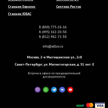
Станции Евролос
Септики Росток
Станции ЮБАС
8 (800) 775-26-16
8 (495) 162-20-50
8 (812) 962-71-30
info@alllos.ru
Москва
,
2-я Мытищинская ул., 2с8
Санкт-Петербург
,
ул. Магнитогорская, д. 51 лит. Е
Встречи в офисе по предварительной
договоренности