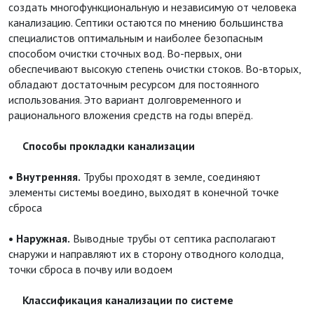
создать многофункциональную и независимую от человека
канализацию. Септики остаются по мнению большинства
специалистов оптимальным и наиболее безопасным
способом очистки сточных вод. Во-первых, они
обеспечивают высокую степень очистки стоков. Во-вторых,
обладают достаточным ресурсом для постоянного
использования. Это вариант долговременного и
рационального вложения средств на годы вперёд.
Способы прокладки канализации
• Внутренняя.
Трубы проходят в земле, соединяют
элементы системы воедино, выходят в конечной точке
сброса
• Наружная.
Выводные трубы от септика располагают
снаружи и направляют их в сторону отводного колодца,
точки сброса в почву или водоем
Классификация канализации по системе