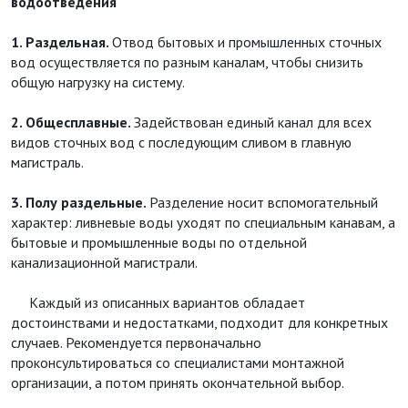
водоотведения
1. Раздельная.
Отвод бытовых и промышленных сточных
вод осуществляется по разным каналам, чтобы снизить
общую нагрузку на систему.
2. Общесплавные.
Задействован единый канал для всех
видов сточных вод с последующим сливом в главную
магистраль.
3. Полу раздельные.
Разделение носит вспомогательный
характер: ливневые воды уходят по специальным канавам, а
бытовые и промышленные воды по отдельной
канализационной магистрали.
Каждый из описанных вариантов обладает
достоинствами и недостатками, подходит для конкретных
случаев. Рекомендуется первоначально
проконсультироваться со специалистами монтажной
организации, а потом принять окончательной выбор.