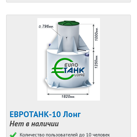
ЕВРОТАНК-10 Лонг
Нет в наличии
Количество пользователей до 10 человек