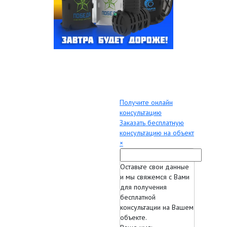
Получите онлайн
консультацию
Заказать бесплатную
консультацию на объект
×
Оставьте свои данные
и мы свяжемся с Вами
для получения
бесплатной
консультации на Вашем
объекте.