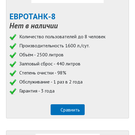
ЕВРОТАНК-8
Нет в наличии
Количество пользователей до 8 человек
Производительность 1600 л./сут.
Объём - 2500 литров
Залповый сброс - 440 литров
Степень очистки - 98%
Обслуживание - 1 раз в 2 года
Гарантия - 3 года
Сравнить