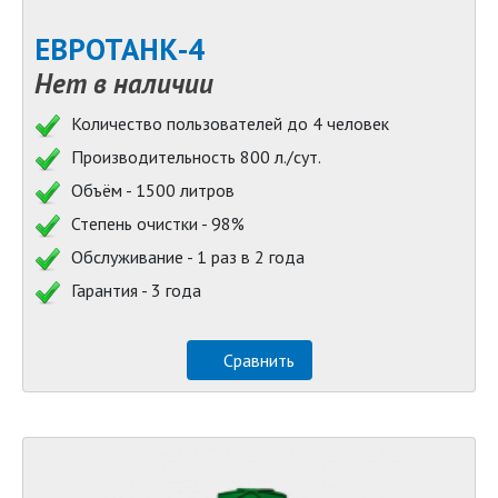
ЕВРОТАНК-4
Нет в наличии
Количество пользователей до 4 человек
Производительность 800 л./сут.
Объём - 1500 литров
Степень очистки - 98%
Обслуживание - 1 раз в 2 года
Гарантия - 3 года
Сравнить