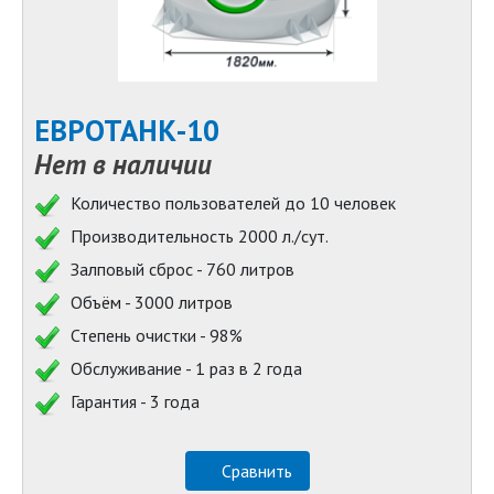
ЕВРОТАНК-10
Нет в наличии
Количество пользователей до 10 человек
Производительность 2000 л./сут.
Залповый сброс - 760 литров
Объём - 3000 литров
Степень очистки - 98%
Обслуживание - 1 раз в 2 года
Гарантия - 3 года
Сравнить