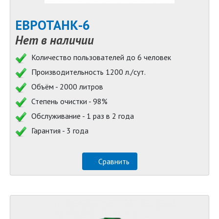
ЕВРОТАНК-6
Нет в наличии
Количество пользователей до 6 человек
Производительность 1200 л./сут.
Объём - 2000 литров
Степень очистки - 98%
Обслуживание - 1 раз в 2 года
Гарантия - 3 года
Сравнить