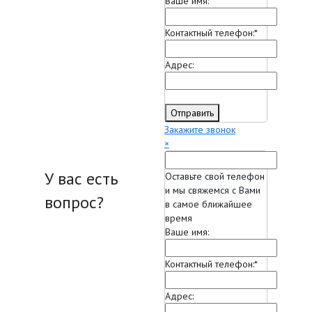
Ваше имя:
Контактный телефон:
*
Адрес:
Отправить
Закажите звонок
×
У вас есть
Оставьте свой телефон
и мы свяжемся с Вами
вопрос?
в самое ближайшее
время
Ваше имя:
Контактный телефон:
*
Адрес: