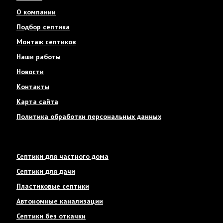
О компании
Подбор септика
Монтаж септиков
Наши работы
Новости
Контакты
Карта сайта
Политика обработки персональных данных
Септики для частного дома
Септики для дачи
Пластиковые септики
Автономные канализации
Септики без откачки