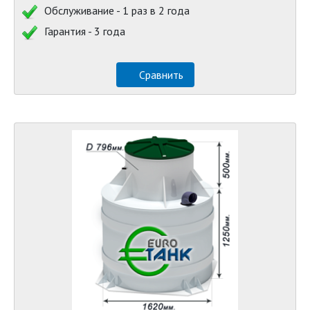
Обслуживание - 1 раз в 2 года
Гарантия - 3 года
Сравнить