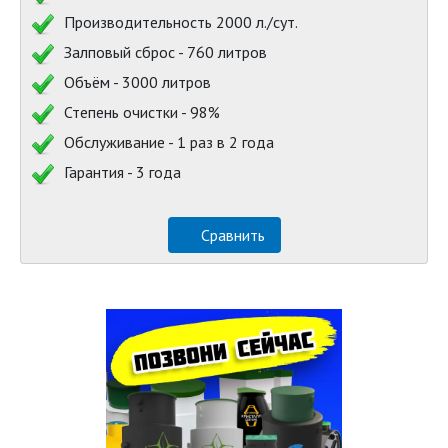
Производительность 2000 л./сут.
Залповый сброс - 760 литров
Объём - 3000 литров
Степень очистки - 98%
Обслуживание - 1 раз в 2 года
Гарантия - 3 года
Сравнить