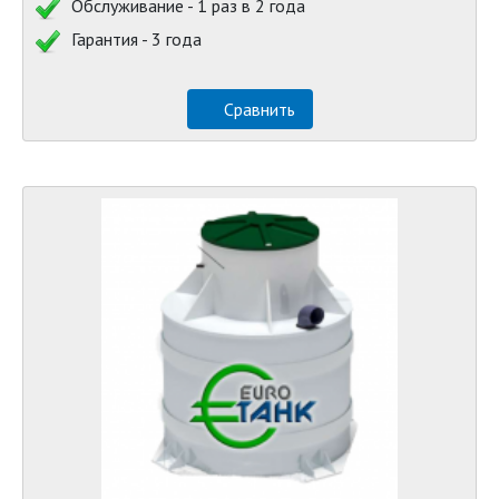
Обслуживание - 1 раз в 2 года
Гарантия - 3 года
Сравнить