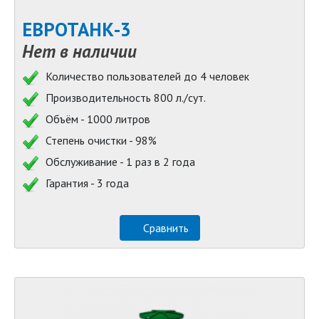
ЕВРОТАНК-3
Нет в наличии
Количество пользователей до 4 человек
Производительность 800 л./сут.
Объём - 1000 литров
Степень очистки - 98%
Обслуживание - 1 раз в 2 года
Гарантия - 3 года
Сравнить