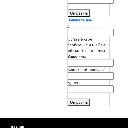
Отправить
Напишите нам
×
Оставьте свое
сообщение и мы Вам
обязательно ответим
Ваше имя:
Контактный телефон:
*
Адрес:
Отправить
Главная