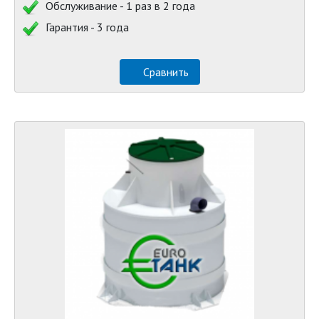
Обслуживание - 1 раз в 2 года
Гарантия - 3 года
Сравнить