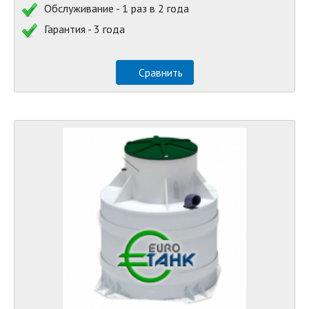
Обслуживание - 1 раз в 2 года
Гарантия - 3 года
Сравнить