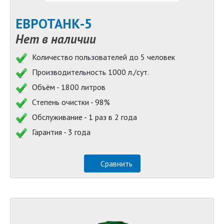
ЕВРОТАНК-5
Нет в наличии
Количество пользователей до 5 человек
Производительность 1000 л./сут.
Объём - 1800 литров
Степень очистки - 98%
Обслуживание - 1 раз в 2 года
Гарантия - 3 года
Сравнить