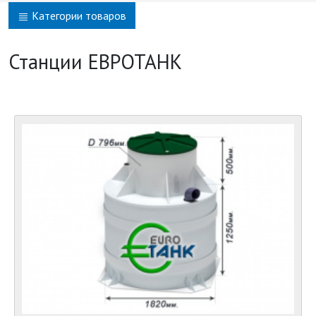
Категории товаров
Станции ЕВРОТАНК