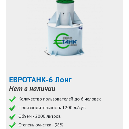
ЕВРОТАНК-6 Лонг
Нет в наличии
Количество пользователей до 6 человек
Производительность 1200 л./сут.
Объём - 2000 литров
Степень очистки - 98%