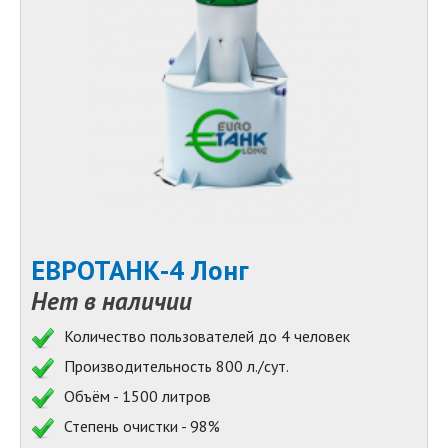
ЕВРОТАНК-4 Лонг
Нет в наличии
Количество пользователей до 4 человек
Производительность 800 л./сут.
Объём - 1500 литров
Степень очистки - 98%