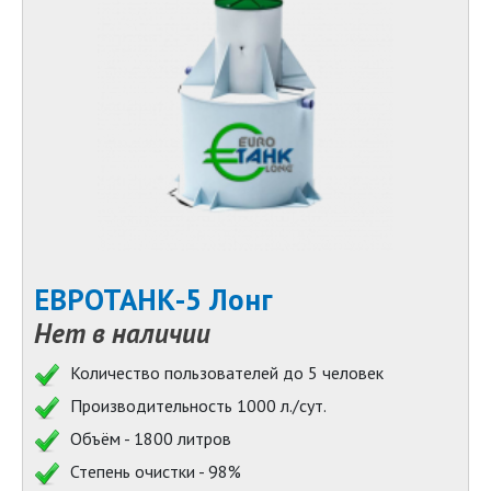
ЕВРОТАНК-5 Лонг
Нет в наличии
Количество пользователей до 5 человек
Производительность 1000 л./сут.
Объём - 1800 литров
Степень очистки - 98%