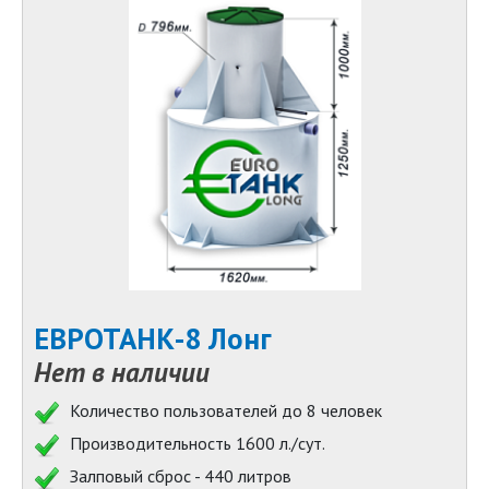
ЕВРОТАНК-8 Лонг
Нет в наличии
Количество пользователей до 8 человек
Производительность 1600 л./сут.
Залповый сброс - 440 литров