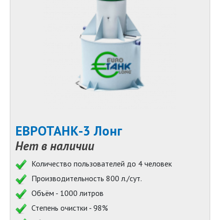
ЕВРОТАНК-3 Лонг
Нет в наличии
Количество пользователей до 4 человек
Производительность 800 л./сут.
Объём - 1000 литров
Степень очистки - 98%