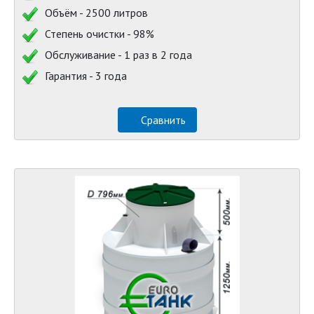
Объём - 2500 литров
Степень очистки - 98%
Обслуживание - 1 раз в 2 года
Гарантия - 3 года
Сравнить