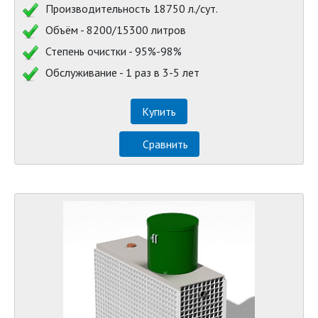
Производительность 18750 л./сут.
Объём - 8200/15300 литров
Степень очистки - 95%-98%
Обслуживание - 1 раз в 3-5 лет
Купить
Сравнить