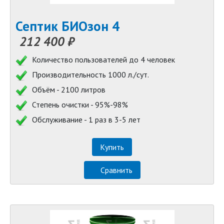
Септик БИОзон 4
212 400 ₽
Количество пользователей до 4 человек
Производительность 1000 л./сут.
Объём - 2100 литров
Степень очистки - 95%-98%
Обслуживание - 1 раз в 3-5 лет
Купить
Сравнить