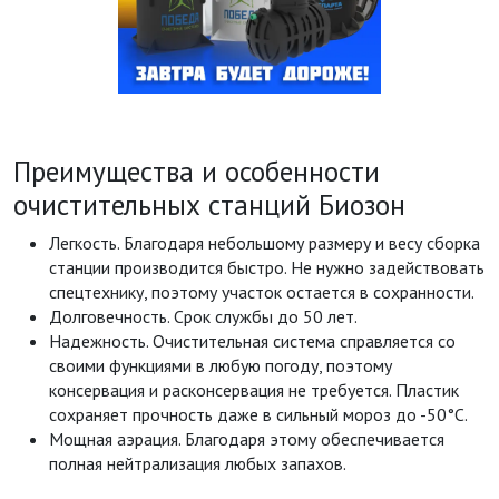
Преимущества и особенности
очистительных станций Биозон
Легкость. Благодаря небольшому размеру и весу сборка
станции производится быстро. Не нужно задействовать
спецтехнику, поэтому участок остается в сохранности.
Долговечность. Срок службы до 50 лет.
Надежность. Очистительная система справляется со
своими функциями в любую погоду, поэтому
консервация и расконсервация не требуется. Пластик
сохраняет прочность даже в сильный мороз до -50°С.
Мощная аэрация. Благодаря этому обеспечивается
полная нейтрализация любых запахов.