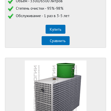
Объём - 3300/6500 литров
Степень очистки - 95%-98%
Обслуживание - 1 раз в 3-5 лет
Купить
Сравнить