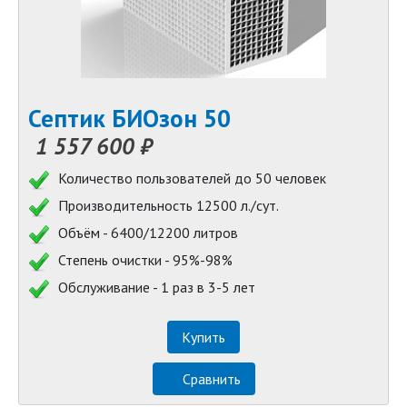
Септик БИОзон 50
1 557 600 ₽
Количество пользователей до 50 человек
Производительность 12500 л./сут.
Объём - 6400/12200 литров
Степень очистки - 95%-98%
Обслуживание - 1 раз в 3-5 лет
Купить
Сравнить