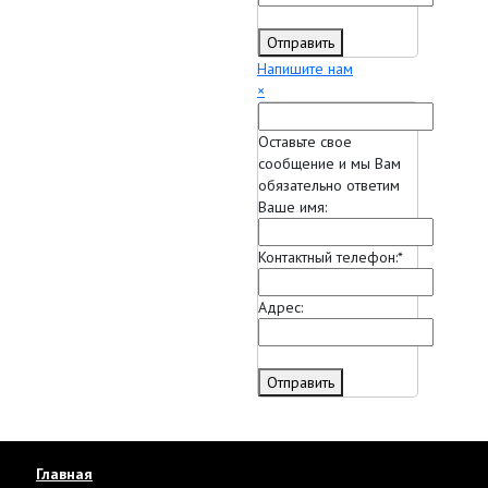
Отправить
Напишите нам
×
Оставьте свое
сообщение и мы Вам
обязательно ответим
Ваше имя:
Контактный телефон:
*
Адрес:
Отправить
Главная