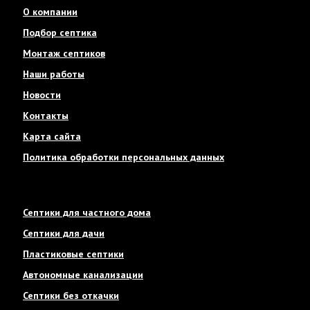
О компании
Подбор септика
Монтаж септиков
Наши работы
Новости
Контакты
Карта сайта
Политика обработки персональных данных
Септики для частного дома
Септики для дачи
Пластиковые септики
Автономные канализации
Септики без откачки