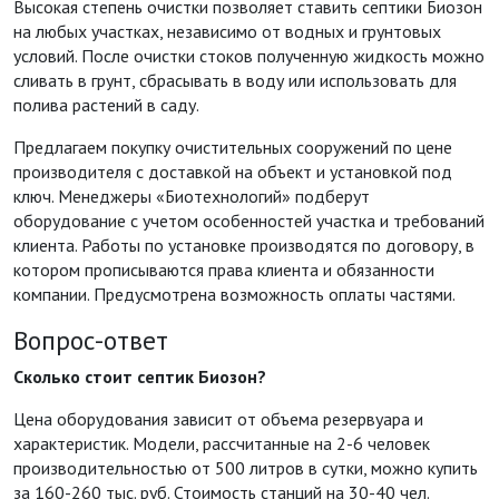
Высокая степень очистки позволяет ставить септики Биозон
на любых участках, независимо от водных и грунтовых
условий. После очистки стоков полученную жидкость можно
сливать в грунт, сбрасывать в воду или использовать для
полива растений в саду.
Предлагаем покупку очистительных сооружений по цене
производителя с доставкой на объект и установкой под
ключ. Менеджеры «Биотехнологий» подберут
оборудование с учетом особенностей участка и требований
клиента. Работы по установке производятся по договору, в
котором прописываются права клиента и обязанности
компании. Предусмотрена возможность оплаты частями.
Вопрос-ответ
Сколько стоит септик Биозон?
Цена оборудования зависит от объема резервуара и
характеристик. Модели, рассчитанные на 2-6 человек
производительностью от 500 литров в сутки, можно купить
за 160-260 тыс. руб. Стоимость станций на 30-40 чел.