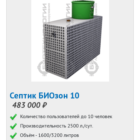
Септик БИОзон 10
483 000 ₽
Количество пользователей до 10 человек
Производительность 2500 л./сут.
Объём - 1600/3200 литров