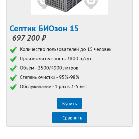
Септик БИОзон 15
697 200 ₽
Количество пользователей до 15 человек
Производительность 3800 л./сут.
Объём - 2500/4900 литров
Степень очистки - 95%-98%
Обслуживание - 1 раз в 3-5 лет
Купить
Сравнить