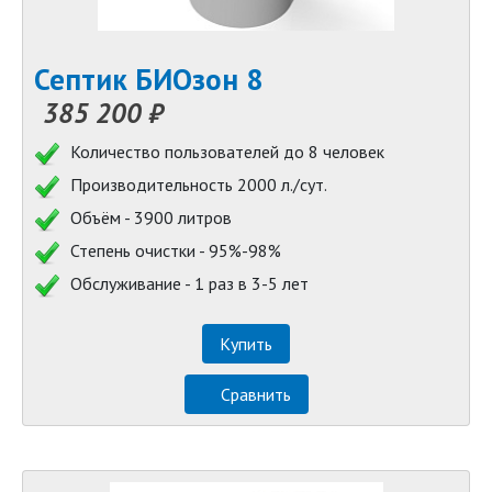
Септик БИОзон 8
385 200 ₽
Количество пользователей до 8 человек
Производительность 2000 л./сут.
Объём - 3900 литров
Степень очистки - 95%-98%
Обслуживание - 1 раз в 3-5 лет
Купить
Сравнить