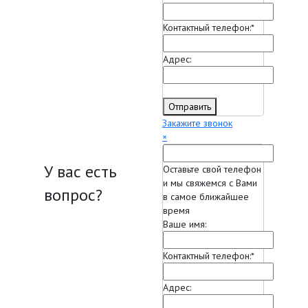
Контактный телефон:
*
Адрес:
Отправить
Закажите звонок
×
У вас есть
Оставьте свой телефон
и мы свяжемся с Вами
вопрос?
в самое ближайшее
время
Ваше имя:
Контактный телефон:
*
Адрес: