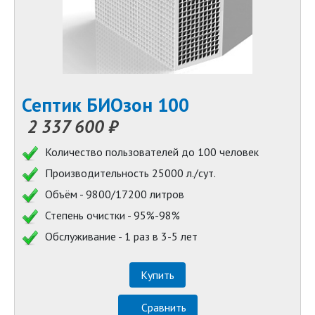
Септик БИОзон 100
2 337 600 ₽
Количество пользователей до 100 человек
Производительность 25000 л./сут.
Объём - 9800/17200 литров
Степень очистки - 95%-98%
Обслуживание - 1 раз в 3-5 лет
Купить
Сравнить