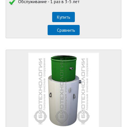
Обслуживание - 1 раз в 3-5 лет
Купить
Сравнить