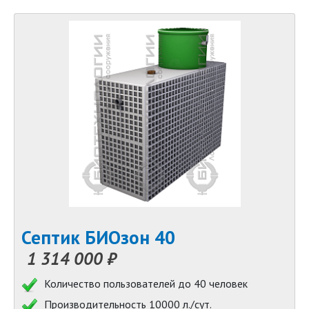
Септик БИОзон 40
1 314 000 ₽
Количество пользователей до 40 человек
Производительность 10000 л./сут.