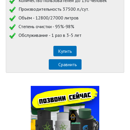
Количество пользователей до 150 человек
Производительность 37500 л./сут.
Объём - 12800/27000 литров
Степень очистки - 95%-98%
Обслуживание - 1 раз в 3-5 лет
Купить
Сравнить