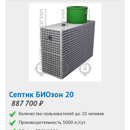
Септик БИОзон 20
887 700 ₽
Количество пользователей до 20 человек
Производительность 5000 л./сут.