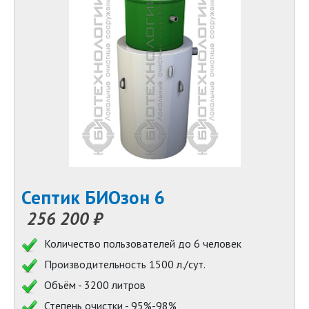
Септик БИОзон 6
256 200 ₽
Количество пользователей до 6 человек
Производительность 1500 л./сут.
Объём - 3200 литров
Степень очистки - 95%-98%