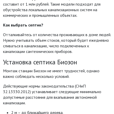
составит от 1 млн рублей. Такие модели подходят для
обустройства локальных канализационных систем на
коммерческих и промышленных объектах.
Как выбрать септик?
Отталкивайтесь от количества проживающих в доме людей.
Нужно учитывать объем стоков, который будет ежедневно
сливаться в канализацию, число подключенных к
канализации сантехнических приборов.
Установка септика Биозон
Монтаж станции Биозон не имеет трудностей, однако
важно соблюдать несколько условий.
Действующие нормы законодательства (СНиП
32.13330.2012) устанавливает следующие минимально
допустимые расстояния для вкапывания автономной
канализации.
2 м – до ближайшего дерева.