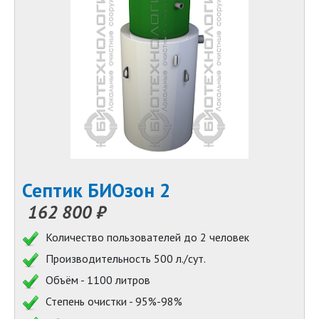
Септик БИОзон 2
162 800 ₽
Количество пользователей до 2 человек
Производительность 500 л./сут.
Объём - 1100 литров
Степень очистки - 95%-98%