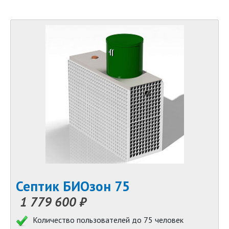
Септик БИОзон 75
1 779 600 ₽
Количество пользователей до 75 человек