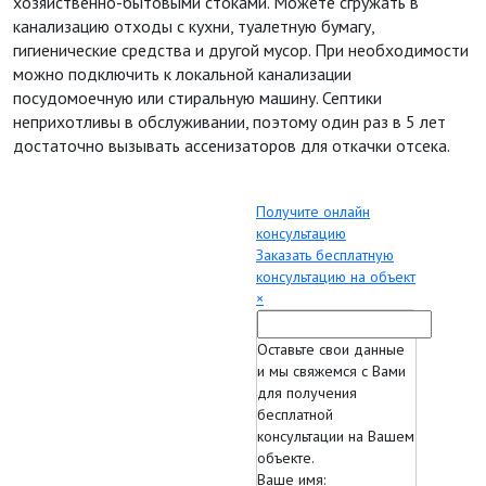
хозяйственно-бытовыми стоками. Можете сгружать в
канализацию отходы с кухни, туалетную бумагу,
гигиенические средства и другой мусор. При необходимости
можно подключить к локальной канализации
посудомоечную или стиральную машину. Септики
неприхотливы в обслуживании, поэтому один раз в 5 лет
достаточно вызывать ассенизаторов для откачки отсека.
Получите онлайн
консультацию
Заказать бесплатную
консультацию на объект
×
Оставьте свои данные
и мы свяжемся с Вами
для получения
бесплатной
консультации на Вашем
объекте.
Ваше имя: