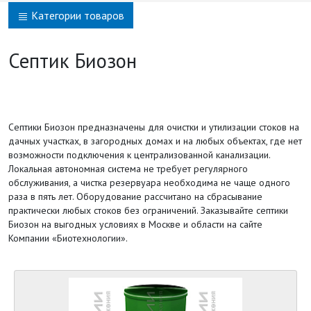
Категории товаров
Септик Биозон
Септики Биозон предназначены для очистки и утилизации стоков на
дачных участках, в загородных домах и на любых объектах, где нет
возможности подключения к централизованной канализации.
Локальная автономная система не требует регулярного
обслуживания, а чистка резервуара необходима не чаще одного
раза в пять лет. Оборудование рассчитано на сбрасывание
практически любых стоков без ограничений. Заказывайте септики
Биозон на выгодных условиях в Москве и области на сайте
Компании «Биотехнологии».