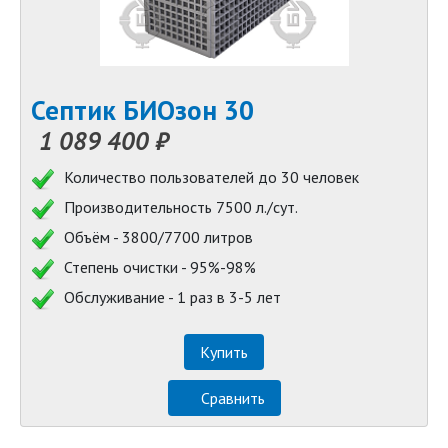
Септик БИОзон 30
1 089 400 ₽
Количество пользователей до 30 человек
Производительность 7500 л./сут.
Объём - 3800/7700 литров
Степень очистки - 95%-98%
Обслуживание - 1 раз в 3-5 лет
Купить
Сравнить