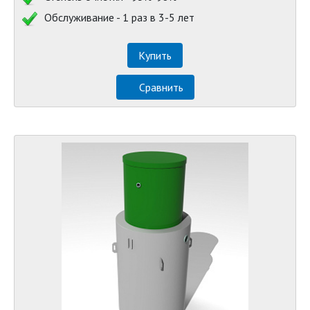
Обслуживание - 1 раз в 3-5 лет
Купить
Сравнить