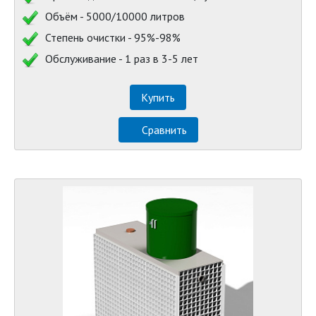
Объём - 5000/10000 литров
Степень очистки - 95%-98%
Обслуживание - 1 раз в 3-5 лет
Купить
Сравнить