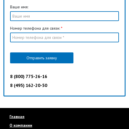
Ваше имя:
Номер телефона для связи:
*
Отправить заявку
8 (800) 775-26-16
8 (495) 162-20-50
Главная
О компании