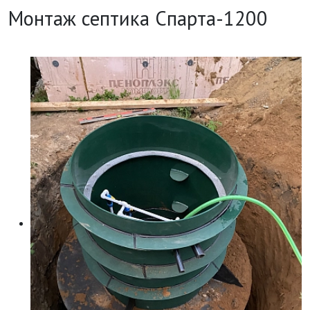
Монтаж септика Спарта-1200