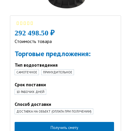
292 498.50 ₽
Стоимость товара
Торговые предложения:
Тип водоотведения
САМОТЕЧНОЕ
ПРИНУДИТЕЛЬНОЕ
Срок поставки
10 РАБОЧИХ ДНЕЙ
Способ доставки
ДОСТАВКА НА ОБЪЕКТ (ОПЛАТА ПРИ ПОЛУЧЕНИИ)
Получить смету