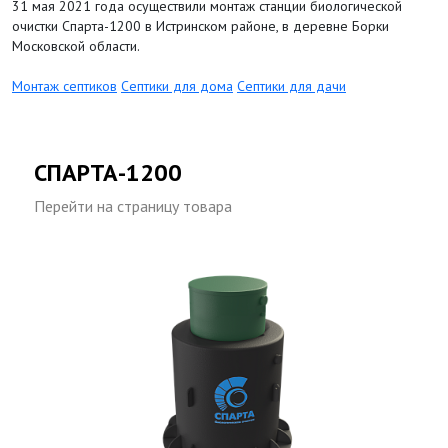
31 мая 2021 года осуществили монтаж станции биологической
очистки Спарта-1200 в Истринском районе, в деревне Борки
Московской области.
Монтаж септиков
Септики для дома
Септики для дачи
СПАРТА-1200
Перейти на страницу товара