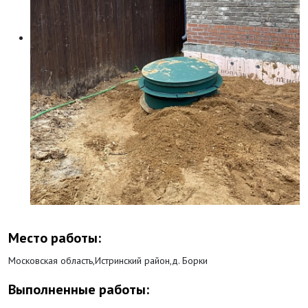
Место работы:
Московская область,Истринский район,д. Борки
Выполненные работы: