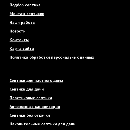
Подбор септика
Монтаж септиков
Наши работы
Новости
Контакты
Карта сайта
Политика обработки персональных данных
Септики для частного дома
Септики для дачи
Пластиковые септики
Автономные канализации
Септики без откачки
Накопительные септики для дачи