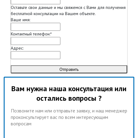
Оставьте свои данные и мы свяжемся с Вами для получения
бесплатной консультации на Вашем объекте.
Ваше имя:
Контактный телефон:
*
Адрес:
Отправить
Вам нужна наша консультация или
остались вопросы ?
Позвоните нам или отправьте заявку, и наш менеджер
проконсультирует вас по всем интересующим
вопросам