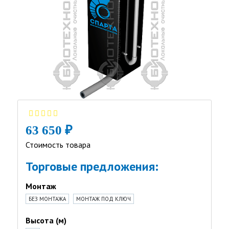
63 650 ₽
Стоимость товара
Торговые предложения:
Монтаж
БЕЗ МОНТАЖА
МОНТАЖ ПОД КЛЮЧ
Высота (м)