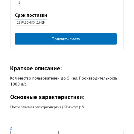
1
Срок поставки
15 РАБОЧИХ ДНЕЙ
Получить смету
Краткое описание:
Количество пользователей до 5 чел. Производительность
1000 л/с.
Основные характеристики:
Потребляемая электроэнергия (КВт./сут.):
51
×