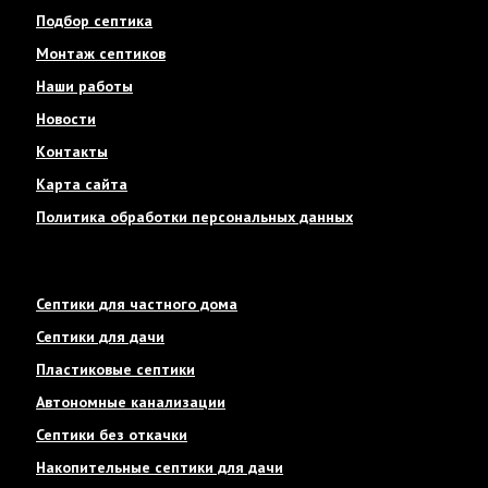
Подбор септика
Монтаж септиков
Наши работы
Новости
Контакты
Карта сайта
Политика обработки персональных данных
Септики для частного дома
Септики для дачи
Пластиковые септики
Автономные канализации
Септики без откачки
Накопительные септики для дачи