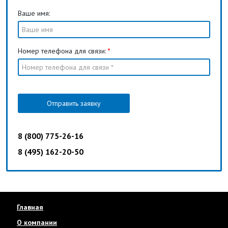
Ваше имя:
Номер телефона для связи:
*
Отправить заявку
8 (800) 775-26-16
8 (495) 162-20-50
Главная
О компании