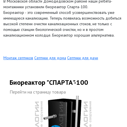
В Московской области Домодедовском районе наши ребята-
монтажники установили биореактор Спарта-100.
Биореактор - это современный способ усовершенствовать уже
имеющуюся канализацию. Теперь появилась возможность добиться
высокой степени очистки канализационных стоков, не только с
помощью станции биологической очистки, но и в простом
канализационном колодце. Биореактор хорошая альтернатива.
Монтаж септиков
Септики для дома
Септики для дачи
Биореактор "СПАРТА"-100
Перейти на страницу товара