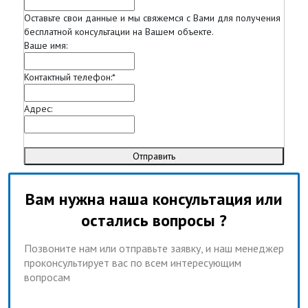
Оставьте свои данные и мы свяжемся с Вами для получения
бесплатной консультации на Вашем объекте.
Ваше имя:
Контактный телефон:
*
Адрес:
Отправить
Вам нужна наша консультация или
остались вопросы ?
Позвоните нам или отправьте заявку, и наш менеджер
проконсультирует вас по всем интересующим
вопросам