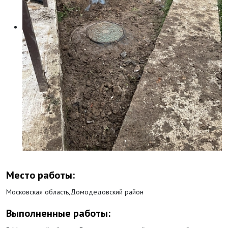
Место работы:
Московская область,Домодедовский район
Выполненные работы: