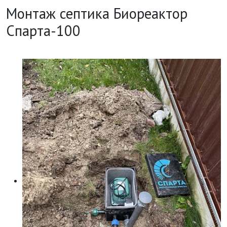
Монтаж септика Биореактор
Спарта-100