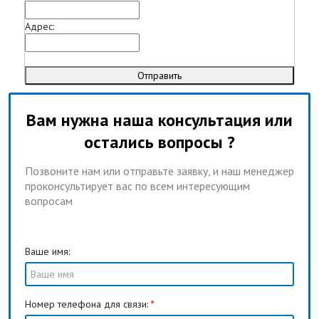
Адрес:
Отправить
Вам нужна наша консультация или
остались вопросы ?
Позвоните нам или отправьте заявку, и наш менеджер
проконсультирует вас по всем интересующим
вопросам
Ваше имя:
Номер телефона для связи:
*