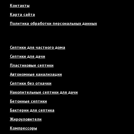
Контакты
Карта сайта
Политика обработки персональных данных
Септики для частного дома
Септики для дачи
Пластиковые септики
Автономные канализации
Септики без откачки
Накопительные септики для дачи
Бетонные септики
Бактерии для септика
Жироуловители
Компрессоры