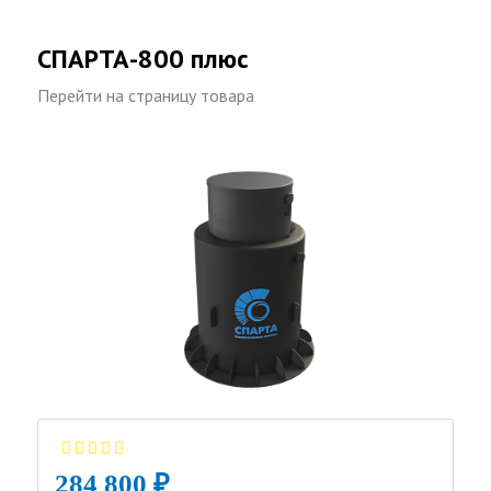
СПАРТА-800 плюс
Перейти на страницу товара
284 800 ₽