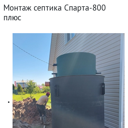
Монтаж септика Спарта-800
плюс