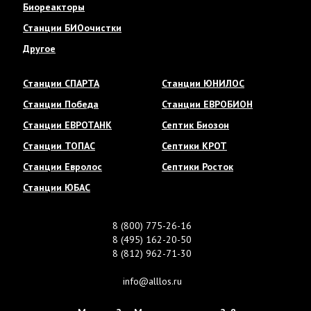
Биореакторы
Станции БИОочистки
Другое
Станции СПАРТА
Станции ЮНИЛОС
Станции Победа
Станции ЕВРОБИОН
Станции ЕВРОТАНК
Септик Биозон
Станции ТОПАС
Септики КРОТ
Станции Евролос
Септики Росток
Станции ЮБАС
8 (800) 775-26-16
8 (495) 162-20-50
8 (812) 962-71-30
info@alllos.ru