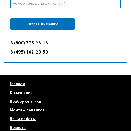
Отправить заявку
8 (800) 775-26-16
8 (495) 162-20-50
Главная
О компании
Подбор септика
Монтаж септиков
Наши работы
Новости