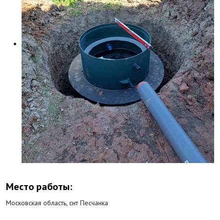
Место работы:
Московская область, снт Песчанка