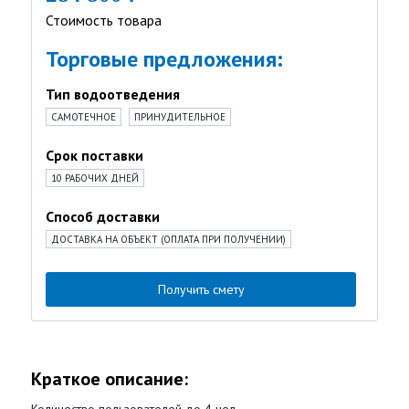
Стоимость товара
Торговые предложения:
Тип водоотведения
САМОТЕЧНОЕ
ПРИНУДИТЕЛЬНОЕ
Срок поставки
10 РАБОЧИХ ДНЕЙ
Способ доставки
ДОСТАВКА НА ОБЪЕКТ (ОПЛАТА ПРИ ПОЛУЧЕНИИ)
Получить смету
Краткое описание: