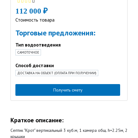
112 000 ₽
Стоимость товара
Торговые предложения:
Тип водоотведения
САМОТЕЧНОЕ
Способ доставки
ДОСТАВКА НА ОБЪЕКТ (ОПЛАТА ПРИ ПОЛУЧЕНИИ)
Получить смету
Краткое описание:
Септик "Крот" вертикальный 3 куб.м, 1 камера общ. h=2.25м, 2
крышки