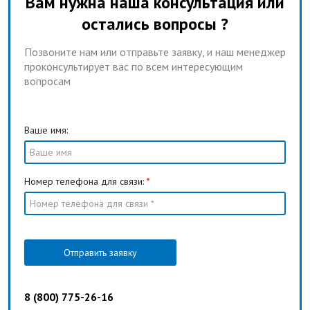
Вам нужна наша консультация или
остались вопросы ?
Позвоните нам или отправьте заявку, и наш менеджер
проконсультирует вас по всем интересующим
вопросам
Ваше имя:
Номер телефона для связи:
*
Отправить заявку
8 (800) 775-26-16