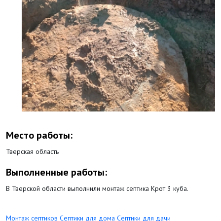
Место работы:
Тверская область
Выполненные работы:
В Тверской области выполнили монтаж септика Крот 3 куба.
Монтаж септиков
Септики для дома
Септики для дачи