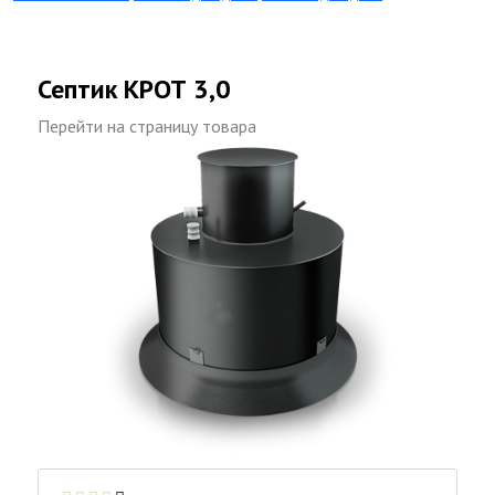
Септик КРОТ 3,0
Перейти на страницу товара