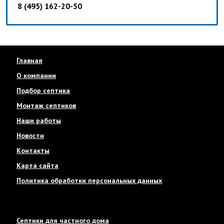
8 (495) 162-20-50
Главная
О компании
Подбор септика
Монтаж септиков
Наши работы
Новости
Контакты
Карта сайта
Политика обработки персональных данных
Септики для частного дома