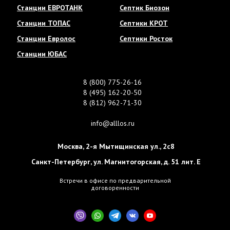
Станции ЕВРОТАНК
Септик Биозон
Станции ТОПАС
Септики КРОТ
Станции Евролос
Септики Росток
Станции ЮБАС
8 (800) 775-26-16
8 (495) 162-20-50
8 (812) 962-71-30
info@alllos.ru
Москва
,
2-я Мытищинская ул., 2с8
Санкт-Петербург
,
ул. Магнитогорская, д. 51 лит. Е
Встречи в офисе по предварительной
договоренности