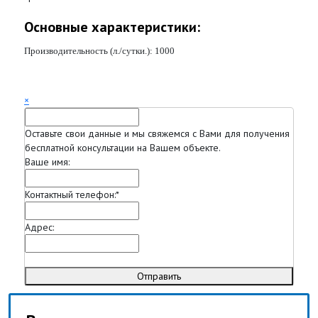
Основные характеристики:
Производительность (л./сутки.):
1000
×
Оставьте свои данные и мы свяжемся с Вами для получения
бесплатной консультации на Вашем объекте.
Ваше имя:
Контактный телефон:
*
Адрес:
Отправить