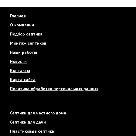
Главная
О компании
Подбор септика
Монтаж септиков
Наши работы
Новости
Контакты
Карта сайта
Политика обработки персональных данных
Септики для частного дома
Септики для дачи
Пластиковые септики