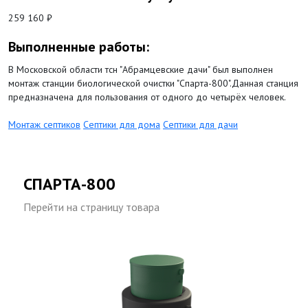
259 160 ₽
Выполненные работы:
В Московской области тсн "Абрамцевские дачи" был выполнен
монтаж станции биологической очистки "Спарта-800".Данная станция
предназначена для пользования от одного до четырёх человек.
Монтаж септиков
Септики для дома
Септики для дачи
СПАРТА-800
Перейти на страницу товара