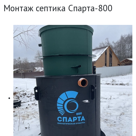
Монтаж септика Спарта-800