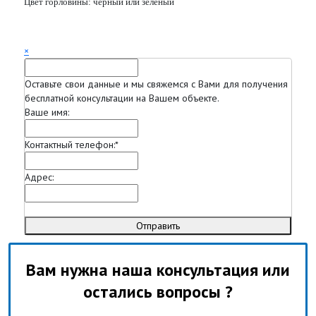
Цвет горловины:
чёрный или зеленый
×
Оставьте свои данные и мы свяжемся с Вами для получения
бесплатной консультации на Вашем объекте.
Ваше имя:
Контактный телефон:
*
Адрес:
Отправить
Вам нужна наша консультация или
остались вопросы ?