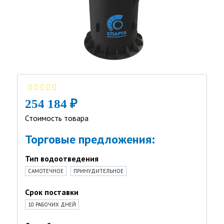
254 184 ₽
Стоимость товара
Торговые предложения:
Тип водоотведения
САМОТЕЧНОЕ
ПРИНУДИТЕЛЬНОЕ
Срок поставки
10 РАБОЧИХ ДНЕЙ