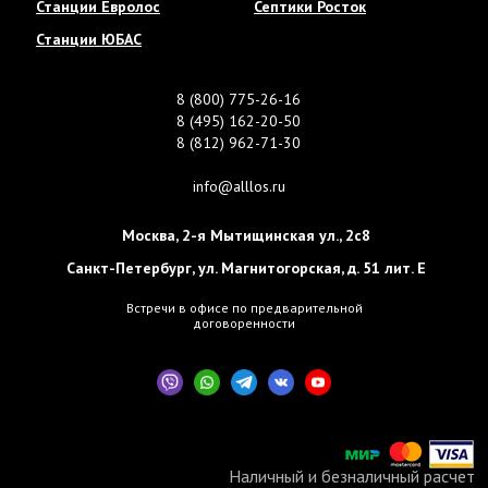
Станции Евролос
Септики Росток
Станции ЮБАС
8 (800) 775-26-16
8 (495) 162-20-50
8 (812) 962-71-30
info@alllos.ru
Москва
,
2-я Мытищинская ул., 2с8
Санкт-Петербург
,
ул. Магнитогорская, д. 51 лит. Е
Встречи в офисе по предварительной
договоренности
Наличный и безналичный расчет