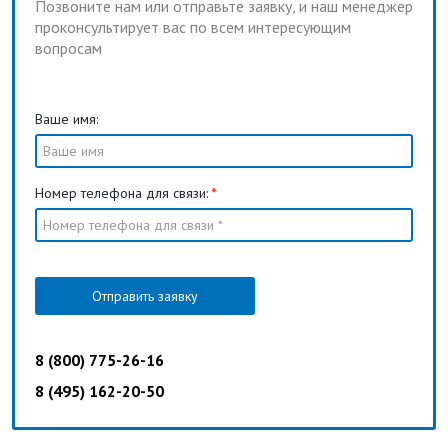
Позвоните нам или отправьте заявку, и наш менеджер
проконсультирует вас по всем интересующим
вопросам
Ваше имя:
Номер телефона для связи:
*
Отправить заявку
8 (800) 775-26-16
8 (495) 162-20-50