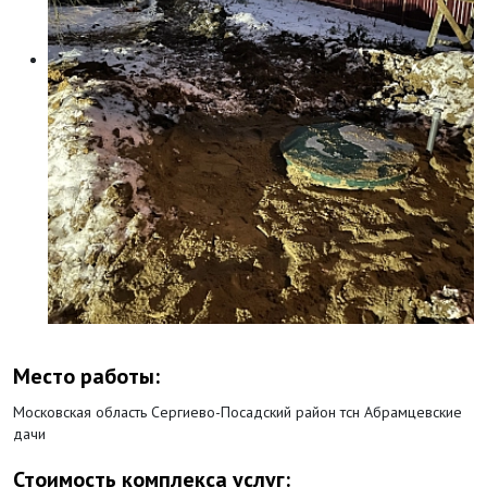
Место работы:
Московская область Сергиево-Посадский район тсн Абрамцевские
дачи
Стоимость комплекса услуг: