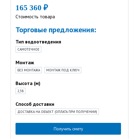
165 360 ₽
Стоимость товара
Торговые предложения:
Тип водоотведения
САМОТЕЧНОЕ
Монтаж
БЕЗ МОНТАЖА
МОНТАЖ ПОД КЛЮЧ
Высота (м)
2,38
Способ доставки
ДОСТАВКА НА ОБЪЕКТ (ОПЛАТА ПРИ ПОЛУЧЕНИИ)
Получить смету