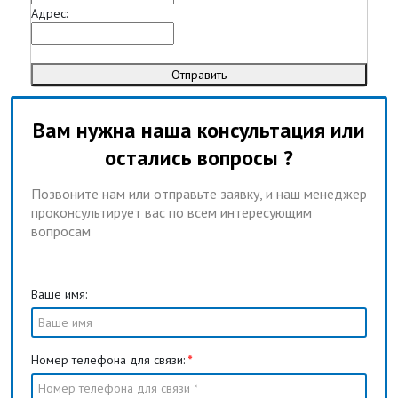
Адрес:
Отправить
Вам нужна наша консультация или
остались вопросы ?
Позвоните нам или отправьте заявку, и наш менеджер
проконсультирует вас по всем интересующим
вопросам
Ваше имя:
Номер телефона для связи:
*