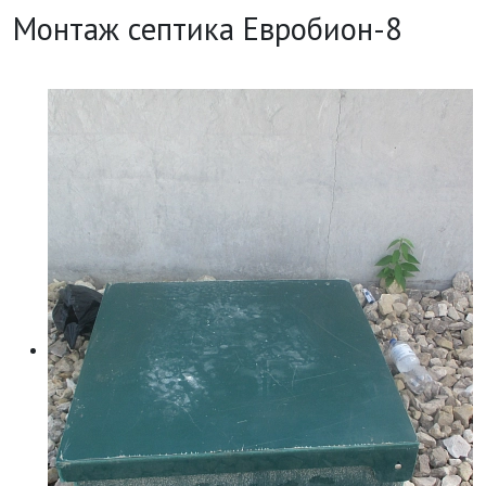
Монтаж септика Евробион-8