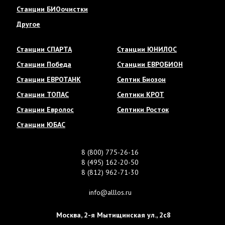
Станции БИОочистки
Другое
Станции СПАРТА
Станции ЮНИЛОС
Станции Победа
Станции ЕВРОБИОН
Станции ЕВРОТАНК
Септик Биозон
Станции ТОПАС
Септики КРОТ
Станции Евролос
Септики Росток
Станции ЮБАС
8 (800) 775-26-16
8 (495) 162-20-50
8 (812) 962-71-30
info@alllos.ru
Москва
,
2-я Мытищинская ул., 2с8