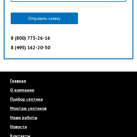
Отправить заявку
8 (800) 775-26-16
8 (495) 162-20-50
Главная
О компании
Подбор септика
Монтаж септиков
Наши работы
Новости
Контакты