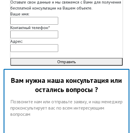
Оставьте свои данные и мы свяжемся с Вами для получения
бесплатной консультации на Вашем объекте.
Ваше имя:
Контактный телефон:
*
Адрес:
Отправить
Вам нужна наша консультация или
остались вопросы ?
Позвоните нам или отправьте заявку, и наш менеджер
проконсультирует вас по всем интересующим
вопросам