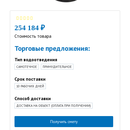
254 184 ₽
Стоимость товара
Торговые предложения:
Тип водоотведения
САМОТЕЧНОЕ
ПРИНУДИТЕЛЬНОЕ
Срок поставки
10 РАБОЧИХ ДНЕЙ
Способ доставки
ДОСТАВКА НА ОБЪЕКТ (ОПЛАТА ПРИ ПОЛУЧЕНИИ)
Получить смету