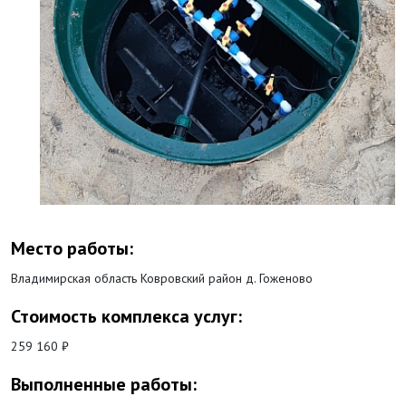
Место работы:
Владимирская область Ковровский район д. Гоженово
Стоимость комплекса услуг:
259 160 ₽
Выполненные работы: