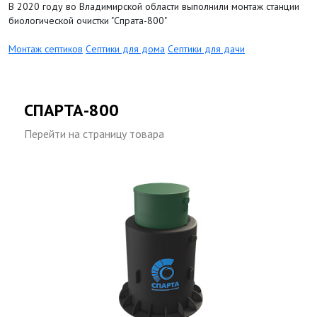
В 2020 году во Владимирской области выполнили монтаж станции
биологической очистки "Спрата-800"
Монтаж септиков
Септики для дома
Септики для дачи
СПАРТА-800
Перейти на страницу товара