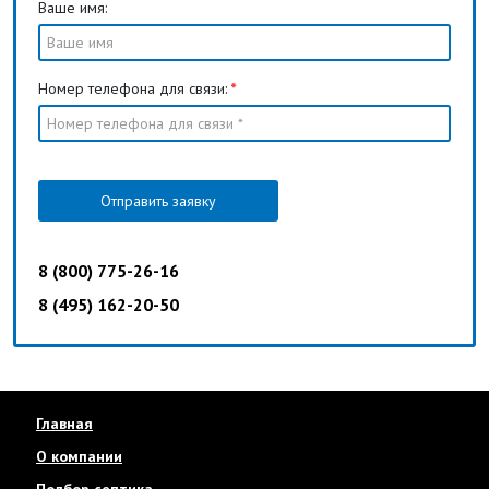
Ваше имя:
Номер телефона для связи:
*
Отправить заявку
8 (800) 775-26-16
8 (495) 162-20-50
Главная
О компании