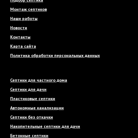
Подбор септика
Монтаж септиков
Наши работы
Новости
Контакты
Карта сайта
Политика обработки персональных данных
Септики для частного дома
Септики для дачи
Пластиковые септики
Автономные канализации
Септики без откачки
Накопительные септики для дачи
Бетонные септики