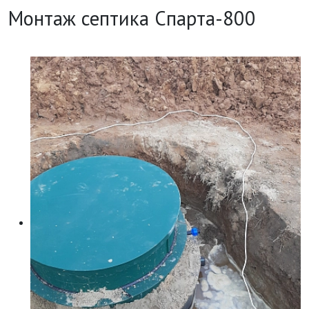
Монтаж септика Спарта-800