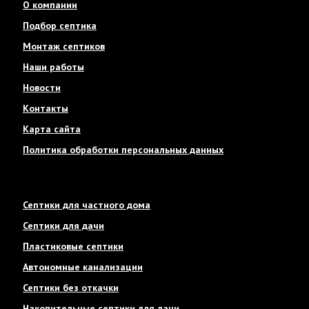
О компании
Подбор септика
Монтаж септиков
Наши работы
Новости
Контакты
Карта сайта
Политика обработки персональных данных
Септики для частного дома
Септики для дачи
Пластиковые септики
Автономные канализации
Септики без откачки
Накопительные септики для дачи