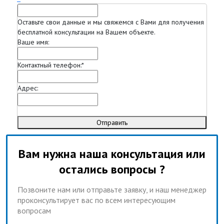
Оставьте свои данные и мы свяжемся с Вами для получения
бесплатной консультации на Вашем объекте.
Ваше имя:
Контактный телефон:
*
Адрес:
Отправить
Вам нужна наша консультация или
остались вопросы ?
Позвоните нам или отправьте заявку, и наш менеджер
проконсультирует вас по всем интересующим
вопросам