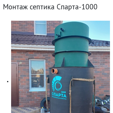
Монтаж септика Спарта-1000