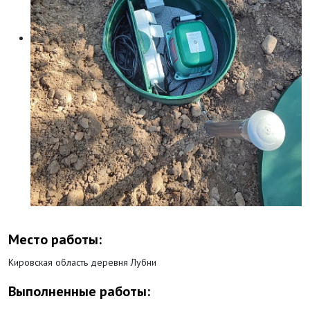
Место работы:
Кировская область деревня Лубни
Выполненные работы: