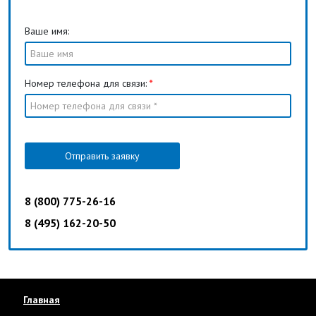
Ваше имя:
Номер телефона для связи:
*
Отправить заявку
8 (800) 775-26-16
8 (495) 162-20-50
Главная