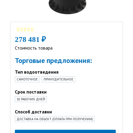
278 481 ₽
Стоимость товара
Торговые предложения:
Тип водоотведения
САМОТЕЧНОЕ
ПРИНУДИТЕЛЬНОЕ
Срок поставки
10 РАБОЧИХ ДНЕЙ
Способ доставки
ДОСТАВКА НА ОБЪЕКТ (ОПЛАТА ПРИ ПОЛУЧЕНИИ)