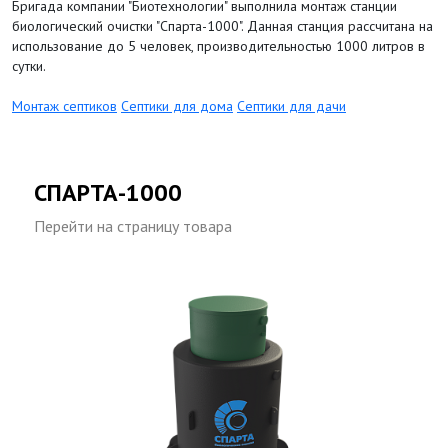
Бригада компании "Биотехнологии" выполнила монтаж станции
биологический очистки "Спарта-1000". Данная станция рассчитана на
использование до 5 человек, производительностью 1000 литров в
сутки.
Монтаж септиков
Септики для дома
Септики для дачи
СПАРТА-1000
Перейти на страницу товара