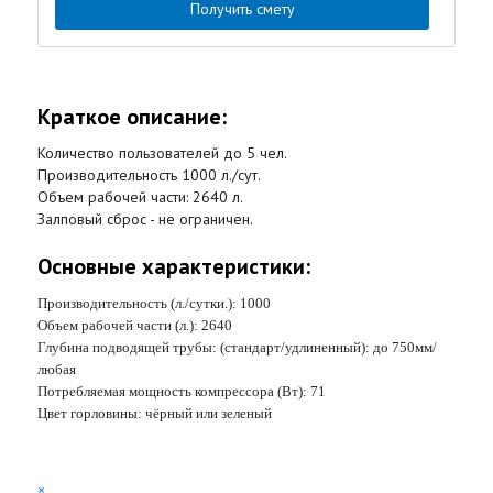
Получить смету
Краткое описание:
Количество пользователей до 5 чел.
Производительность 1000 л./сут.
Объем рабочей части: 2640 л.
Залповый сброс - не ограничен.
Основные характеристики:
Производительность (л./сутки.):
1000
Объем рабочей части (л.):
2640
Глубина подводящей трубы: (стандарт/удлиненный):
до 750мм/
любая
Потребляемая мощность компрессора (Вт):
71
Цвет горловины:
чёрный или зеленый
×