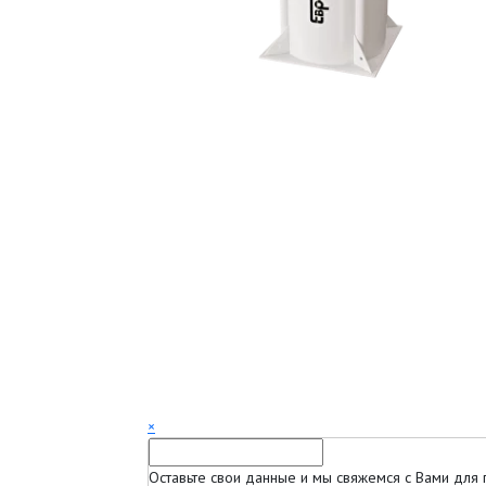
×
Оставьте свои данные и мы свяжемся с Вами для 