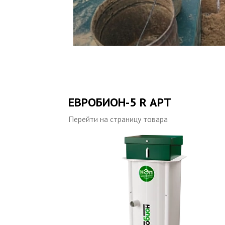
ЕВРОБИОН-5 R АРТ
Перейти на страницу товара