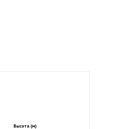
Высота (м)