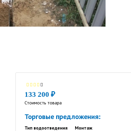
133 200 ₽
Стоимость товара
Торговые предложения:
Тип водоотведения
Монтаж