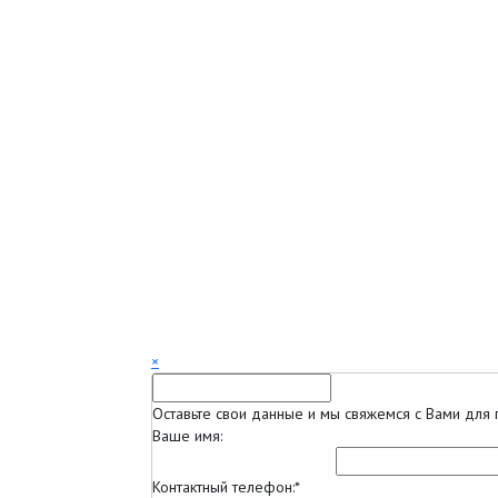
×
Оставьте свои данные и мы свяжемся с Вами для 
Ваше имя:
Контактный телефон:
*