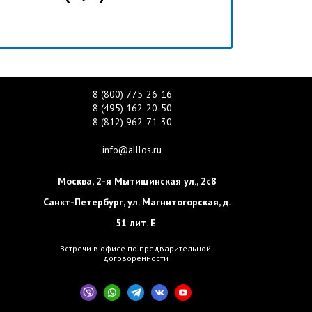
8 (800) 775-26-16
8 (495) 162-20-50
8 (812) 962-71-30
info@alllos.ru
Москва
,
2-я Мытищинская ул., 2с8
Санкт-Петербург
,
ул. Магнитогорская, д.
51 лит. Е
Встречи в офисе по предварительной
договоренности