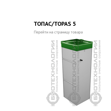
ТОПАС/TOPAS 5
Перейти на страницу товара