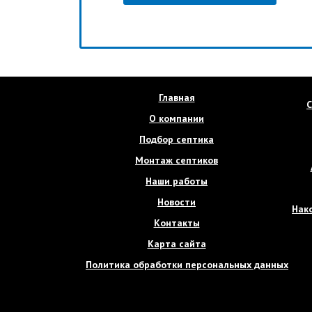
Главная
С
О компании
Подбор септика
Монтаж септиков
Наши работы
Новости
Нак
Контакты
Карта сайта
Политика обработки персональных данных