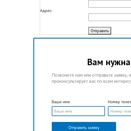
Адрес:
Отправить
Вам нужна 
Позвоните нам или отправьте заявку,
проконсультирует вас по всем интере
Ваше имя:
Номер телеф
Отправить заявку