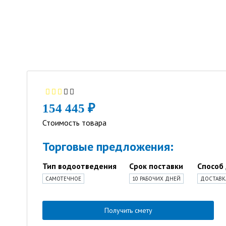
154 445 ₽
Стоимость товара
Торговые предложения:
Тип водоотведения
Срок поставки
Способ
САМОТЕЧНОЕ
10 РАБОЧИХ ДНЕЙ
ДОСТАВКА
Получить смету