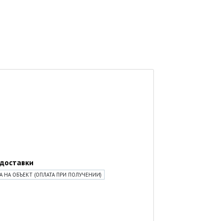
 доставки
 НА ОБЪЕКТ (ОПЛАТА ПРИ ПОЛУЧЕНИИ)