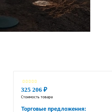
325 206 ₽
Стоимость товара
Торговые предложения: