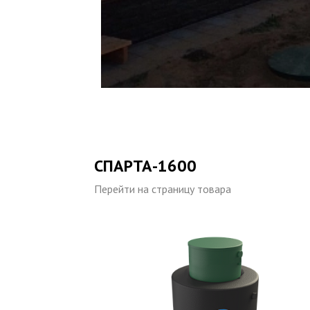
СПАРТА-1600
Перейти на страницу товара