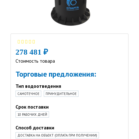
278 481 ₽
Стоимость товара
Торговые предложения:
Тип водоотведения
САМОТЕЧНОЕ
ПРИНУДИТЕЛЬНОЕ
Срок поставки
10 РАБОЧИХ ДНЕЙ
Способ доставки
ДОСТАВКА НА ОБЪЕКТ (ОПЛАТА ПРИ ПОЛУЧЕНИИ)