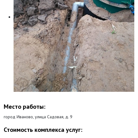
Место работы:
город Иваново, улица Садовая, д. 9
Стоимость комплекса услуг: