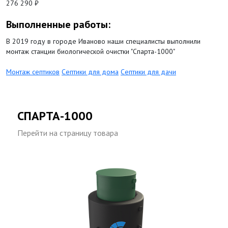
276 290 ₽
Выполненные работы:
В 2019 году в городе Иваново наши специалисты выполнили
монтаж станции биологической очистки "Спарта-1000"
Монтаж септиков
Септики для дома
Септики для дачи
СПАРТА-1000
Перейти на страницу товара