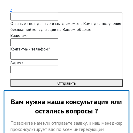
×
Оставьте свои данные и мы свяжемся с Вами для получения
бесплатной консультации на Вашем объекте.
Ваше имя:
Контактный телефон:
*
Адрес:
Отправить
Вам нужна наша консультация или
остались вопросы ?
Позвоните нам или отправьте заявку, и наш менеджер
проконсультирует вас по всем интересующим