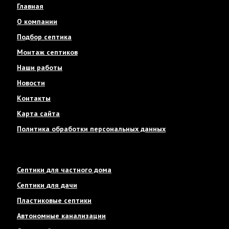
Главная
О компании
Подбор септика
Монтаж септиков
Наши работы
Новости
Контакты
Карта сайта
Политика обработки персональных данных
Септики для частного дома
Септики для дачи
Пластиковые септики
Автономные канализации