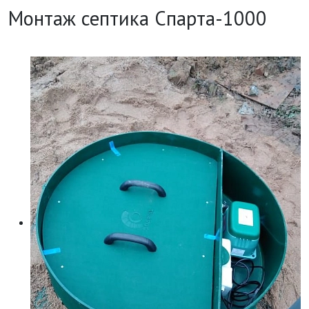
Монтаж септика Спарта-1000