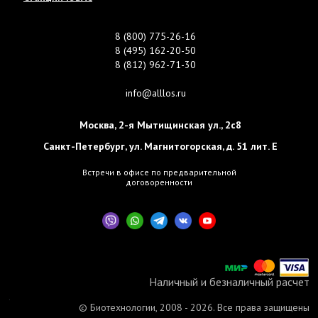
8 (800) 775-26-16
8 (495) 162-20-50
8 (812) 962-71-30
info@alllos.ru
Москва
,
2-я Мытищинская ул., 2с8
Санкт-Петербург
,
ул. Магнитогорская, д. 51 лит. Е
Встречи в офисе по предварительной
договоренности
Наличный и безналичный расчет
.
© Биотехнологии, 2008 - 2026. Все права защищены