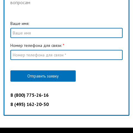
вопросам
Ваше имя:
Номер телефона для связи:
*
Отправить заявку
8 (800) 775-26-16
8 (495) 162-20-50