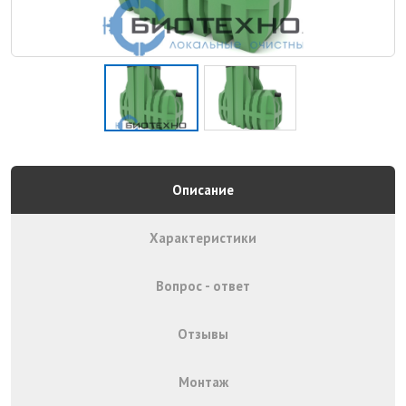
Описание
Характеристики
Вопрос - ответ
Отзывы
Монтаж