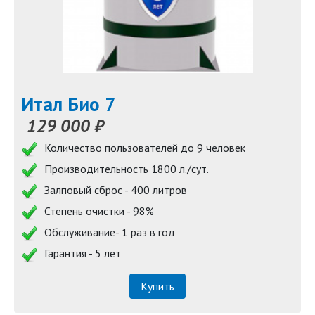
Итал Био 7
129 000 ₽
Количество пользователей до 9 человек
Производительность 1800 л./сут.
Залповый сброс - 400 литров
Степень очистки - 98%
Обслуживание- 1 раз в год
Гарантия - 5 лет
Купить