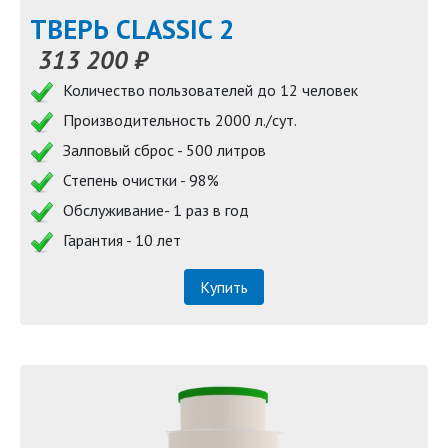
ТВЕРЬ CLASSIC 2
313 200 ₽
Количество пользователей до 12 человек
Производительность 2000 л./сут.
Залповый сброс - 500 литров
Степень очистки - 98%
Обслуживание- 1 раз в год
Гарантия - 10 лет
Купить