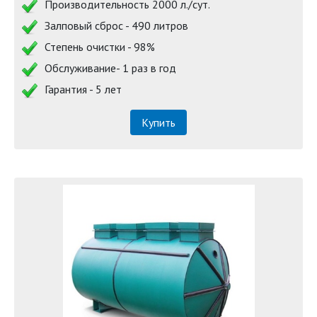
Производительность 2000 л./сут.
Залповый сброс - 490 литров
Степень очистки - 98%
Обслуживание- 1 раз в год
Гарантия - 5 лет
Купить