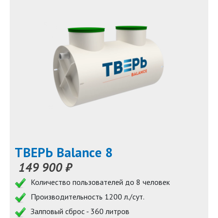
ТВЕРЬ Balance 8
149 900 ₽
Количество пользователей до 8 человек
Производительность 1200 л./сут.
Залповый сброс - 360 литров