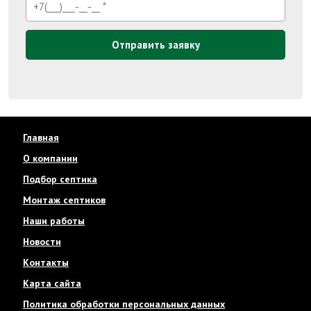
Отправить заявку
Главная
О компании
Подбор септика
Монтаж септиков
Наши работы
Новости
Контакты
Карта сайта
Политика обработки персональных данных