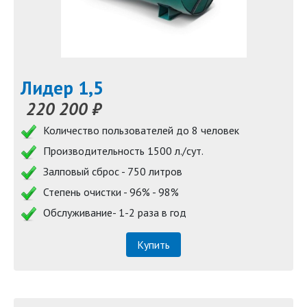
Лидер 1,5
220 200 ₽
Количество пользователей до 8 человек
Производительность 1500 л./сут.
Залповый сброс - 750 литров
Степень очистки - 96% - 98%
Обслуживание- 1-2 раза в год
Купить