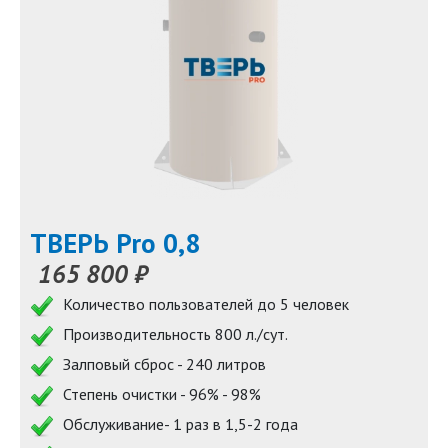
ТВЕРЬ Pro 0,8
165 800 ₽
Количество пользователей до 5 человек
Производительность 800 л./сут.
Залповый сброс - 240 литров
Степень очистки - 96% - 98%
Обслуживание- 1 раз в 1,5-2 года