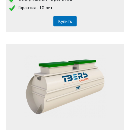
Гарантия - 10 лет
Купить