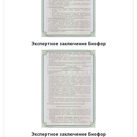
Экспертное заключение Биофор
Экспертное заключение Биофор