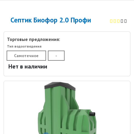
Септик Биофор 2.0 Профи
Торговые предложения:
Тип водоотведения
Самотечное
-
Нет в наличии