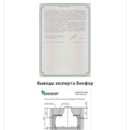
Выводы эксперта Биофор