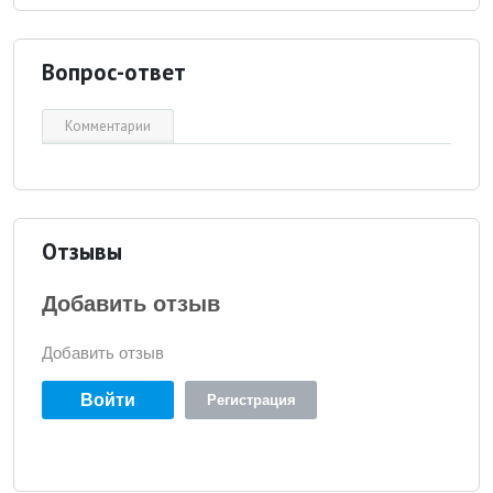
Вопрос-ответ
Комментарии
Отзывы
Добавить отзыв
Добавить отзыв
Войти
Регистрация