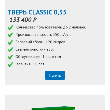
ТВЕРЬ CLASSIC 0,35
133 400 ₽
Количество пользователей до 2 человек
Производительность 350 л./сут.
Залповый сброс - 120 литров
Степень очистки - 98%
Обслуживание- 1 раз в год
Гарантия - 10 лет
Купить