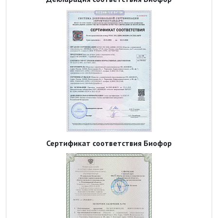
Сертификат соответствия Биофор