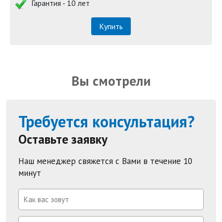
Гарантия - 10 лет
Купить
Вы смотрели
Требуется консультация?
Оставьте заявку
Наш менеджер свяжется с Вами в течение 10
минут