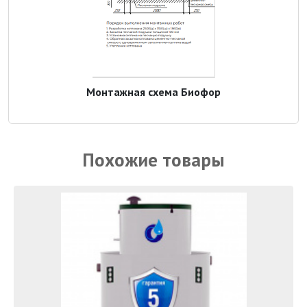
Монтажная схема Биофор
Похожие товары