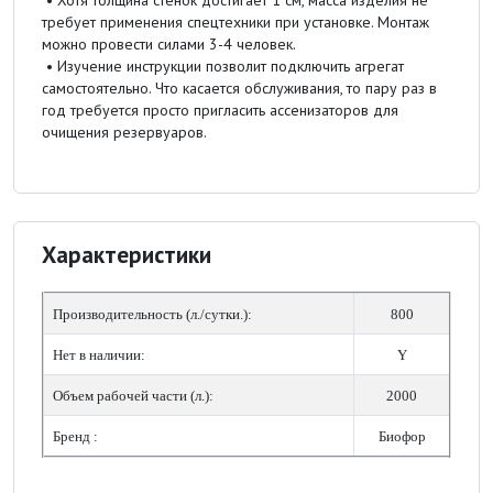
требует применения спецтехники при установке. Монтаж
можно провести силами 3-4 человек.
• Изучение инструкции позволит подключить агрегат
самостоятельно. Что касается обслуживания, то пару раз в
год требуется просто пригласить ассенизаторов для
очищения резервуаров.
Характеристики
Производительность (л./сутки.):
800
Нет в наличии:
Y
Объем рабочей части (л.):
2000
Бренд :
Биофор