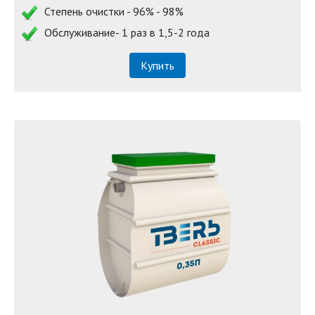
Степень очистки - 96% - 98%
Обслуживание- 1 раз в 1,5-2 года
Купить