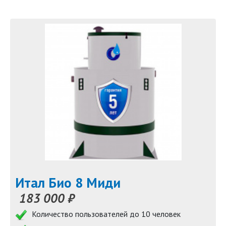
Итал Био 8 Миди
183 000 ₽
Количество пользователей до 10 человек