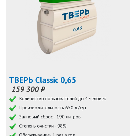
ТВЕРЬ Classic 0,65
159 300 ₽
Количество пользователей до 4 человек
Производительность 650 л./сут.
Залповый сброс - 190 литров
Степень очистки - 98%
Обслуживание- 1 раз в год