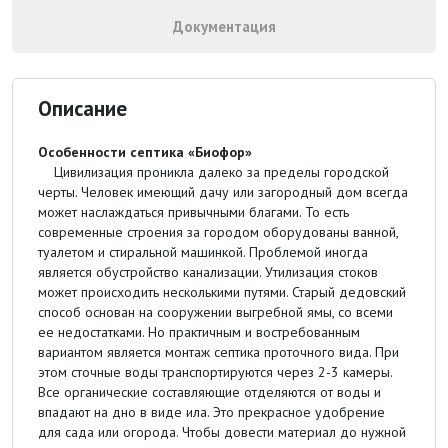
Документация
Описание
Особенности септика «Биофор»
Цивилизация проникла далеко за пределы городской
черты. Человек имеющий дачу или загородный дом всегда
может наслаждаться привычными благами. То есть
современные строения за городом оборудованы ванной,
туалетом и стиральной машинкой. Проблемой иногда
является обустройство канализации. Утилизация стоков
может происходить несколькими путями. Старый дедовский
способ основан на сооружении выгребной ямы, со всеми
ее недостатками. Но практичным и востребованным
вариантом является монтаж септика проточного вида. При
этом сточные воды транспортируются через 2-3 камеры.
Все органические составляющие отделяются от воды и
впадают на дно в виде ила. Это прекрасное удобрение
для сада или огорода. Чтобы довести материал до нужной