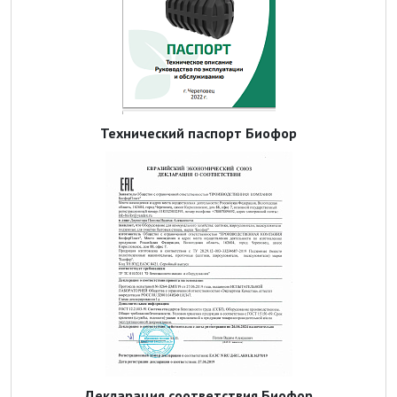
Технический паспорт Биофор
Декларация соответствия Биофор