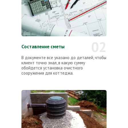
02
Составление сметы
В документе все указано до деталей, чтобы
клиент точно знал, в какую сумму
обойдется установка очистного
сооружения для коттеджа.