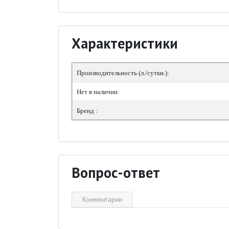
Характеристики
Производительность (л./сутки.):
Нет в наличии:
Бренд :
Вопрос-ответ
Комментарии