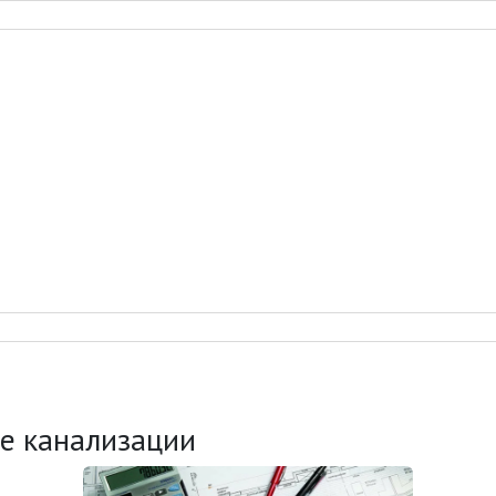
ке канализации