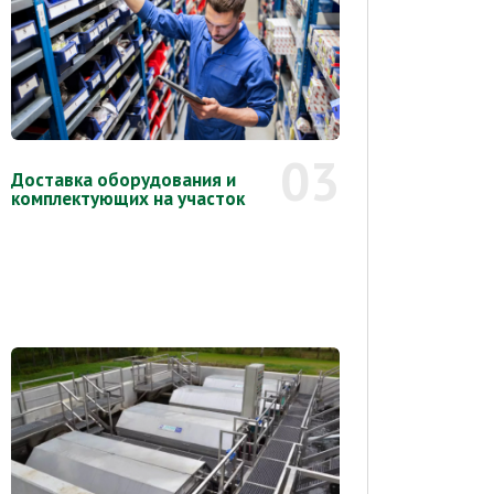
03
Доставка оборудования и
комплектующих на участок