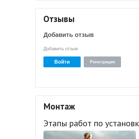
Отзывы
Добавить отзыв
Добавить отзыв
Войти
Регистрация
Монтаж
Этапы работ по установ