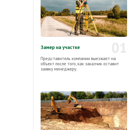
01
Замер на участке
Представитель компании выезжает на
объект после того, как заказчик оставит
заявку менеджеру.