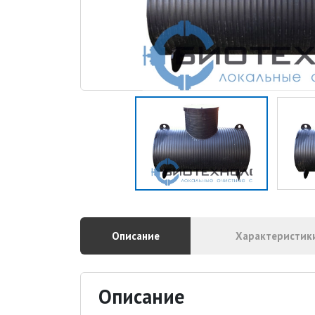
Описание
Характеристик
Описание