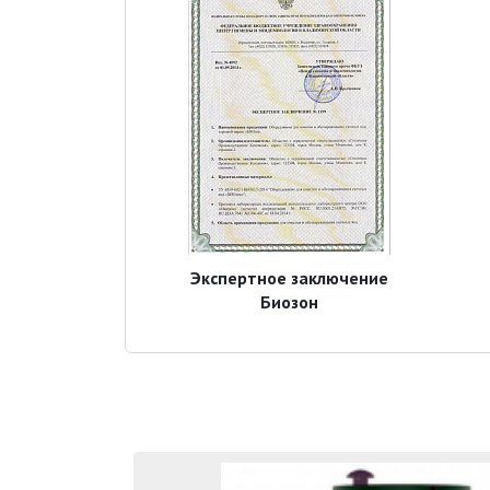
Экспертное заключение
Биозон