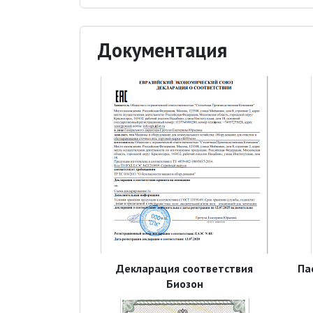
Документация
Декларация соответствия
Па
Биозон