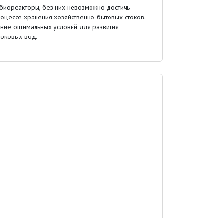
биореакторы, без них невозможно достичь
роцессе хранения хозяйственно-бытовых стоков.
ние оптимальных условий для развития
токовых вод.