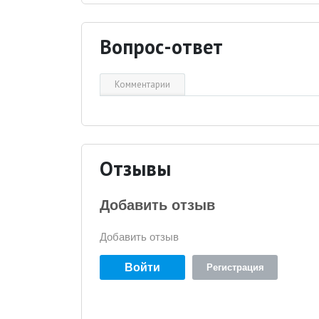
Вопрос-ответ
Комментарии
Отзывы
Добавить отзыв
Добавить отзыв
Войти
Регистрация