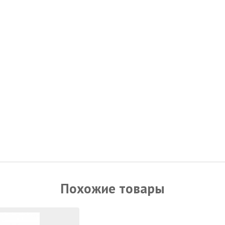
Похожие товары