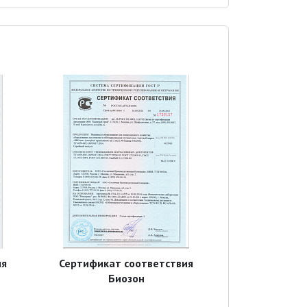
ия
Сертификат соответствия
Биозон