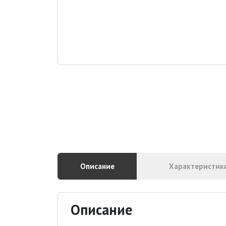
Описание
Характеристик
Описание