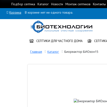
Подбор септика
Каталог
Новости
Монтаж септиков
Контакты
Корзина
В корзине нет ни одного товара.
СЕПТИКИ ДЛЯ ЧАСТНОГО ДОМА
СЕПТИКИ
Главная
Каталог
Биореактор БИОзон15