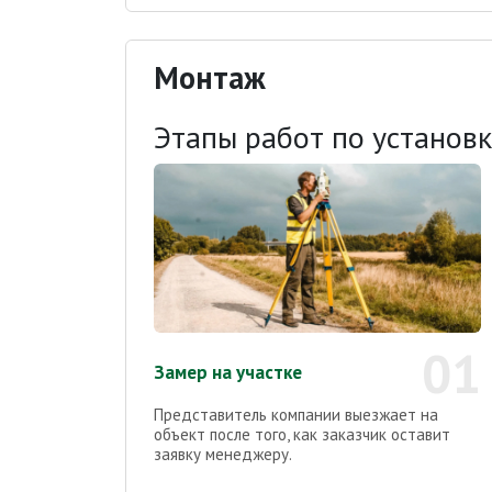
Монтаж
Этапы работ по установ
01
Замер на участке
Представитель компании выезжает на
объект после того, как заказчик оставит
заявку менеджеру.