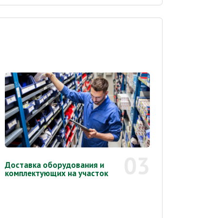
03
Доставка оборудования и
комплектующих на участок