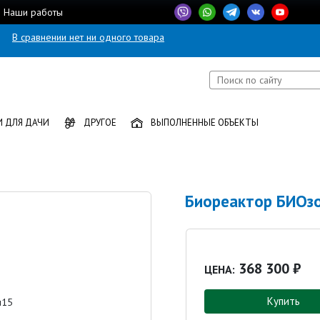
Наши работы
В сравнении нет ни одного товара
 ДЛЯ ДАЧИ
ДРУГОЕ
ВЫПОЛНЕННЫЕ ОБЪЕКТЫ
Биореактор БИОз
368 300 ₽
ЦЕНА:
Купить