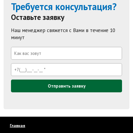
Требуется консультация?
Оставьте заявку
Наш менеджер свяжется с Вами в течение 10
минут
Отправить заявку
Главная