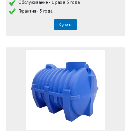
Обслуживание - 1 раз в 3 года
Гарантия - 3 года
Купить