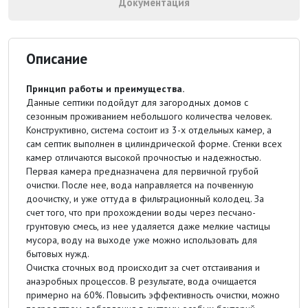
Документация
Описание
Принцип работы и преимущества.
Данные септики подойдут для загородных домов с
сезонным проживанием небольшого количества человек.
Конструктивно, система состоит из 3-х отдельных камер, а
сам септик выполнен в цилиндрической форме. Стенки всех
камер отличаются высокой прочностью и надежностью.
Первая камера предназначена для первичной грубой
очистки. После нее, вода направляется на почвенную
доочистку, и уже оттуда в фильтрационный колодец. За
счет того, что при прохождении воды через песчано-
грунтовую смесь, из нее удаляется даже мелкие частицы
мусора, воду на выходе уже можно использовать для
бытовых нужд.
Очистка сточных вод происходит за счет отстаивания и
анаэробных процессов. В результате, вода очищается
примерно на 60%. Повысить эффективность очистки, можно