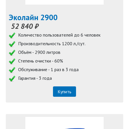
Эколайн 2900
52 840 ₽
Количество пользователей до 6 человек
Производительность 1200 л./сут.
Объём - 2900 литров
Степень очистки - 60%
Обслуживание - 1 раз в 3 года
Гарантия - 3 года
Купить