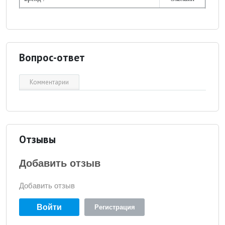
Вопрос-ответ
Комментарии
Отзывы
Добавить отзыв
Добавить отзыв
Войти
Регистрация