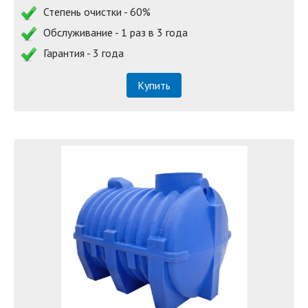
Степень очистки - 60%
Обслуживание - 1 раз в 3 года
Гарантия - 3 года
Купить