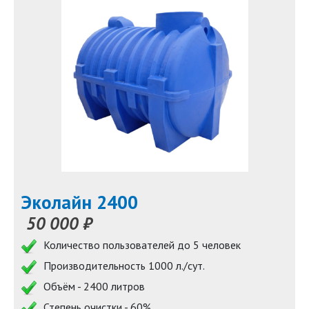
Эколайн 2400
50 000 ₽
Количество пользователей до 5 человек
Производительность 1000 л./сут.
Объём - 2400 литров
Степень очистки - 60%