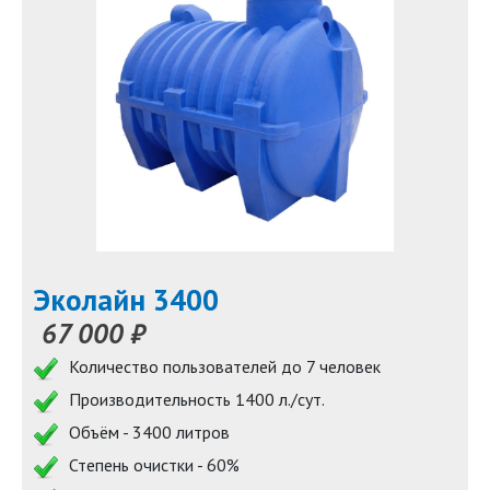
Эколайн 3400
67 000 ₽
Количество пользователей до 7 человек
Производительность 1400 л./сут.
Объём - 3400 литров
Степень очистки - 60%