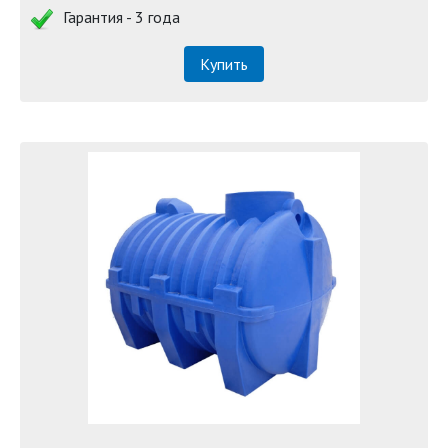
Гарантия - 3 года
Купить