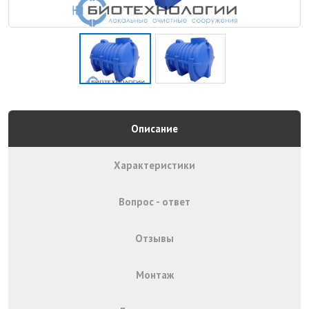
Описание
Характеристики
Вопрос - ответ
Отзывы
Монтаж