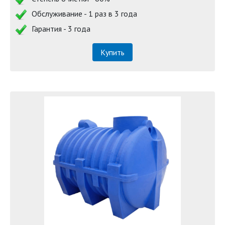
Обслуживание - 1 раз в 3 года
Гарантия - 3 года
Купить