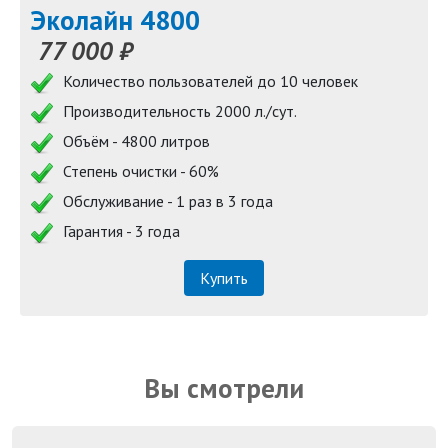
Эколайн 4800
77 000 ₽
Количество пользователей до 10 человек
Производительность 2000 л./сут.
Объём - 4800 литров
Степень очистки - 60%
Обслуживание - 1 раз в 3 года
Гарантия - 3 года
Купить
Вы смотрели