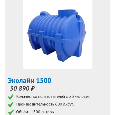
Эколайн 1500
30 890 ₽
Количество пользователей до 3 человек
Производительность 600 л./сут.
Объём - 1500 литров