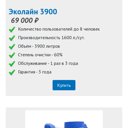
Эколайн 3900
69 000 ₽
Количество пользователей до 8 человек
Производительность 1600 л./сут.
Объём - 3900 литров
Степень очистки - 60%
Обслуживание - 1 раз в 3 года
Гарантия - 3 года
Купить