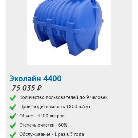
Эколайн 4400
75 035 ₽
Количество пользователей до 9 человек
Производительность 1800 л./сут.
Объём - 4400 литров
Степень очистки - 60%
Обслуживание - 1 раз в 3 года