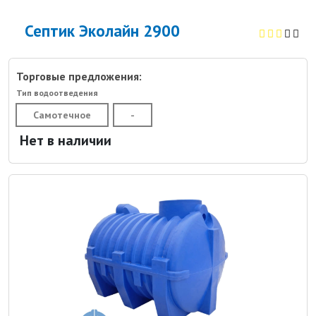
Септик Эколайн 2900
Торговые предложения:
Тип водоотведения
Самотечное
-
Нет в наличии