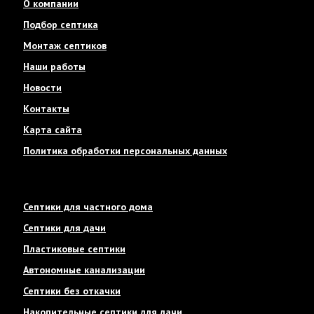
О компании
Подбор септика
Монтаж септиков
Наши работы
Новости
Контакты
Карта сайта
Политика обработки персональных данных
Септики для частного дома
Септики для дачи
Пластиковые септики
Автономные канализации
Септики без откачки
Накопительные септики для дачи