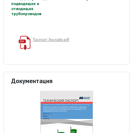
подводящих и
отводящих
трубопроводов
Паспорт Эколайн.pdf
Документация