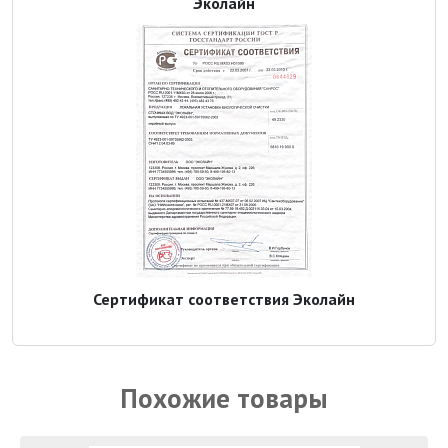
Эколайн
Сертификат соответствия Эколайн
Похожие товары