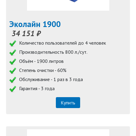
Эколайн 1900
34 151 ₽
Количество пользователей до 4 человек
Производительность 800 л./сут.
Объём - 1900 литров
Степень очистки - 60%
Обслуживание - 1 раз в 3 года
Гарантия - 3 года
Купить