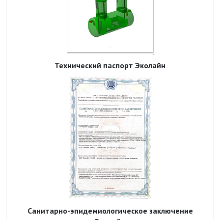
Технический паспорт Эколайн
Санитарно-эпидемиологическое заключение