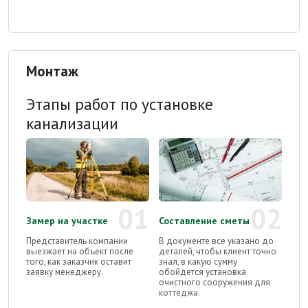
Монтаж
Этапы работ по установке
канализации
01
02
Замер на участке
Составление сметы
Представитель компании
В документе все указано до
выезжает на объект после
деталей, чтобы клиент точно
того, как заказчик оставит
знал, в какую сумму
заявку менеджеру.
обойдется установка
очистного сооружения для
коттеджа.