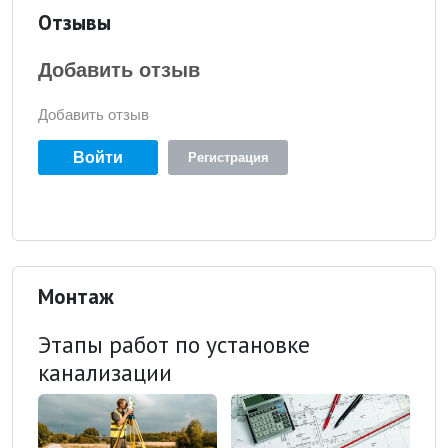
Отзывы
Добавить отзыв
Добавить отзыв
Войти
Регистрация
Монтаж
Этапы работ по установке
канализации