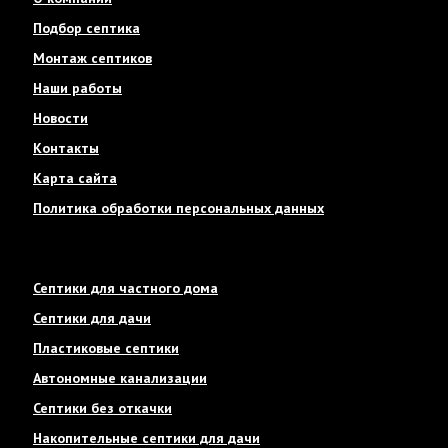
Подбор септика
Монтаж септиков
Наши работы
Новости
Контакты
Карта сайта
Политика обработки персональных данных
Септики для частного дома
Септики для дачи
Пластиковые септики
Автономные канализации
Септики без откачки
Накопительные септики для дачи