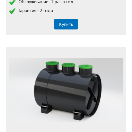
Обслуживание- 1 раз в год
Гарантия - 2 года
Купить