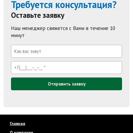
Требуется консультация?
Оставьте заявку
Наш менеджер свяжется с Вами в течение 10
минут
Отправить заявку
Главная
О компании