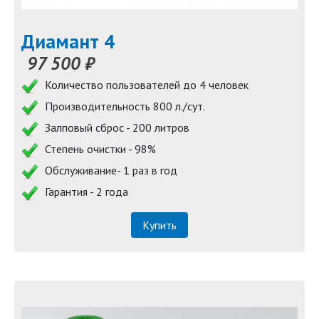
Диамант 4
97 500 ₽
Количество пользователей до 4 человек
Производительность 800 л./сут.
Залповый сброс - 200 литров
Степень очистки - 98%
Обслуживание- 1 раз в год
Гарантия - 2 года
Купить