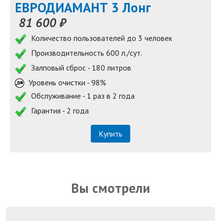
ЕВРОДИАМАНТ 3 Лонг
81 600 ₽
Количество пользователей до 3 человек
Производительность 600 л./сут.
Залповый сброс - 180 литров
Уровень очистки - 98%
Обслуживание - 1 раз в 2 года
Гарантия - 2 года
Купить
Вы смотрели