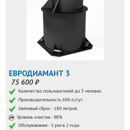
ЕВРОДИАМАНТ 3
75 600 ₽
Количество пользователей до 3 человек
Производительность 600 л./сут.
Залповый сброс - 180 литров
Уровень очистки - 98%
Обслуживание - 1 раз в 2 года