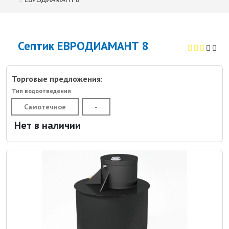
Септик ЕВРОДИАМАНТ 8
Торговые предложения:
Тип водоотведения
Самотечное
-
Нет в наличии