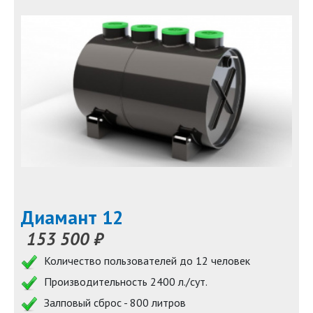
Диамант 12
153 500 ₽
Количество пользователей до 12 человек
Производительность 2400 л./сут.
Залповый сброс - 800 литров