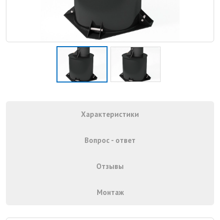
Характеристики
Вопрос - ответ
Отзывы
Монтаж