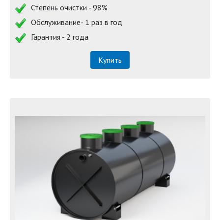
Степень очистки - 98%
Обслуживание- 1 раз в год
Гарантия - 2 года
Купить