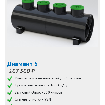
Диамант 5
107 500 ₽
Количество пользователей до 5 человек
Производительность 1000 л./сут.
Залповый сброс - 250 литров
Степень очистки - 98%