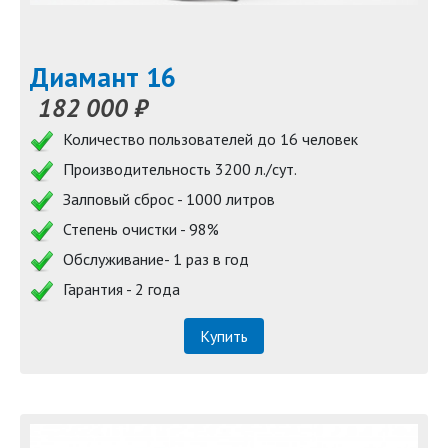
Диамант 16
182 000 ₽
Количество пользователей до 16 человек
Производительность 3200 л./сут.
Залповый сброс - 1000 литров
Степень очистки - 98%
Обслуживание- 1 раз в год
Гарантия - 2 года
Купить