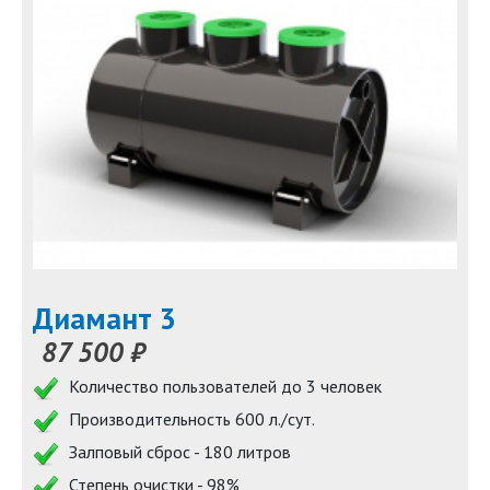
Диамант 3
87 500 ₽
Количество пользователей до 3 человек
Производительность 600 л./сут.
Залповый сброс - 180 литров
Степень очистки - 98%