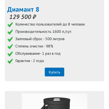
Диамант 8
129 500 ₽
Количество пользователей до 8 человек
Производительность 1600 л./сут.
Залповый сброс - 500 литров
Степень очистки - 98%
Обслуживание- 1 раз в год
Гарантия - 2 года
Купить