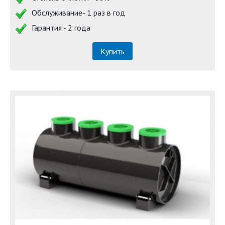
Обслуживание- 1 раз в год
Гарантия - 2 года
Купить