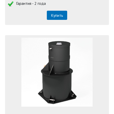
Гарантия - 2 года
Купить