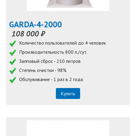
GARDA-4-2000
108 000 ₽
Количество пользователей до 4 человек
Производительность 800 л./сут.
Залповый сброс - 210 литров
Степень очистки - 98%
Обслуживание - 1 раз в 2 года
Купить