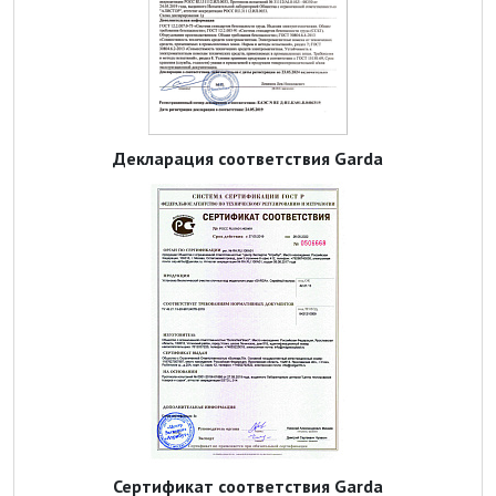
Декларация соответствия Garda
Сертификат соответствия Garda