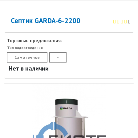
Септик GARDA-6-2200
Торговые предложения:
Тип водоотведения
Самотечное
-
Нет в наличии