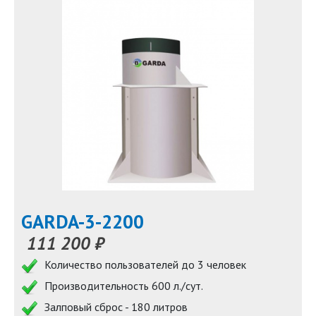
GARDA-3-2200
111 200 ₽
Количество пользователей до 3 человек
Производительность 600 л./сут.
Залповый сброс - 180 литров