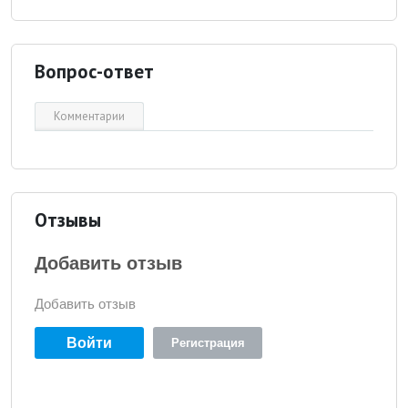
Вопрос-ответ
Комментарии
Отзывы
Добавить отзыв
Добавить отзыв
Войти
Регистрация