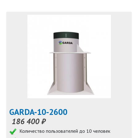
GARDA-10-2600
186 400 ₽
Количество пользователей до 10 человек