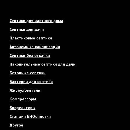
Септики для частного дома
Септики для дачи
Пластиковые септики
Автономные канализации
Септики без откачки
Накопительные септики для дачи
Бетонные септики
Бактерии для септика
Жироуловители
Компрессоры
Биореакторы
Станции БИОочистки
Другое