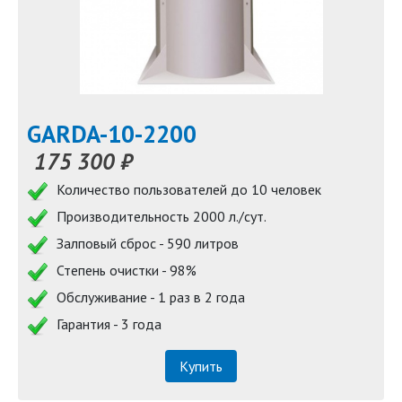
GARDA-10-2200
175 300 ₽
Количество пользователей до 10 человек
Производительность 2000 л./сут.
Залповый сброс - 590 литров
Степень очистки - 98%
Обслуживание - 1 раз в 2 года
Гарантия - 3 года
Купить