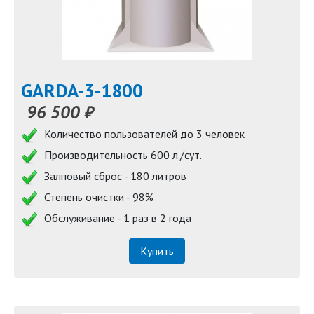
GARDA-3-1800
96 500 ₽
Количество пользователей до 3 человек
Производительность 600 л./сут.
Залповый сброс - 180 литров
Степень очистки - 98%
Обслуживание - 1 раз в 2 года
Купить