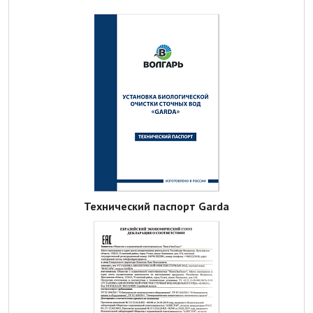
Технический паспорт Garda