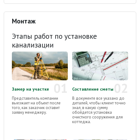
Монтаж
Этапы работ по установке
канализации
01
02
Замер на участке
Составление сметы
Представитель компании
В документе все указано до
выезжает на объект после
деталей, чтобы клиент точно
того, как заказчик оставит
знал, в какую сумму
заявку менеджеру.
обойдется установка
очистного сооружения для
коттеджа.