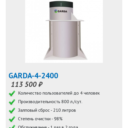
GARDA-4-2400
113 500 ₽
Количество пользователей до 4 человек
Производительность 800 л./сут.
Залповый сброс - 210 литров
Степень очистки - 98%
Обслуживание - 1 раз в 2 года