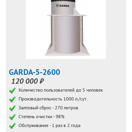
GARDA-5-2600
120 000 ₽
Количество пользователей до 5 человек
Производительность 1000 л./сут.
Залповый сброс - 270 литров
Степень очистки - 98%
Обслуживание - 1 раз в 2 года