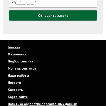
Отправить заявку
Главная
О компании
Подбор септика
Монтаж септиков
Наши работы
Новости
Контакты
Карта сайта
Политика обработки персональных данных