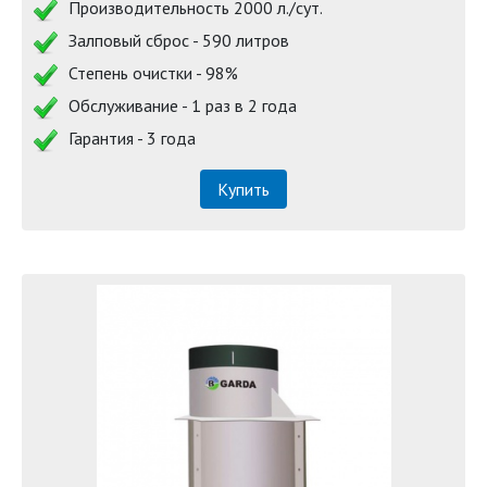
Производительность 2000 л./сут.
Залповый сброс - 590 литров
Степень очистки - 98%
Обслуживание - 1 раз в 2 года
Гарантия - 3 года
Купить