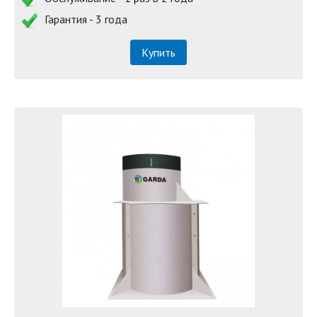
Гарантия - 3 года
Купить