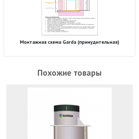
Монтажная схема Garda (принудительная)
Похожие товары