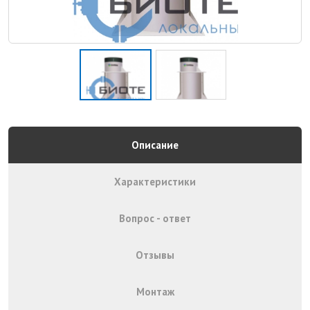
Описание
Характеристики
Вопрос - ответ
Отзывы
Монтаж