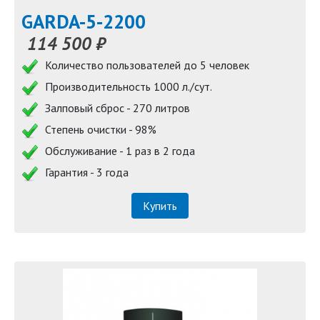
GARDA-5-2200
114 500 ₽
Количество пользователей до 5 человек
Производительность 1000 л./сут.
Залповый сброс - 270 литров
Степень очистки - 98%
Обслуживание - 1 раз в 2 года
Гарантия - 3 года
Купить