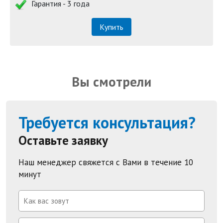
Гарантия - 3 года
Купить
Вы смотрели
Требуется консультация?
Оставьте заявку
Наш менеджер свяжется с Вами в течение 10
минут