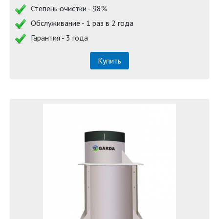
Степень очистки - 98%
Обслуживание - 1 раз в 2 года
Гарантия - 3 года
Купить