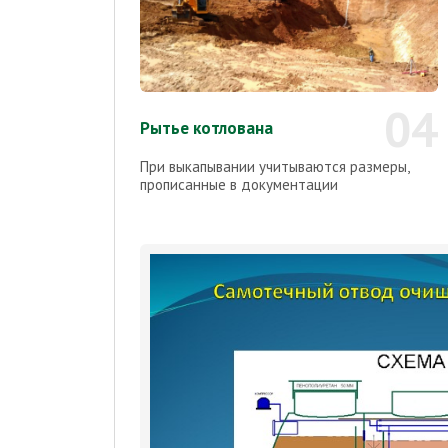
04
Рытье котлована
При выкапывании учитываются размеры,
прописанные в документации