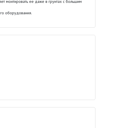
яет монтировать ее даже в грунтах с большим
ого оборудования.