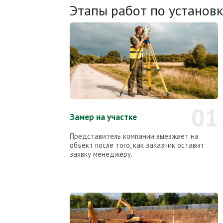
Этапы работ по установ
01
Замер на участке
Представитель компании выезжает на
объект после того, как заказчик оставит
заявку менеджеру.