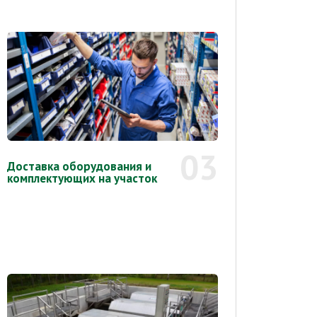
03
Доставка оборудования и
комплектующих на участок