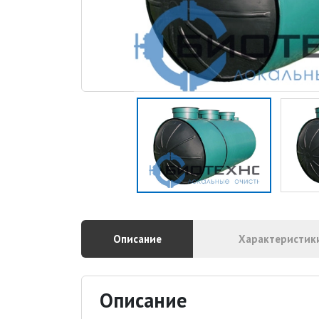
Описание
Характеристик
Описание