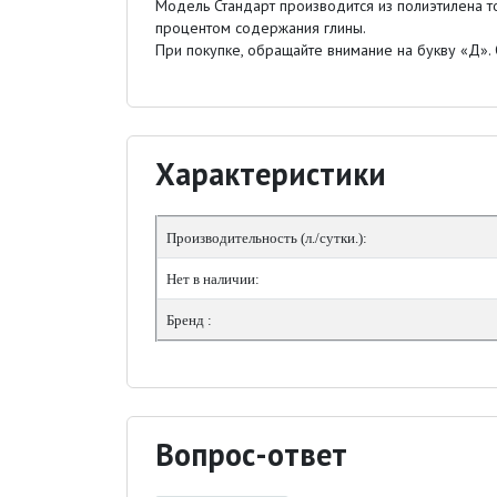
Модель Стандарт производится из полиэтилена то
процентом содержания глины.
При покупке, обращайте внимание на букву «Д».
Характеристики
Производительность (л./сутки.):
Нет в наличии:
Бренд :
Вопрос-ответ