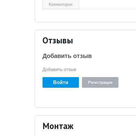
Комментарии
Отзывы
Добавить отзыв
Добавить отзыв
Войти
Регистрация
Монтаж