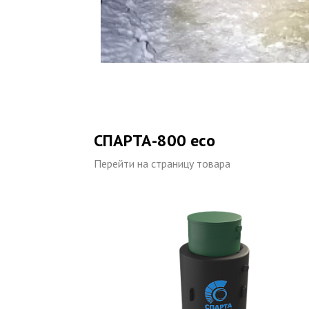
СПАРТА-800 eco
Перейти на страницу товара