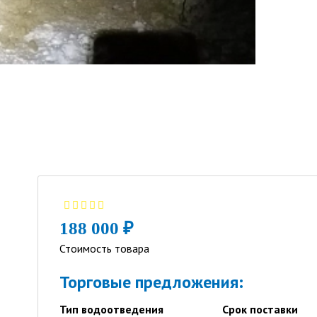
188 000 ₽
Стоимость товара
Торговые предложения:
Тип водоотведения
Срок поставки