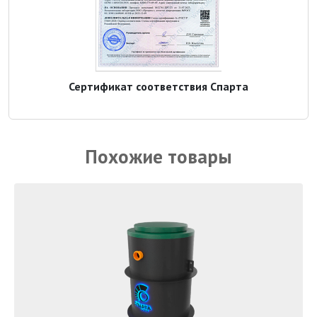
Сертификат соответствия Спарта
Похожие товары