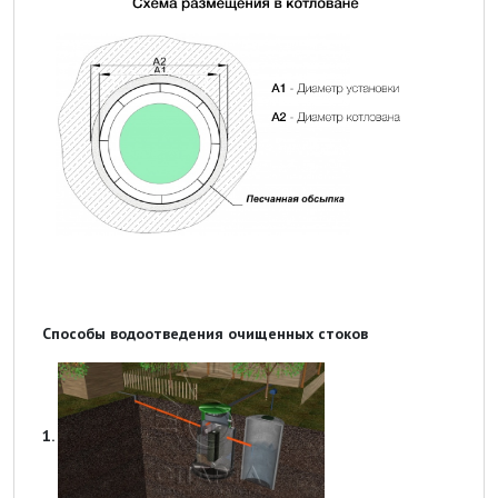
Способы водоотведения очищенных стоков
1.