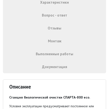
Характеристики
Вопрос - ответ
Отзывы
Монтаж
Выполненные работы
Документация
Описание
Станция биологической очистки СПАРТА-800 eco.
Условия эксплуатации предусматривают постоянное или