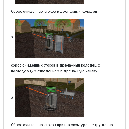
Сброс очищенных стоков в дренажный колодец
2
.
сброс очищенных стоков в дренажный колодец с
последующим отведением в дренажную канаву
3.
Сброс очищенных стоков при высоком уровне грунтовых