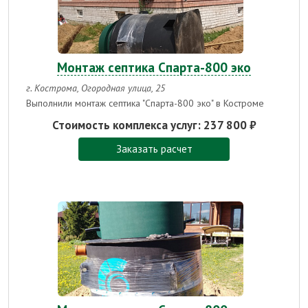
Монтаж септика Спарта-800 эко
г. Кострома, Огородная улица, 25
Выполнили монтаж септика "Спарта-800 эко" в Костроме
Стоимость комплекса услуг:
237 800 ₽
Заказать расчет