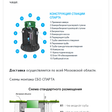
чаще.
Доставка
осуществляется по всей Московской области.
Схемы монтажа СБО СПАРТА