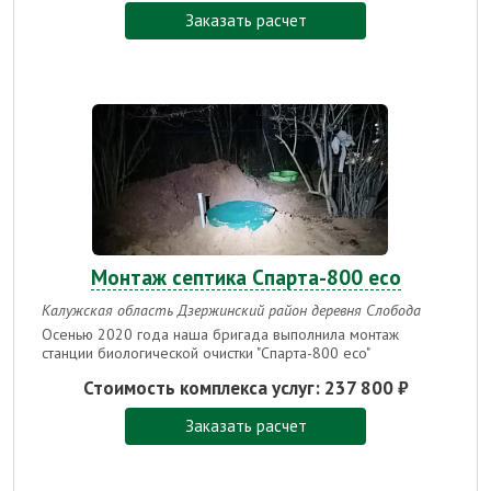
Заказать расчет
Монтаж септика Спарта-800 есо
Калужская область Дзержинский район деревня Слобода
Осенью 2020 года наша бригада выполнила монтаж
станции биологической очистки "Спарта-800 eco"
Стоимость комплекса услуг:
237 800 ₽
Заказать расчет