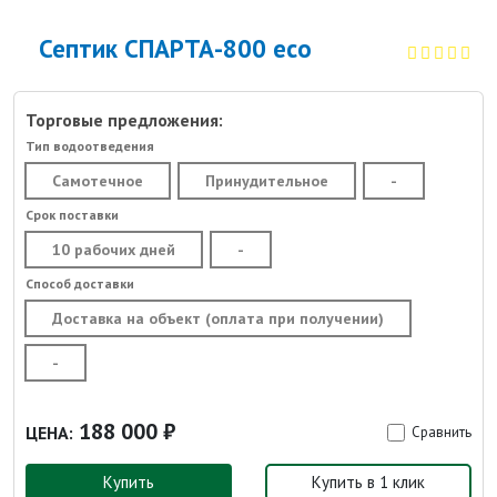
Септик СПАРТА-800 eco
Торговые предложения:
Тип водоотведения
Самотечное
Принудительное
-
Срок поставки
10 рабочих дней
-
Способ доставки
Доставка на объект (оплата при получении)
-
188 000 ₽
ЦЕНА:
Сравнить
Купить
Купить в 1 клик