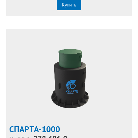
Купить
СПАРТА-1000