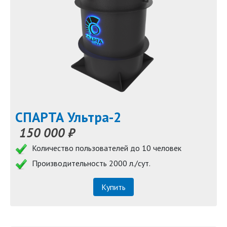
СПАРТА Ультра-2
150 000 ₽
Количество пользователей до 10 человек
Производительность 2000 л./сут.
Купить