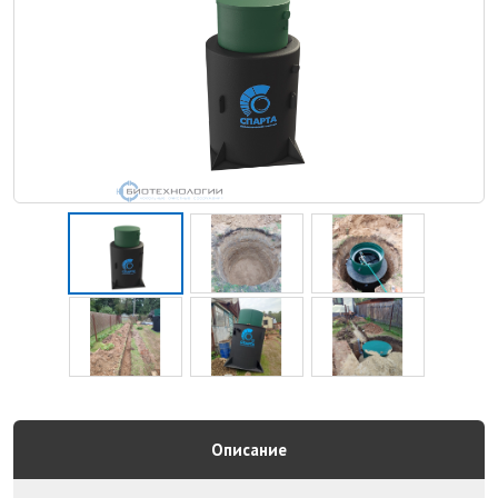
Описание