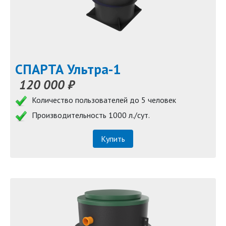
СПАРТА Ультра-1
120 000 ₽
Количество пользователей до 5 человек
Производительность 1000 л./сут.
Купить