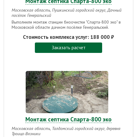
Монтаж септика Спарта-800 эко
Московская область, Пушкинский городской округ, Дачный
посёлок Генеральский
Выполнили монтаж станции биоочистки "Спарта-800 эко" в
Московской области дачном посёлке Генеральский.
Стоимость комплекса услуг:
188 000 ₽
Заказать расчет
Монтаж септика Спарта-800 эко
Московская область, Талдомский городской округ, деревня
Троица-Вязники