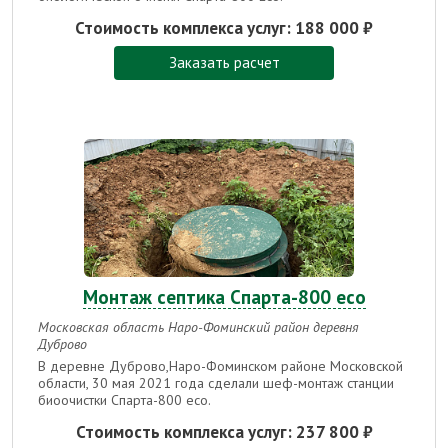
Стоимость комплекса услуг:
188 000 ₽
Заказать расчет
Монтаж септика Спарта-800 есо
Московская область Наро-Фоминский район деревня
Дуброво
В деревне Дуброво,Наро-Фоминском районе Московской
области, 30 мая 2021 года сделали шеф-монтаж станции
биоочистки Спарта-800 eco.
Стоимость комплекса услуг:
237 800 ₽