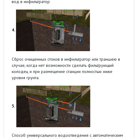
вод в инфильтратор
4.
Сброс очищенных стоков в инфильтратор или траншею в
случае, когда нет возможности сделать фильтрующий
колодец и при размещение станции полностью ниже
уровня грунта.
5.
Способ универсального водоотведения с автоматическим