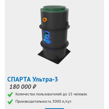
СПАРТА Ультра-3
180 000 ₽
Количество пользователей до 15 человек
Производительность 3000 л./сут.