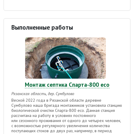
Выполненные работы
Монтаж септика Спарта-800 есо
Рязанская область, дер. Сумбулово
Весной 2022 года в Рязанской области деревне
Сумбулово наша бригада монтажников установила станцию
биологической очистки Спарта-800 eco.
Данная станция
рассчитана на работу в условиях постоянного
или сезонного проживания от одного до четырех человек,
с возможностью регулярного увеличения количества
поступающих стоков до двух раз, например, в период