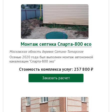
Монтаж септика Спарта-800 есо
Московская область деревня Сатино-Татарское
Осенью 2020 года был выполнен монтаж автономной
канализации "Спарта-800 эко"
Стоимость комплекса услуг:
237 800 ₽
Заказать расчет