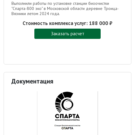
Выполнили работы по установке станции биоочистки
"Спарта-800 эко" в Московской области деревне Троица-
Вязники летом 2024 года.
Стоимость комплекса услуг:
188 000 ₽
Заказать расчет
Документация