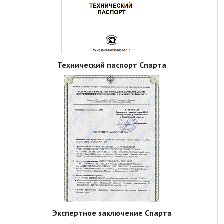
Технический паспорт Спарта
Экспертное заключение Спарта