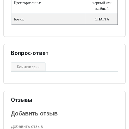
Цвет горловины:
чёрный или
зелёный
Бренд :
СПАРТА
Вопрос-ответ
Комментарии
Отзывы
Добавить отзыв
Добавить отзыв