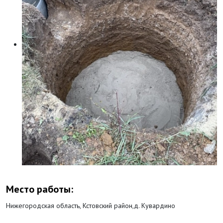
Место работы:
Нижегородская область, Кстовский район,д. Кувардино