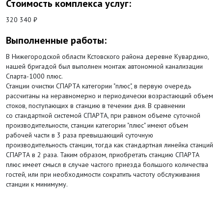
Стоимость комплекса услуг:
320 340 ₽
Выполненные работы:
В Нижегородской области Кстовского района деревне Кувардино,
нашей бригадой был выполнен монтаж автономной канализации
Спарта-1000 плюс.
Станции очистки СПАРТА категории "плюс", в первую очередь
рассчитаны на неравномерно и периодически возрастающий объем
стоков, поступающих в станцию в течении дня. В сравнении
со стандартной системой СПАРТА, при равном объеме суточной
производительности, станции категории "плюс" имеют объем
рабочей части в 3 раза превышающий суточную
производительность станции, тогда как стандартная линейка станций
СПАРТА в 2 раза. Таким образом, приобретать станцию СПАРТА
плюс имеет смысл в случае частого приезда большого количества
гостей, или при необходимости сократить частоту обслуживания
станции к минимуму.