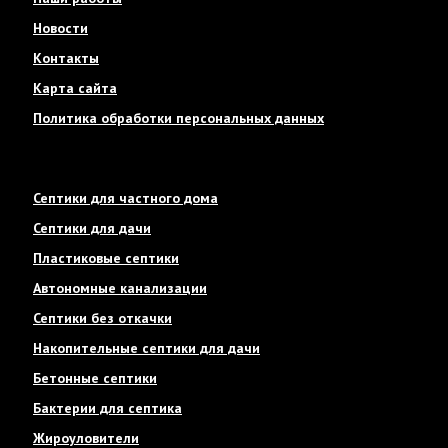
Новости
Контакты
Карта сайта
Политика обработки персональных данных
Септики для частного дома
Септики для дачи
Пластиковые септики
Автономные канализации
Септики без откачки
Накопительные септики для дачи
Бетонные септики
Бактерии для септика
Жироуловители