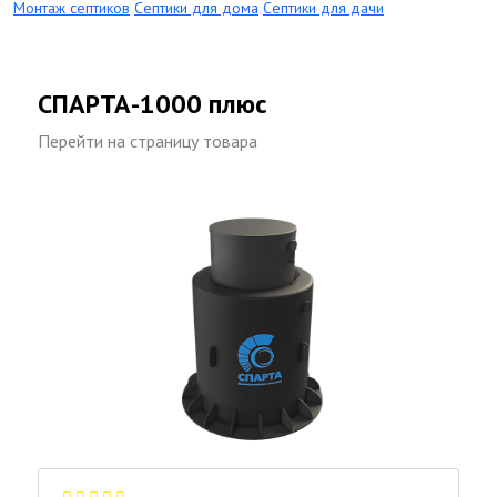
Монтаж септиков
Септики для дома
Септики для дачи
СПАРТА-1000 плюс
Перейти на страницу товара