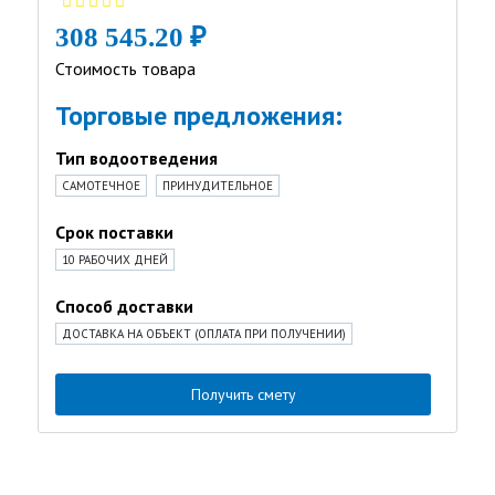
308 545.20 ₽
Стоимость товара
Торговые предложения:
Тип водоотведения
САМОТЕЧНОЕ
ПРИНУДИТЕЛЬНОЕ
Срок поставки
10 РАБОЧИХ ДНЕЙ
Способ доставки
ДОСТАВКА НА ОБЪЕКТ (ОПЛАТА ПРИ ПОЛУЧЕНИИ)
Получить смету