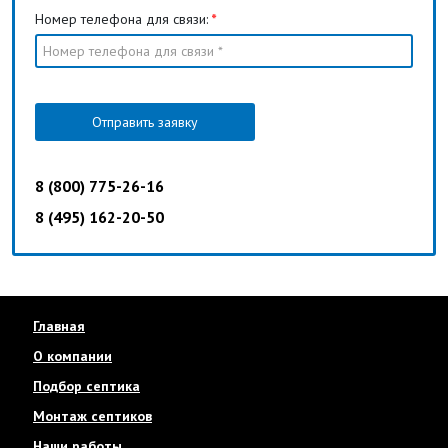
Номер телефона для связи:
*
Отправить заявку
8 (800) 775-26-16
8 (495) 162-20-50
Главная
О компании
Подбор септика
Монтаж септиков
Наши работы