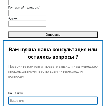
Контактный телефон:
*
Адрес:
Отправить
Вам нужна наша консультация или
остались вопросы ?
Позвоните нам или отправьте заявку, и наш менеджер
проконсультирует вас по всем интересующим
вопросам
Ваше имя: