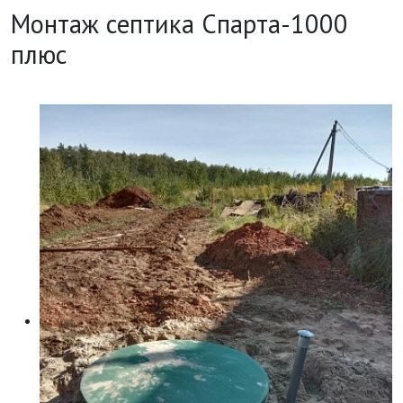
Монтаж септика Спарта-1000
плюс