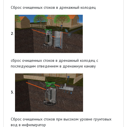
Сброс очищенных стоков в дренажный колодец
2
.
сброс очищенных стоков в дренажный колодец с
последующим отведением в дренажную канаву
3.
Сброс очищенных стоков при высоком уровне грунтовых
вод в инфильтратор