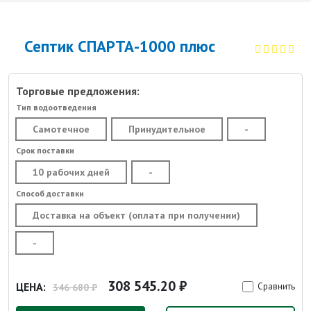
Септик СПАРТА-1000 плюс
Торговые предложения:
Тип водоотведения
Самотечное
Принудительное
-
Срок поставки
10 рабочих дней
-
Способ доставки
Доставка на объект (оплата при получении)
-
308 545.20 ₽
ЦЕНА:
Сравнить
346 680 ₽