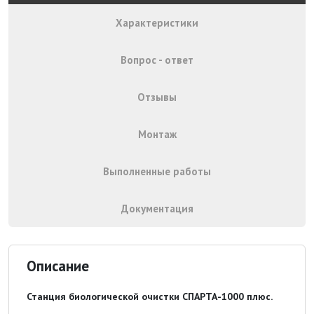
Характеристики
Вопрос - ответ
Отзывы
Монтаж
Выполненные работы
Документация
Описание
Станция биологической очистки СПАРТА-1000 плюс.