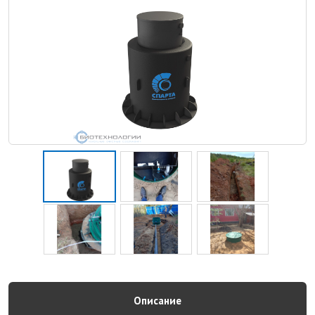
Описание