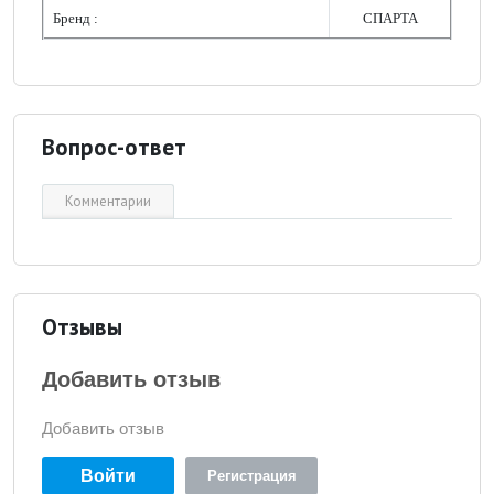
Бренд :
СПАРТА
Вопрос-ответ
Комментарии
Отзывы
Добавить отзыв
Добавить отзыв
Войти
Регистрация