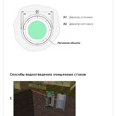
Способы водоотведения очищенных стоков
1.