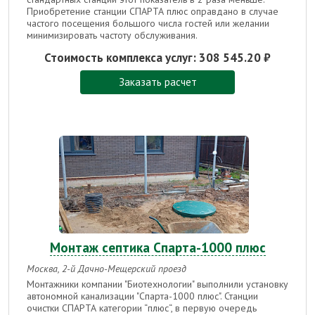
Приобретение станции СПАРТА плюс оправдано в случае
частого посещения большого числа гостей или желании
минимизировать частоту обслуживания.
Стоимость комплекса услуг:
308 545.20 ₽
Заказать расчет
Монтаж септика Спарта-1000 плюс
Москва, 2-й Дачно-Мещерский проезд
Монтажники компании "Биотехнологии" выполнили установку
автономной канализации "Спарта-1000 плюс". Станции
очистки СПАРТА категории “плюс“, в первую очередь