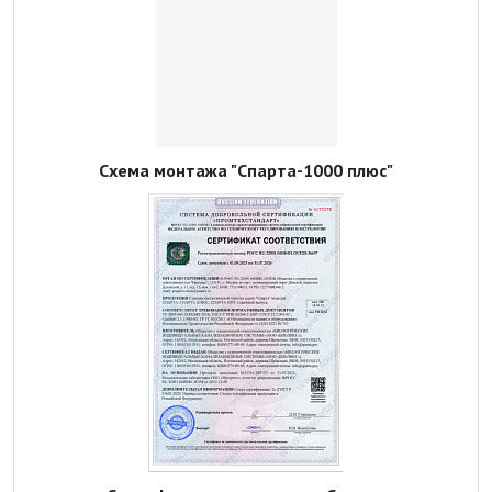
Схема монтажа "Спарта-1000 плюс"