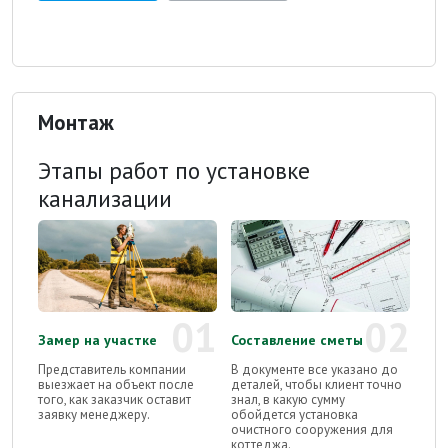
Монтаж
Этапы работ по установке
канализации
01
02
Замер на участке
Составление сметы
Представитель компании
В документе все указано до
выезжает на объект после
деталей, чтобы клиент точно
того, как заказчик оставит
знал, в какую сумму
заявку менеджеру.
обойдется установка
очистного сооружения для
коттеджа.