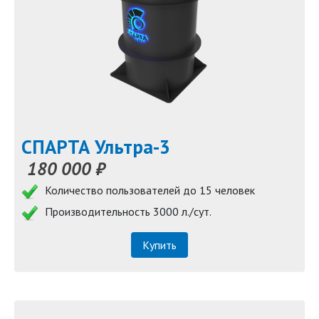
СПАРТА Ультра-3
180 000 ₽
Количество пользователей до 15 человек
Производительность 3000 л./сут.
Купить