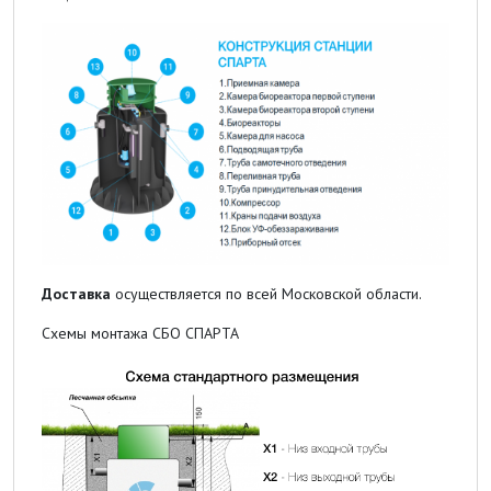
Доставка
осуществляется по всей Московской области.
Схемы монтажа СБО СПАРТА