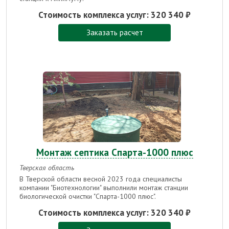
Стоимость комплекса услуг:
320 340 ₽
Заказать расчет
Монтаж септика Спарта-1000 плюс
Тверская область
В Тверской области весной 2023 года специалисты
компании "Биотехнологии" выполнили монтаж станции
биологической очистки "Спарта-1000 плюс".
Стоимость комплекса услуг:
320 340 ₽