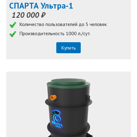
СПАРТА Ультра-1
120 000 ₽
Количество пользователей до 5 человек
Производительность 1000 л./сут.
Купить