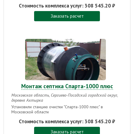
Стоимость комплекса услуг:
308 545.20 ₽
Заказать расчет
Монтаж септика Спарта-1000 плюс
Московская область, Сергиево-Посадский городской округ,
деревня Ахтырка
Установили станцию очистки "Спарта-1000 плюс" в
Московской области
Стоимость комплекса услуг:
308 545.20 ₽
Заказать расчет