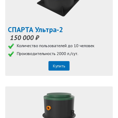
СПАРТА Ультра-2
150 000 ₽
Количество пользователей до 10 человек
Производительность 2000 л./сут.
Купить