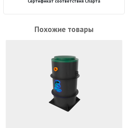
Сертификат соответствия Спарта
Похожие товары