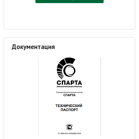
Документация