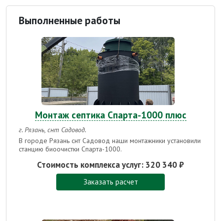
Выполненные работы
Монтаж септика Спарта-1000 плюс
г. Рязань, снт Садовод.
В городе Рязань снт Садовод наши монтажники установили
станцию биоочистки Спарта-1000.
Стоимость комплекса услуг:
320 340 ₽
Заказать расчет