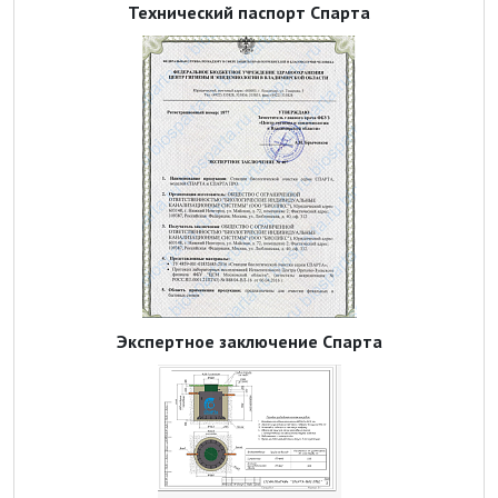
Технический паспорт Спарта
Экспертное заключение Спарта