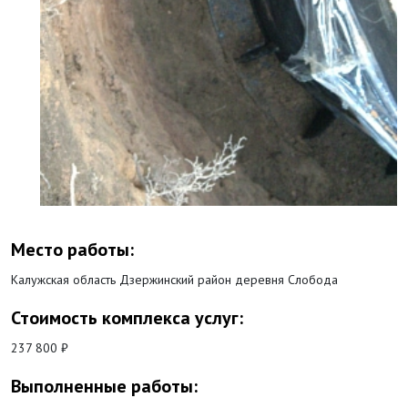
Место работы:
Калужская область Дзержинский район деревня Слобода
Стоимость комплекса услуг:
237 800 ₽
Выполненные работы: