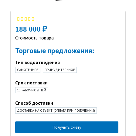
188 000 ₽
Стоимость товара
Торговые предложения:
Тип водоотведения
САМОТЕЧНОЕ
ПРИНУДИТЕЛЬНОЕ
Срок поставки
10 РАБОЧИХ ДНЕЙ
Способ доставки
ДОСТАВКА НА ОБЪЕКТ (ОПЛАТА ПРИ ПОЛУЧЕНИИ)
Получить смету