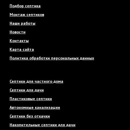
Подбор септика
Монтаж септиков
Наши работы
Новости
Контакты
Карта сайта
Политика обработки персональных данных
Септики для частного дома
Септики для дачи
Пластиковые септики
Автономные канализации
Септики без откачки
Накопительные септики для дачи