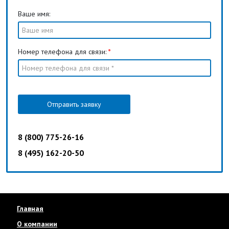
Ваше имя:
Номер телефона для связи:
*
Отправить заявку
8 (800) 775-26-16
8 (495) 162-20-50
Главная
О компании