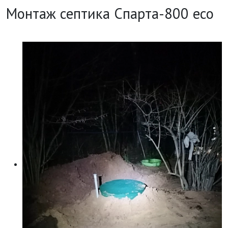
Монтаж септика Спарта-800 есо