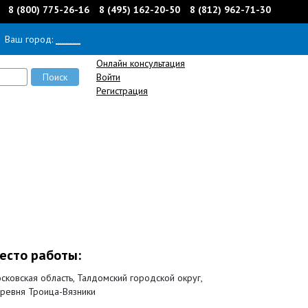
8 (800) 775-26-16
8 (495) 162-20-50
8 (812) 962-71-30
Ваш город:
______
Онлайн консультация
Войти
Регистрация
есто работы:
сковская область, Талдомский городской округ,
ревня Троица-Вязники