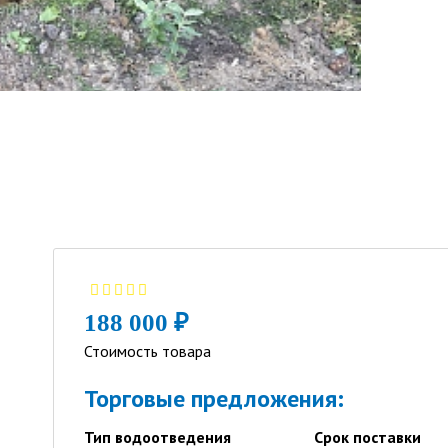
188 000 ₽
Стоимость товара
Торговые предложения:
Тип водоотведения
Срок поставки