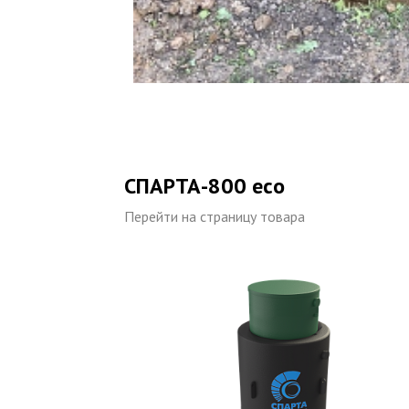
СПАРТА-800 eco
Перейти на страницу товара