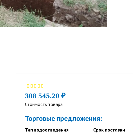
308 545.20 ₽
Стоимость товара
Торговые предложения:
Тип водоотведения
Срок поставки