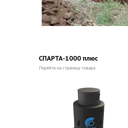
СПАРТА-1000 плюс
Перейти на страницу товара