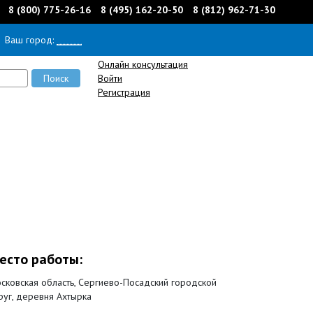
8 (800) 775-26-16
8 (495) 162-20-50
8 (812) 962-71-30
Ваш город:
______
Онлайн консультация
Войти
Регистрация
есто работы:
сковская область, Сергиево-Посадский городской
руг, деревня Ахтырка