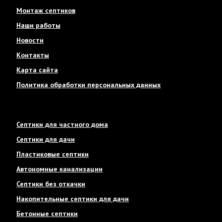
Монтаж септиков
Наши работы
Новости
Контакты
Карта сайта
Политика обработки персональных данных
Септики для частного дома
Септики для дачи
Пластиковые септики
Автономные канализации
Септики без откачки
Накопительные септики для дачи
Бетонные септики