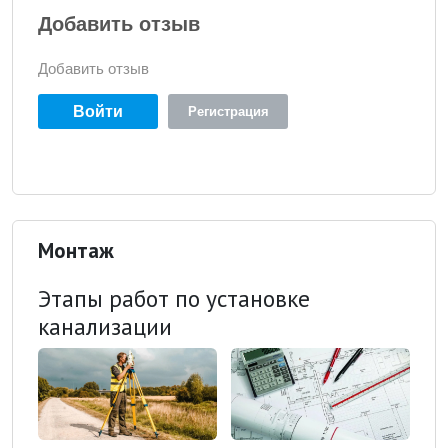
Добавить отзыв
Добавить отзыв
Войти
Регистрация
Монтаж
Этапы работ по установке
канализации