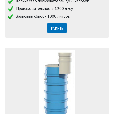
Количество пользователей до 6 человек
Производительность 1200 л./сут.
Залповый сброс - 1000 литров
Купить