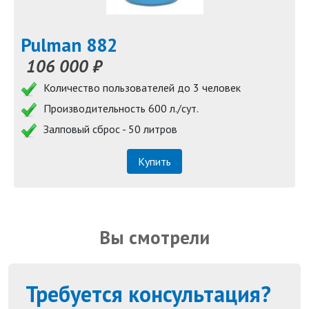
Pulman 882
106 000 ₽
Количество пользователей до 3 человек
Производительность 600 л./сут.
Залповый сброс - 50 литров
Купить
Вы смотрели
Требуется консультация?