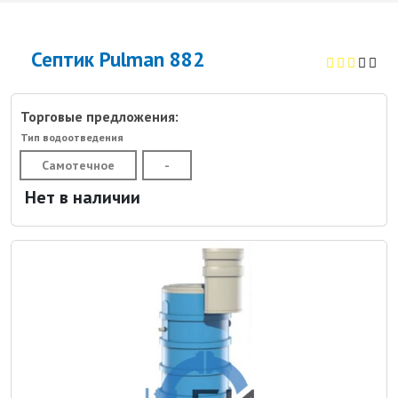
Септик Pulman 882
Торговые предложения:
Тип водоотведения
Самотечное
-
Нет в наличии