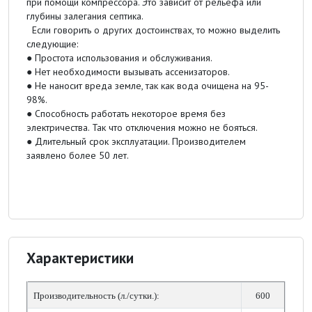
при помощи компрессора. Это зависит от рельефа или
глубины залегания септика.
Если говорить о других достоинствах, то можно выделить
следующие:
● Простота использования и обслуживания.
● Нет необходимости вызывать ассенизаторов.
● Не наносит вреда земле, так как вода очищена на 95-
98%.
● Способность работать некоторое время без
электричества. Так что отключения можно не бояться.
● Длительный срок эксплуатации. Производителем
заявлено более 50 лет.
Характеристики
Производительность (л./сутки.):
600