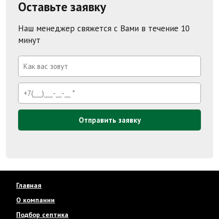
Оставьте заявку
Наш менеджер свяжется с Вами в течение 10
минут
Отправить заявку
Главная
О компании
Подбор септика