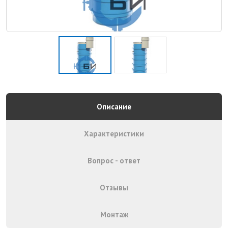
Описание
Характеристики
Вопрос - ответ
Отзывы
Монтаж