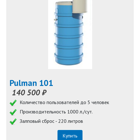
Pulman 101
140 500 ₽
Количество пользователей до 5 человек
Производительность 1000 л./сут.
Залповый сброс - 220 литров
Купить