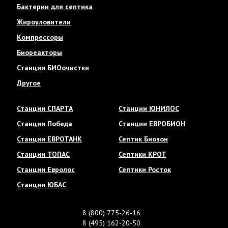
Бактерии для септика
Жироуловители
Компрессоры
Биореакторы
Станции БИОочистки
Другое
Станции СПАРТА
Станции ЮНИЛОС
Станции Победа
Станции ЕВРОБИОН
Станции ЕВРОТАНК
Септик Биозон
Станции ТОПАС
Септики КРОТ
Станции Евролос
Септики Росток
Станции ЮБАС
8 (800) 775-26-16
8 (495) 162-20-50