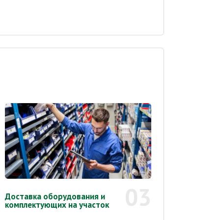
03
Доставка оборудования и
комплектующих на участок