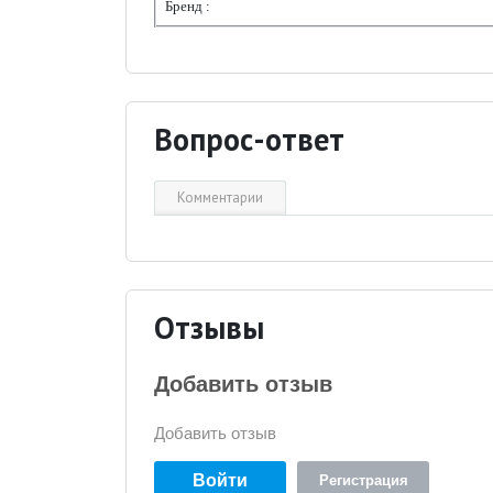
Бренд :
Вопрос-ответ
Комментарии
Отзывы
Добавить отзыв
Добавить отзыв
Войти
Регистрация