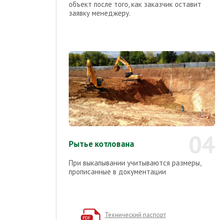
объект после того, как заказчик оставит
заявку менеджеру.
04
Рытье котлована
При выкапывании учитываются размеры,
прописанные в документации
Технический паспорт