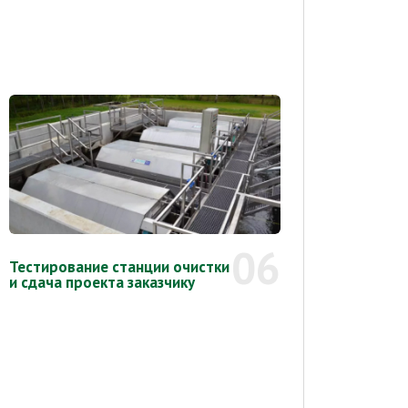
06
Тестирование станции очистки
и сдача проекта заказчику