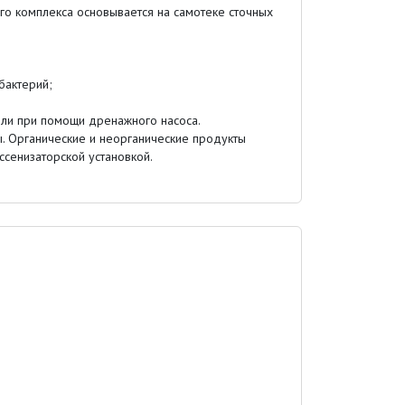
го комплекса основывается на самотеке сточных
бактерий;
ли при помощи дренажного насоса.
. Органические и неорганические продукты
ссенизаторской установкой.