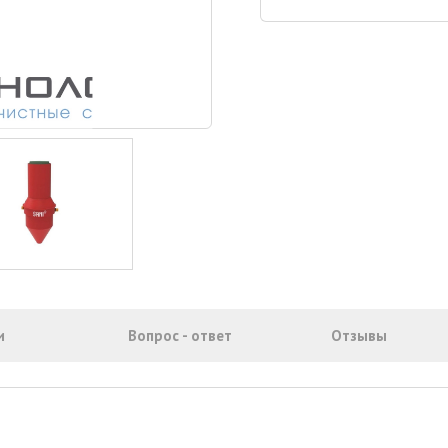
и
Вопрос - ответ
Отзывы