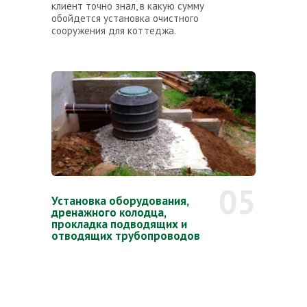
клиент точно знал, в какую сумму
обойдется установка очистного
сооружения для коттеджа.
05
Установка оборудования,
дренажного колодца,
прокладка подводящих и
отводящих трубопроводов