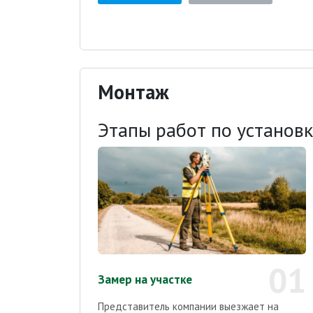
Монтаж
Этапы работ по установ
01
Замер на участке
Представитель компании выезжает на