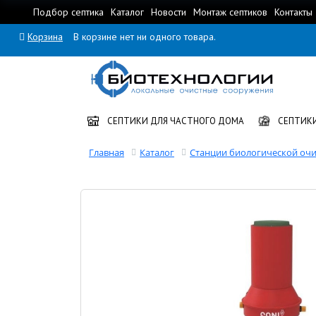
Подбор септика
Каталог
Новости
Монтаж септиков
Контакты
Корзина
В корзине нет ни одного товара.
СЕПТИКИ ДЛЯ ЧАСТНОГО ДОМА
СЕПТИКИ
Главная
Каталог
Станции биологической очи