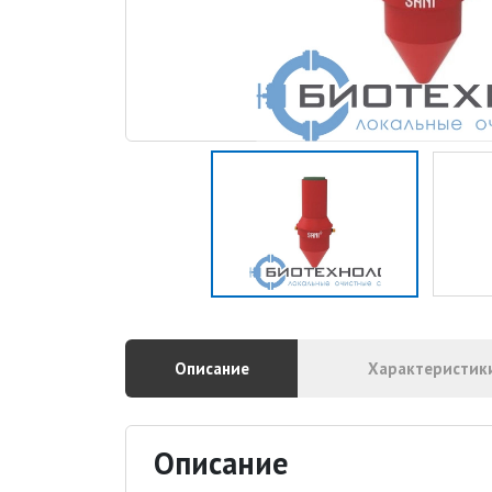
Описание
Характеристик
Описание