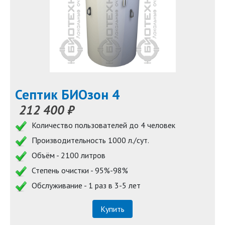
Септик БИОзон 4
212 400 ₽
Количество пользователей до 4 человек
Производительность 1000 л./сут.
Объём - 2100 литров
Степень очистки - 95%-98%
Обслуживание - 1 раз в 3-5 лет
Купить