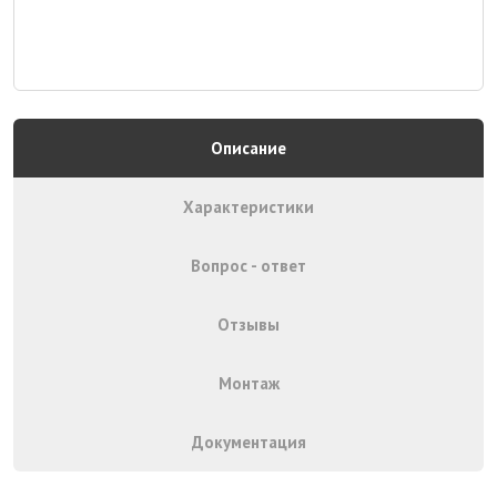
Описание
Характеристики
Вопрос - ответ
Отзывы
Монтаж
Документация