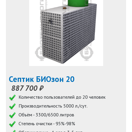
Септик БИОзон 20
887 700 ₽
Количество пользователей до 20 человек
Производительность 5000 л./сут.
Объём - 3300/6500 литров
Степень очистки - 95%-98%