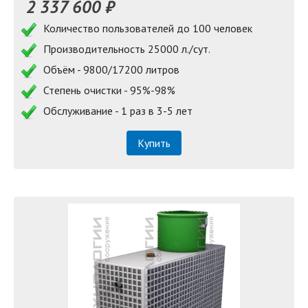
2 337 600 ₽
Количество пользователей до 100 человек
Производительность 25000 л./сут.
Объём - 9800/17200 литров
Степень очистки - 95%-98%
Обслуживание - 1 раз в 3-5 лет
Купить