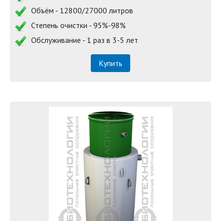
Объём - 12800/27000 литров
Степень очистки - 95%-98%
Обслуживание - 1 раз в 3-5 лет
Купить