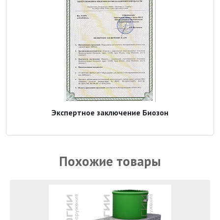
Экспертное заключение Биозон
Похожие товары