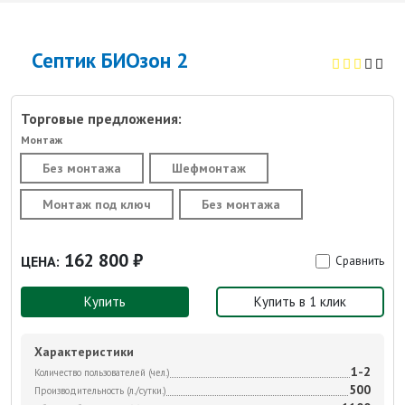
Септик БИОзон 2
Торговые предложения:
Монтаж
Без монтажа
Шефмонтаж
Монтаж под ключ
Без монтажа
162 800 ₽
ЦЕНА:
Сравнить
Купить
Купить в 1 клик
Характеристики
1-2
Количество пользователей (чел.)
500
Производительность (л./сутки.)