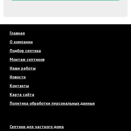
Главная
О компании
Подбор септика
Монтаж септиков
Наши работы
Новости
Контакты
Карта сайта
Политика обработки персональных данных
Септики для частного дома