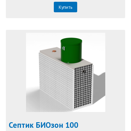
Купить
Септик БИОзон 100