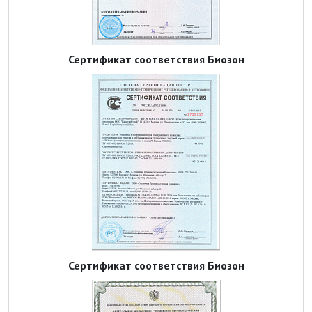
Сертификат соответствия Биозон
Сертификат соответствия Биозон