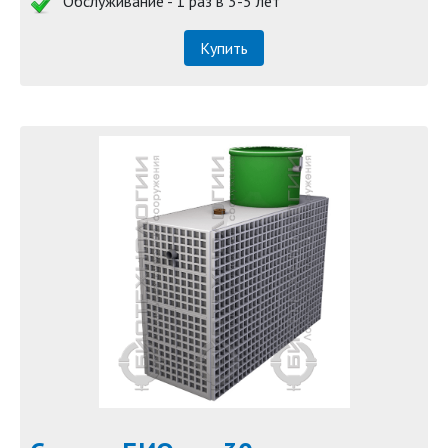
Обслуживание - 1 раз в 3-5 лет
Купить