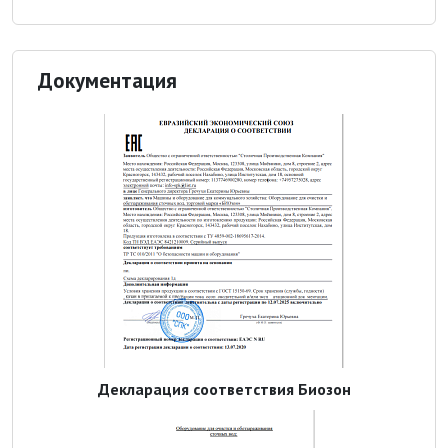
Документация
Декларация соответствия Биозон