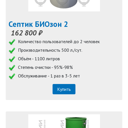
Септик БИОзон 2
162 800 ₽
Количество пользователей до 2 человек
Производительность 500 л./сут.
Объём - 1100 литров
Степень очистки - 95%-98%
Обслуживание - 1 раз в 3-5 лет
Купить