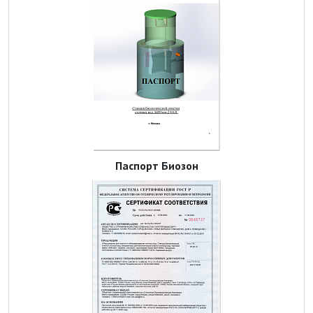
Паспорт Биозон