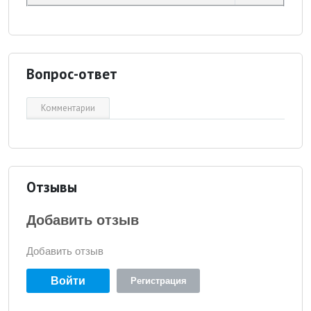
Вопрос-ответ
Комментарии
Отзывы
Добавить отзыв
Добавить отзыв
Войти
Регистрация