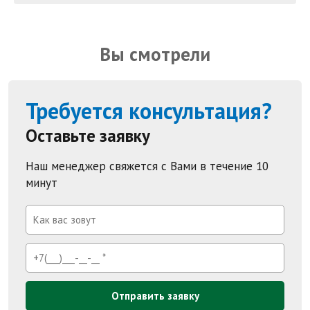
Вы смотрели
Требуется консультация?
Оставьте заявку
Наш менеджер свяжется с Вами в течение 10
минут
Отправить заявку