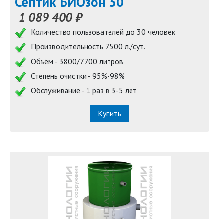
Септик БИОзон 30
1 089 400 ₽
Количество пользователей до 30 человек
Производительность 7500 л./сут.
Объём - 3800/7700 литров
Степень очистки - 95%-98%
Обслуживание - 1 раз в 3-5 лет
Купить