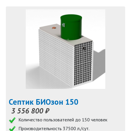
Септик БИОзон 150
3 556 800 ₽
Количество пользователей до 150 человек
Производительность 37500 л./сут.