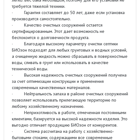
требуется тяжелой техники.
· Гарантия составляет до 50 лет, даже если установка
производится самостоятельно.
· Качество очистных сооружений остается
сертифицированным. Этот дает возможность не
беспокоится о долговечности продукта.
· Благодаря высокому параметру очистки септики
БИОзон подходят для любых грунтовых и водных условий,
а очищенную жидкость можно сбрасывать в поверхностные
воды, сливать в грунт или использовать в качестве
технической воды.
· Высокая надежность очистных сооружений получена
за счет оптимизации конструкции и применения
современных качественных материалов.
· Нейтральность запаха в районе очистных сооружений
позволяет использовать прилегающую территорию по
любому хозяйственному назначению.
· Неприхотливость в работе, отмеченная постоянными
клиентами, базируется на высокой надежности изделия. Это
выгодно отличает продукцию БИОзон от конкурентов.
· Система рассчитана на работу с хозяйственно-
бытовыми стоками, содержащими все современные