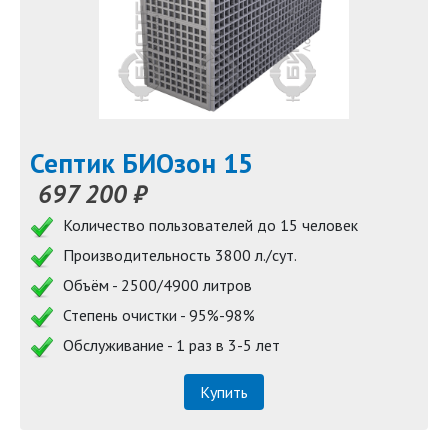
Септик БИОзон 15
697 200 ₽
Количество пользователей до 15 человек
Производительность 3800 л./сут.
Объём - 2500/4900 литров
Степень очистки - 95%-98%
Обслуживание - 1 раз в 3-5 лет
Купить