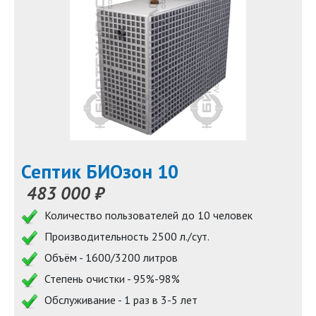
Септик БИОзон 10
483 000 ₽
Количество пользователей до 10 человек
Производительность 2500 л./сут.
Объём - 1600/3200 литров
Степень очистки - 95%-98%
Обслуживание - 1 раз в 3-5 лет