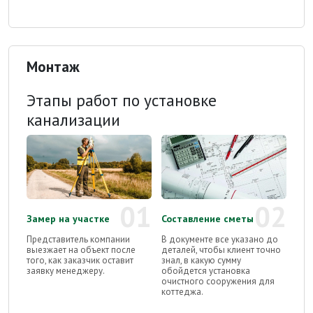
Монтаж
Этапы работ по установке
канализации
01
02
Замер на участке
Составление сметы
Представитель компании
В документе все указано до
выезжает на объект после
деталей, чтобы клиент точно
того, как заказчик оставит
знал, в какую сумму
заявку менеджеру.
обойдется установка
очистного сооружения для
коттеджа.