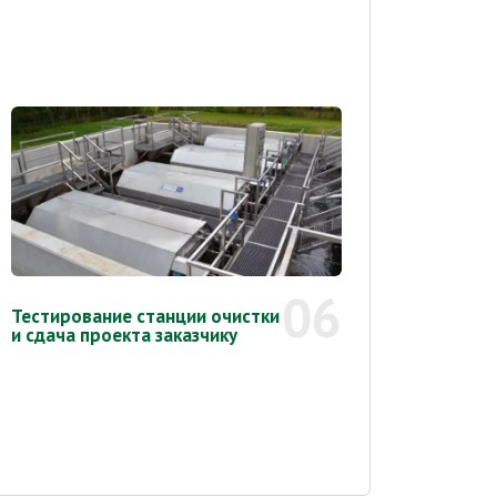
06
Тестирование станции очистки
и сдача проекта заказчику