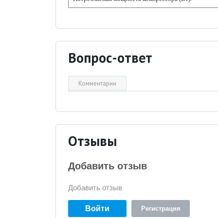
Вопрос-ответ
Комментарии
Отзывы
Добавить отзыв
Добавить отзыв
Войти
Регистрация