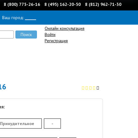
8 (800) 775-26-16
8 (495) 162-20-50
8 (812) 962-71-30
Ваш город:
______
Онлайн консультация
Войти
Регистрация
16
я:
Принудительное
-