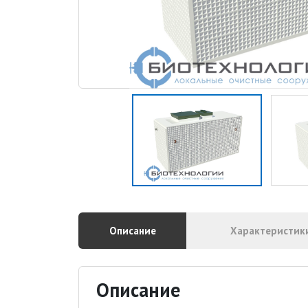
Описание
Характеристик
Описание