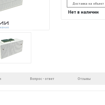
Доставка на объект
Нет в наличии
и
Вопрос - ответ
Отзывы