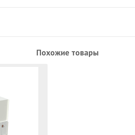
Похожие товары