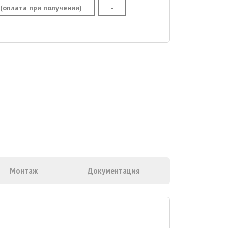
 (оплата при получении)
-
Монтаж
Документация