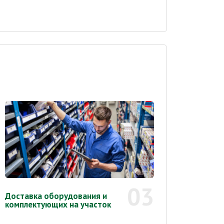
03
Доставка оборудования и
комплектующих на участок