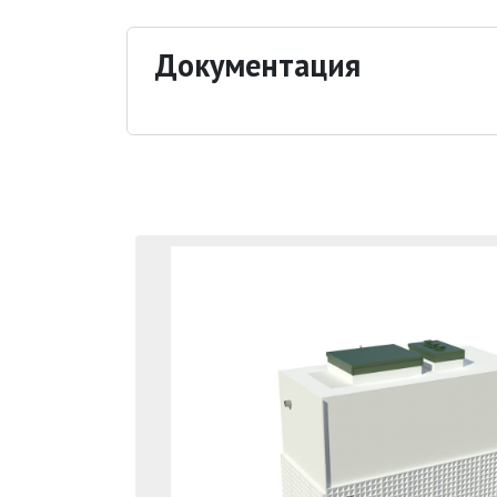
Документация