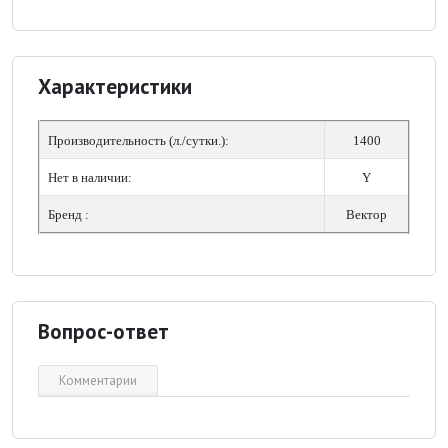
Характеристики
Производительность (л./сутки.):
1400
Нет в наличии:
Y
Бренд :
Вектор
Вопрос-ответ
Комментарии