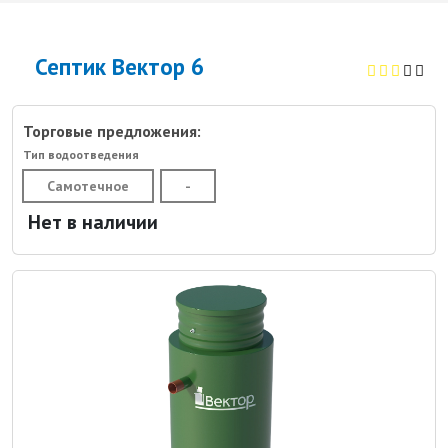
Септик Вектор 6
Торговые предложения:
Тип водоотведения
Самотечное
-
Нет в наличии