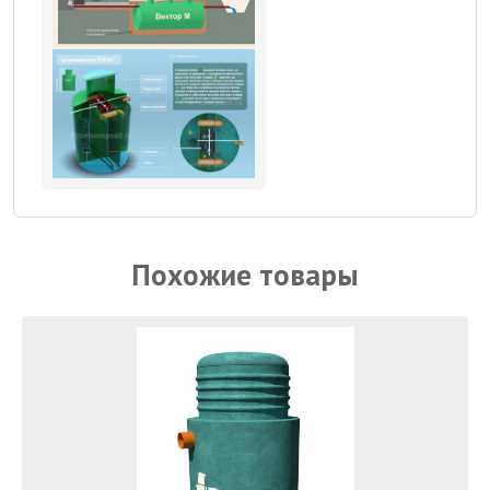
Похожие товары