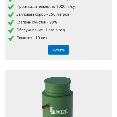
Производительность 1000 л./сут.
Залповый сброс - 250 литров
Степень очистки - 98%
Обслуживание- 1 раз в год
Гарантия - 10 лет
Купить