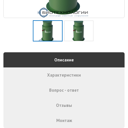
Описание
Характеристики
Вопрос - ответ
Отзывы
Монтаж