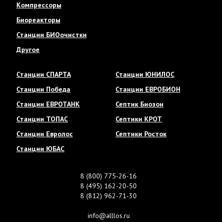
Компрессоры
Биореакторы
Станции БИОочистки
Другое
Станции СПАРТА
Станции ЮНИЛОС
Станции Победа
Станции ЕВРОБИОН
Станции ЕВРОТАНК
Септик Биозон
Станции ТОПАС
Септики КРОТ
Станции Евролос
Септики Росток
Станции ЮБАС
8 (800) 775-26-16
8 (495) 162-20-50
8 (812) 962-71-30
info@alllos.ru