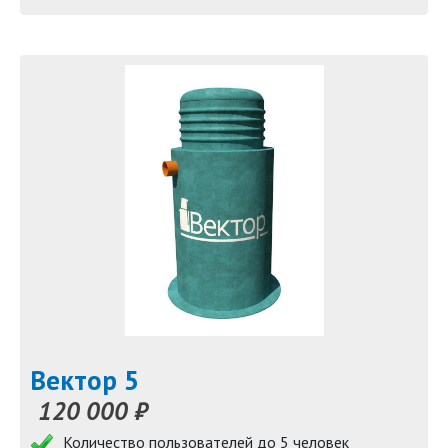
Вектор 5
120 000 ₽
Количество пользователей до 5 человек