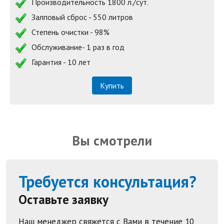
Производительность 1800 л./сут.
Залповый сброс - 550 литров
Степень очистки - 98%
Обслуживание- 1 раз в год
Гарантия - 10 лет
Купить
Вы смотрели
Требуется консультация?
Оставьте заявку
Наш менеджер свяжется с Вами в течение 10