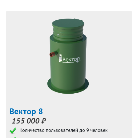
Вектор 8
155 000 ₽
Количество пользователей до 9 человек