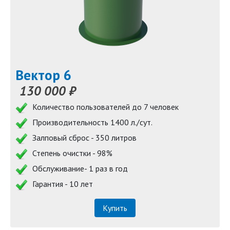
Вектор 6
130 000 ₽
Количество пользователей до 7 человек
Производительность 1400 л./сут.
Залповый сброс - 350 литров
Степень очистки - 98%
Обслуживание- 1 раз в год
Гарантия - 10 лет
Купить