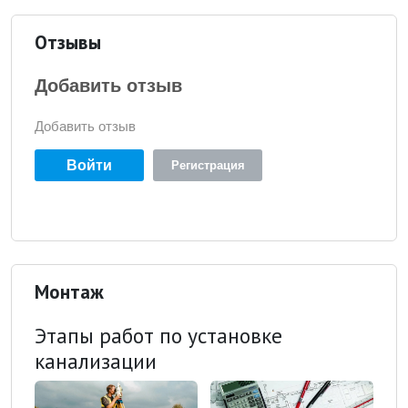
Отзывы
Добавить отзыв
Добавить отзыв
Войти
Регистрация
Монтаж
Этапы работ по установке
канализации