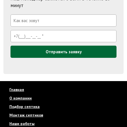
минут
Отправить заявку
Главная
О компании
Подбор септика
Монтаж септиков
Наши работы