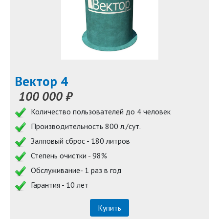
Вектор 4
100 000 ₽
Количество пользователей до 4 человек
Производительность 800 л./сут.
Залповый сброс - 180 литров
Степень очистки - 98%
Обслуживание- 1 раз в год
Гарантия - 10 лет
Купить