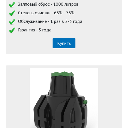
Залповый сброс - 1000 литров
Степень очистки - 65% - 75%
Обслуживание - 1 раз в 2-3 года
Гарантия - 3 года
Купить