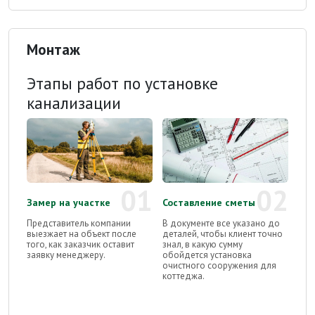
Монтаж
Этапы работ по установке
канализации
01
02
Замер на участке
Составление сметы
Представитель компании
В документе все указано до
выезжает на объект после
деталей, чтобы клиент точно
того, как заказчик оставит
знал, в какую сумму
заявку менеджеру.
обойдется установка
очистного сооружения для
коттеджа.