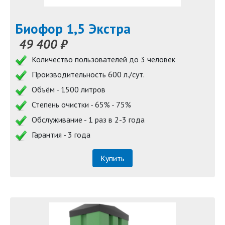
Биофор 1,5 Экстра
49 400 ₽
Количество пользователей до 3 человек
Производительность 600 л./сут.
Объём - 1500 литров
Степень очистки - 65% - 75%
Обслуживание - 1 раз в 2-3 года
Гарантия - 3 года
Купить