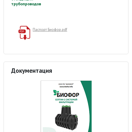
трубопроводов
Паспорт Биофор.pdf
Документация