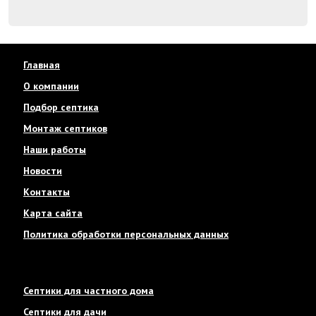
Главная
О компании
Подбор септика
Монтаж септиков
Наши работы
Новости
Контакты
Карта сайта
Политика обработки персональных данных
Септики для частного дома
Септики для дачи