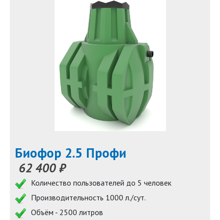
Биофор 2.5 Профи
62 400 ₽
Количество пользователей до 5 человек
Производительность 1000 л./сут.
Объём - 2500 литров