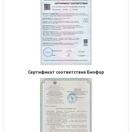
Сертификат соответствия Биофор