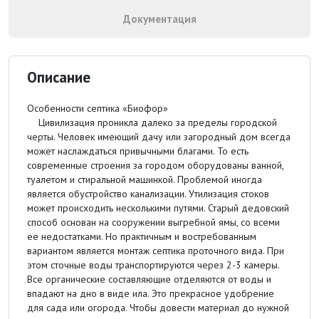
Документация
Описание
Особенности септика «Биофор»
Цивилизация проникла далеко за пределы городской
черты. Человек имеющий дачу или загородный дом всегда
может наслаждаться привычными благами. То есть
современные строения за городом оборудованы ванной,
туалетом и стиральной машинкой. Проблемой иногда
является обустройство канализации. Утилизация стоков
может происходить несколькими путями. Старый дедовский
способ основан на сооружении выгребной ямы, со всеми
ее недостатками. Но практичным и востребованным
вариантом является монтаж септика проточного вида. При
этом сточные воды транспортируются через 2-3 камеры.
Все органические составляющие отделяются от воды и
впадают на дно в виде ила. Это прекрасное удобрение
для сада или огорода. Чтобы довести материал до нужной