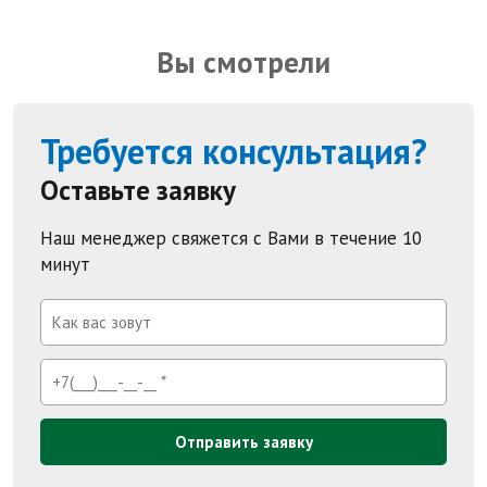
Вы смотрели
Требуется консультация?
Оставьте заявку
Наш менеджер свяжется с Вами в течение 10
минут
Отправить заявку