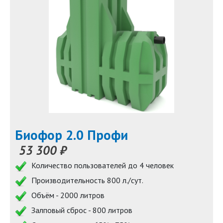
Биофор 2.0 Профи
53 300 ₽
Количество пользователей до 4 человек
Производительность 800 л./сут.
Объём - 2000 литров
Залповый сброс - 800 литров