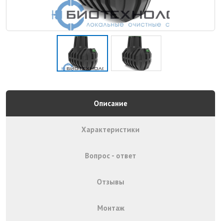
Описание
Характеристики
Вопрос - ответ
Отзывы
Монтаж