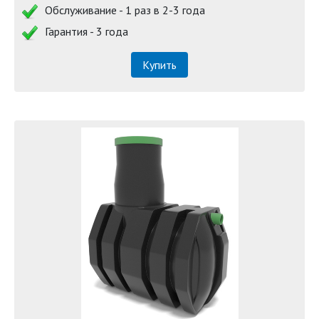
Обслуживание - 1 раз в 2-3 года
Гарантия - 3 года
Купить