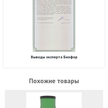
Выводы эксперта Биофор
Похожие товары