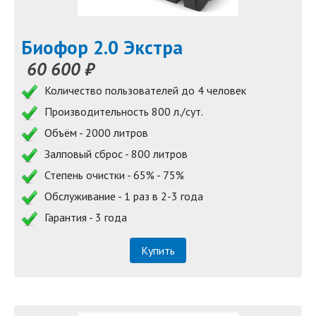
Биофор 2.0 Экстра
60 600 ₽
Количество пользователей до 4 человек
Производительность 800 л./сут.
Объём - 2000 литров
Залповый сброс - 800 литров
Степень очистки - 65% - 75%
Обслуживание - 1 раз в 2-3 года
Гарантия - 3 года
Купить