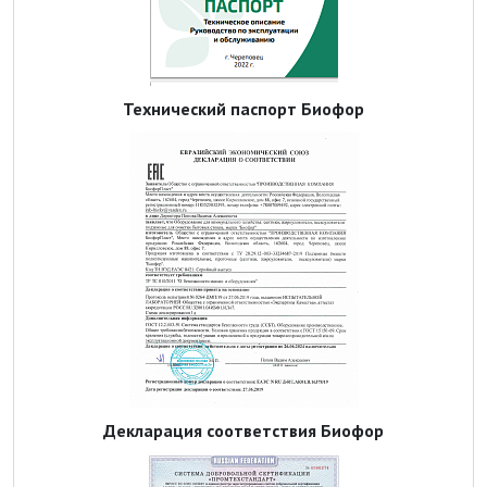
Технический паспорт Биофор
Декларация соответствия Биофор