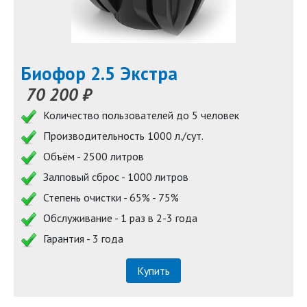
Биофор 2.5 Экстра
70 200 ₽
Количество пользователей до 5 человек
Производительность 1000 л./сут.
Объём - 2500 литров
Залповый сброс - 1000 литров
Степень очистки - 65% - 75%
Обслуживание - 1 раз в 2-3 года
Гарантия - 3 года
Купить