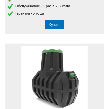
Обслуживание - 1 раз в 2-3 года
Гарантия - 3 года
Купить