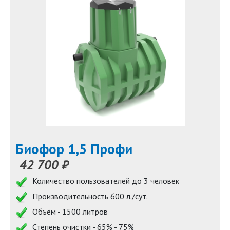
Биофор 1,5 Профи
42 700 ₽
Количество пользователей до 3 человек
Производительность 600 л./сут.
Объём - 1500 литров
Степень очистки - 65% - 75%