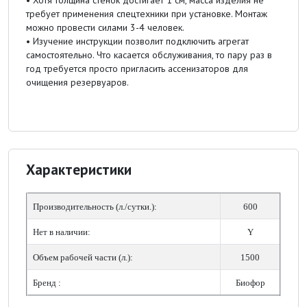
требует применения спецтехники при установке. Монтаж
можно провести силами 3-4 человек.
• Изучение инструкции позволит подключить агрегат
самостоятельно. Что касается обслуживания, то пару раз в
год требуется просто пригласить ассенизаторов для
очищения резервуаров.
Характеристики
Производительность (л./сутки.):
600
Нет в наличии:
Y
Объем рабочей части (л.):
1500
Бренд :
Биофор