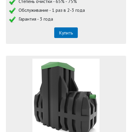
Степень очистки - 65% - 75%
Обслуживание - 1 раз в 2-3 года
Гарантия - 3 года
Купить