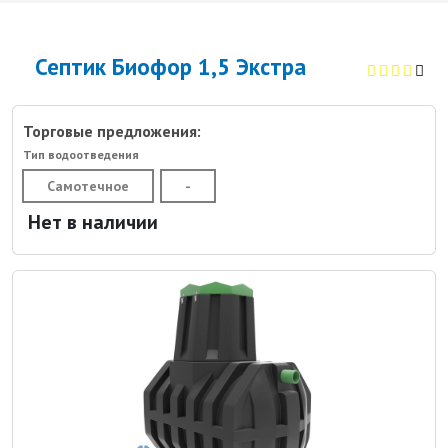
Септик Биофор 1,5 Экстра
Торговые предложения:
Тип водоотведения
Самотечное
-
Нет в наличии