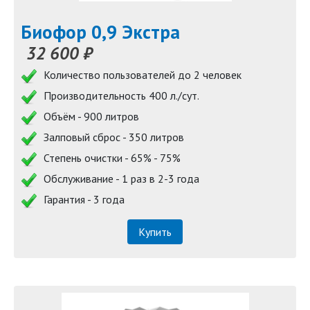
Биофор 0,9 Экстра
32 600 ₽
Количество пользователей до 2 человек
Производительность 400 л./сут.
Объём - 900 литров
Залповый сброс - 350 литров
Степень очистки - 65% - 75%
Обслуживание - 1 раз в 2-3 года
Гарантия - 3 года
Купить