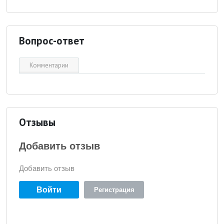
Вопрос-ответ
Комментарии
Отзывы
Добавить отзыв
Добавить отзыв
Войти
Регистрация