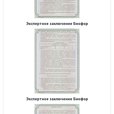
Экспертное заключение Биофор
Экспертное заключение Биофор