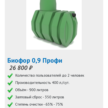
Биофор 0,9 Профи
26 800 ₽
Количество пользователей до 2 человек
Производительность 400 л./сут.
Объём - 900 литров
Залповый сброс - 350 литров
Степень очистки - 65% - 75%