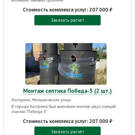
Стоимость комплекса услуг:
207 000 ₽
Заказать расчет
Монтаж септика Победа-5 (2 шт.)
Кострома, Малышковская улица
В городе Кострома был выполнен монтаж двух станций
очистки "Победа-5"
Стоимость комплекса услуг:
207 000 ₽
Заказать расчет