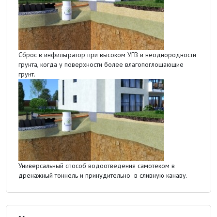
Сброс в инфильтратор при высоком УГВ и неоднородности
грунта, когда у поверхности более влагопоглощающие
грунт.
Универсальный способ водоотведения самотеком в
дренажный тоннель и принудительно в сливную канаву.