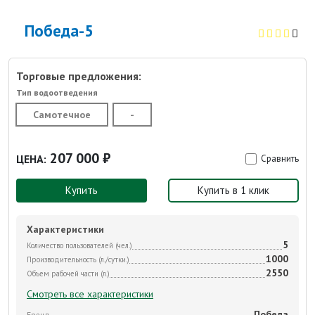
Победа-5
Торговые предложения:
Тип водоотведения
Самотечное
-
207 000 ₽
ЦЕНА:
Сравнить
Купить
Купить в 1 клик
Характеристики
5
Количество пользователей (чел.)
1000
Производительность (л./сутки.)
2550
Объем рабочей части (л.)
Смотреть все характеристики
Победа