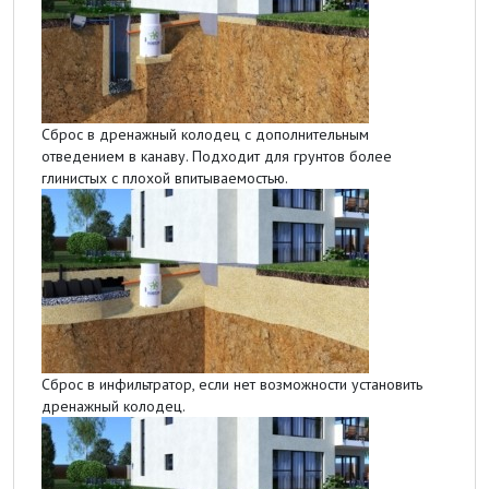
Сброс в дренажный колодец с дополнительным
отведением в канаву. Подходит для грунтов более
глинистых с плохой впитываемостью.
Сброс в инфильтратор, если нет возможности установить
дренажный колодец.