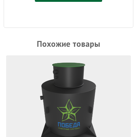
Похожие товары