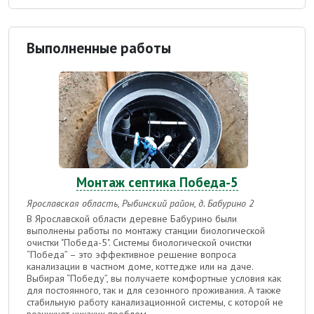
Выполненные работы
Монтаж септика Победа-5
Ярославская область, Рыбинский район, д. Бабурино 2
В Ярославской области деревне Бабурино были
выполнены работы по монтажу станции биологической
очистки "Победа-5".
Системы биологической очистки
“Победа” – это эффективное решение вопроса
канализации в частном доме, коттедже или на даче.
Выбирая “Победу”, вы получаете комфортные условия как
для постоянного, так и для сезонного проживания. А также
стабильную работу канализационной системы, с которой не
возникнет никаких проблем.