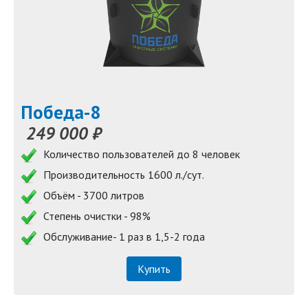
Победа-8
249 000 ₽
Количество пользователей до 8 человек
Производительность 1600 л./сут.
Объём - 3700 литров
Степень очистки - 98%
Обслуживание- 1 раз в 1,5-2 года
Купить