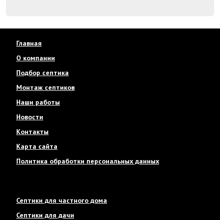
Главная
О компании
Подбор септика
Монтаж септиков
Наши работы
Новости
Контакты
Карта сайта
Политика обработки персональных данных
Септики для частного дома
Септики для дачи