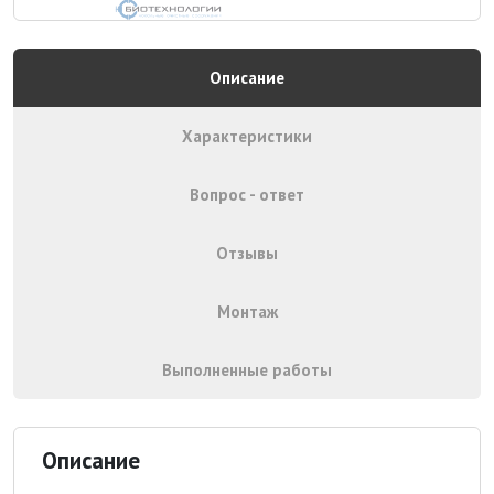
Описание
Характеристики
Вопрос - ответ
Отзывы
Монтаж
Выполненные работы
Описание