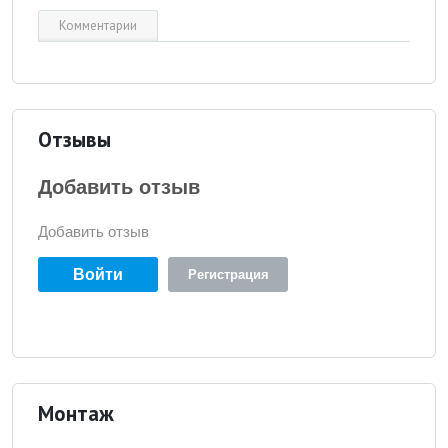
Комментарии
Отзывы
Добавить отзыв
Добавить отзыв
Войти
Регистрация
Монтаж