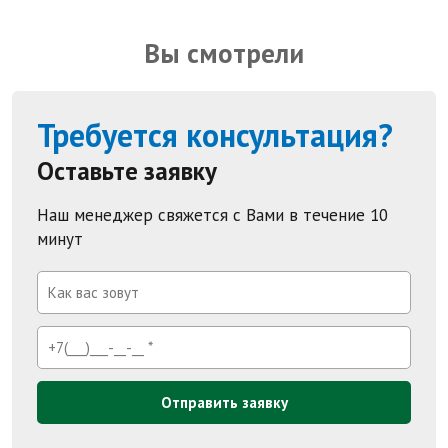
Вы смотрели
Требуется консультация?
Оставьте заявку
Наш менеджер свяжется с Вами в течение 10
минут
Отправить заявку