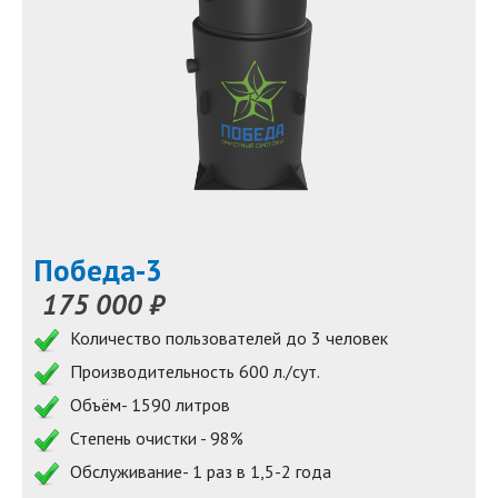
Победа-3
175 000 ₽
Количество пользователей до 3 человек
Производительность 600 л./сут.
Объём- 1590 литров
Степень очистки - 98%
Обслуживание- 1 раз в 1,5-2 года