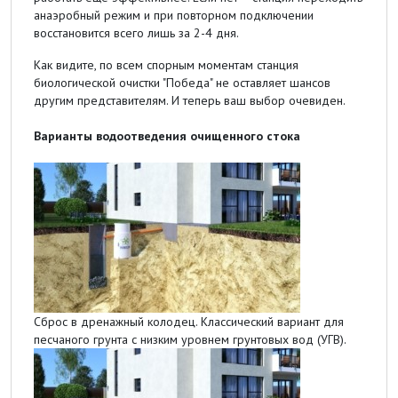
анаэробный режим и при повторном подключении
восстановится всего лишь за 2-4 дня.
Как видите, по всем спорным моментам станция
биологической очистки "Победа" не оставляет шансов
другим представителям. И теперь ваш выбор очевиден.
Варианты водоотведения очищенного стока
Сброс в дренажный колодец. Классический вариант для
песчаного грунта с низким уровнем грунтовых вод (УГВ).