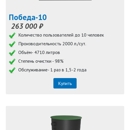
Победа-10
263 000 ₽
Количество пользователей до 10 человек
Производительность 2000 л./сут.
Объём- 4710 литров
Степень очистки - 98%
Обслуживание- 1 раз в 1,5-2 года
Купить