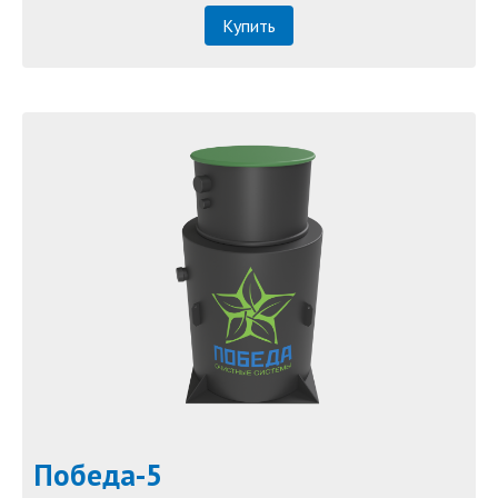
Купить
Победа-5