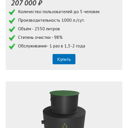
207 000 ₽
Количество пользователей до 5 человек
Производительность 1000 л./сут.
Объём - 2550 литров
Степень очистки - 98%
Обслуживание- 1 раз в 1,5-2 года
Купить