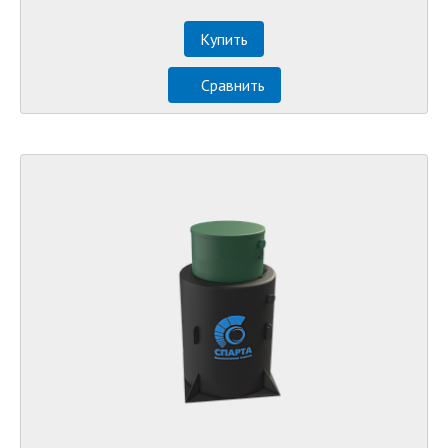
Купить
Сравнить