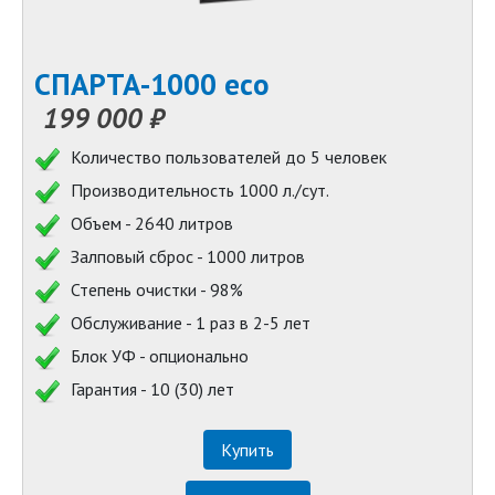
СПАРТА-1000 eco
199 000 ₽
Количество пользователей до 5 человек
Производительность 1000 л./сут.
Объем - 2640 литров
Залповый сброс - 1000 литров
Степень очистки - 98%
Обслуживание - 1 раз в 2-5 лет
Блок УФ - опционально
Гарантия - 10 (30) лет
Купить