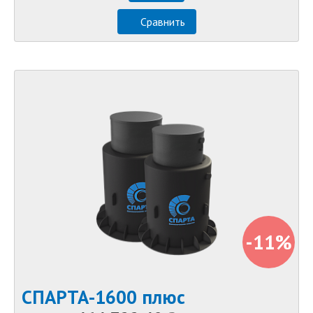
Сравнить
-11%
СПАРТА-1600 плюс