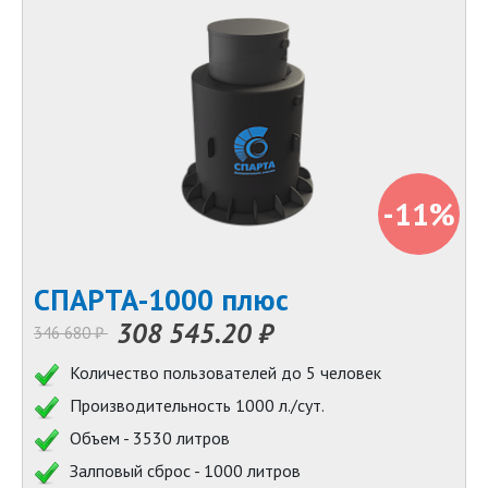
-11%
СПАРТА-1000 плюс
308 545.20 ₽
346 680 ₽
Количество пользователей до 5 человек
Производительность 1000 л./сут.
Объем - 3530 литров
Залповый сброс - 1000 литров