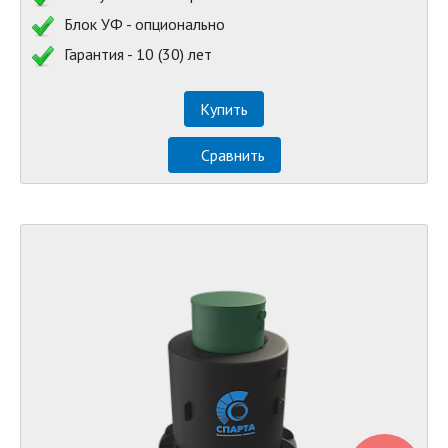
Блок УФ - опционально
Гарантия - 10 (30) лет
Купить
Сравнить