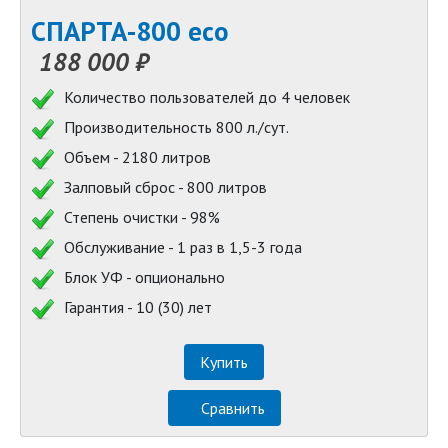
СПАРТА-800 eco
188 000 ₽
Количество пользователей до 4 человек
Производительность 800 л./сут.
Объем - 2180 литров
Залповый сброс - 800 литров
Степень очистки - 98%
Обслуживание - 1 раз в 1,5-3 года
Блок УФ - опционально
Гарантия - 10 (30) лет
Купить
Сравнить