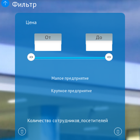
Фильтр
Цена
От
До
Малое предприятие
Крупное предприятие
Количество сотрудников, посетителей