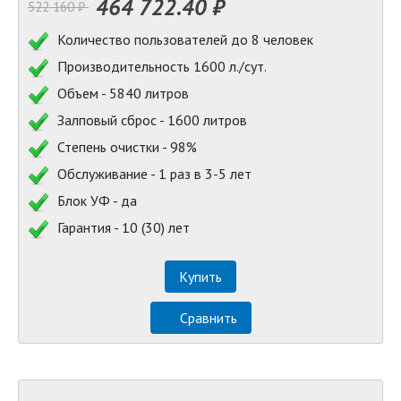
464 722.40 ₽
522 160 ₽
Количество пользователей до 8 человек
Производительность 1600 л./сут.
Объем - 5840 литров
Залповый сброс - 1600 литров
Степень очистки - 98%
Обслуживание - 1 раз в 3-5 лет
Блок УФ - да
Гарантия - 10 (30) лет
Купить
Сравнить