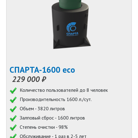
СПАРТА-1600 eco
229 000 ₽
Количество пользователей до 8 человек
Производительность 1600 л./сут.
Объем - 3820 литров
Залповый сброс - 1600 литров
Степень очистки - 98%
Обслуживание - 1 раз в 2-5 лет