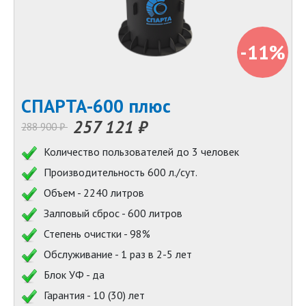
-11%
СПАРТА-600 плюс
257 121 ₽
288 900 ₽
Количество пользователей до 3 человек
Производительность 600 л./сут.
Объем - 2240 литров
Залповый сброс - 600 литров
Степень очистки - 98%
Обслуживание - 1 раз в 2-5 лет
Блок УФ - да
Гарантия - 10 (30) лет