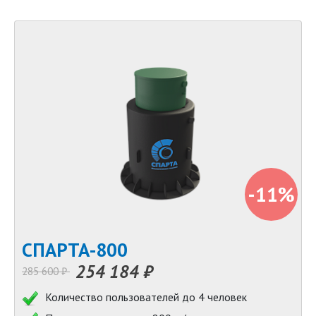
-11%
СПАРТА-800
254 184 ₽
285 600 ₽
Количество пользователей до 4 человек