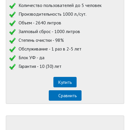
Количество пользователей до 5 человек
Производительность 1000 л./сут.
Объем - 2640 литров
Залповый сброс - 1000 литров
Степень очистки - 98%
Обслуживание - 1 раз в 2-5 лет
Блок УФ - да
Гарантия - 10 (30) лет
Купить
Сравнить