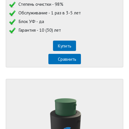
Степень очистки - 98%
Обслуживание - 1 раз в 3-5 лет
Блок УФ - да
Гарантия - 10 (30) лет
Купить
Сравнить