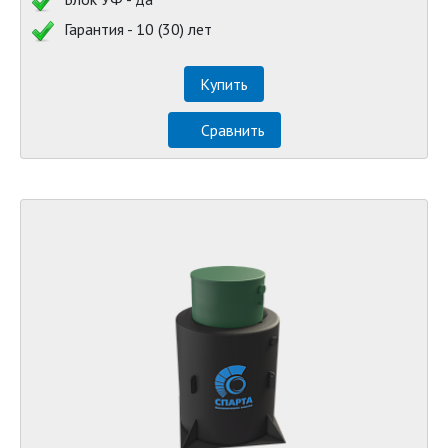
Гарантия - 10 (30) лет
Купить
Сравнить