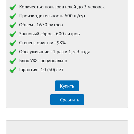
Количество пользователей до 3 человек
Производительность 600 л./сут.
Объем - 1670 литров
Залповый сброс - 600 литров
Степень очистки - 98%
Обслуживание - 1 раз в 1,5-3 года
Блок УФ - опционально
Гарантия - 10 (30) лет
Купить
Сравнить