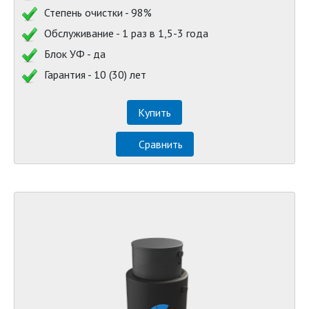
Степень очистки - 98%
Обслуживание - 1 раз в 1,5-3 года
Блок УФ - да
Гарантия - 10 (30) лет
Купить
Сравнить