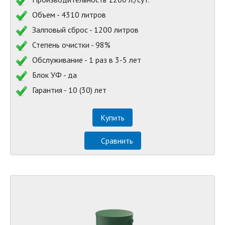
Объем - 4310 литров
Залповый сброс - 1200 литров
Степень очистки - 98%
Обслуживание - 1 раз в 3-5 лет
Блок УФ - да
Гарантия - 10 (30) лет
Купить
Сравнить