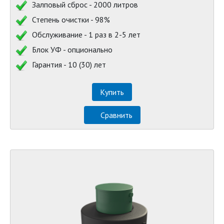
Залповый сброс - 2000 литров
Степень очистки - 98%
Обслуживание - 1 раз в 2-5 лет
Блок УФ - опционально
Гарантия - 10 (30) лет
Купить
Сравнить