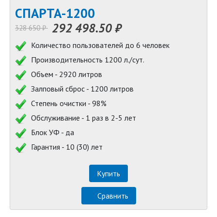
СПАРТА-1200
292 498.50 ₽
328 650 ₽
Количество пользователей до 6 человек
Производительность 1200 л./сут.
Объем - 2920 литров
Залповый сброс - 1200 литров
Степень очистки - 98%
Обслуживание - 1 раз в 2-5 лет
Блок УФ - да
Гарантия - 10 (30) лет
Купить
Сравнить