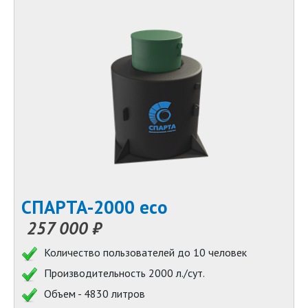
СПАРТА-2000 eco
257 000 ₽
Количество пользователей до 10 человек
Производительность 2000 л./сут.
Объем - 4830 литров