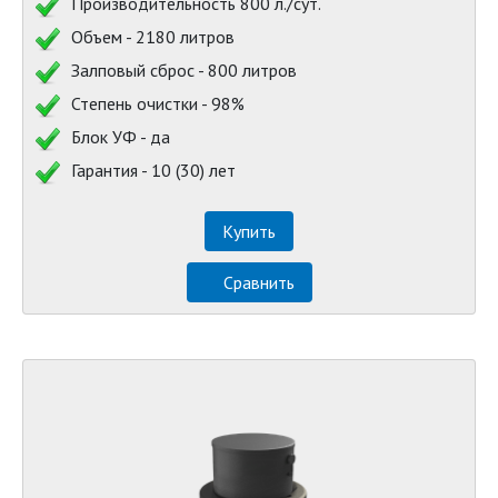
Производительность 800 л./сут.
Объем - 2180 литров
Залповый сброс - 800 литров
Степень очистки - 98%
Блок УФ - да
Гарантия - 10 (30) лет
Купить
Сравнить