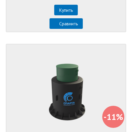
Купить
Сравнить
-11%