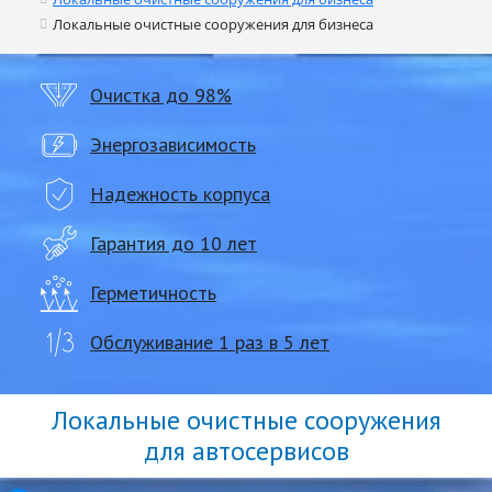
Локальные очистные сооружения для бизнеса
Очистка до 98%
Энергозависимость
Надежность корпуса
Гарантия до 10 лет
Герметичность
Обслуживание 1 раз в 5 лет
Локальные очистные сооружения
для автосервисов