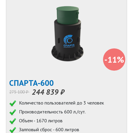
-11%
СПАРТА-600
244 839 ₽
275 100 ₽
Количество пользователей до 3 человек
Производительность 600 л./сут.
Объем - 1670 литров
Залповый сброс - 600 литров