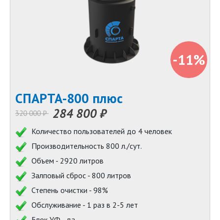
-11%
СПАРТА-800 плюс
284 800 ₽
320 000 ₽
Количество пользователей до 4 человек
Производительность 800 л./сут.
Объем - 2920 литров
Залповый сброс - 800 литров
Степень очистки - 98%
Обслуживание - 1 раз в 2-5 лет
Блок УФ - да