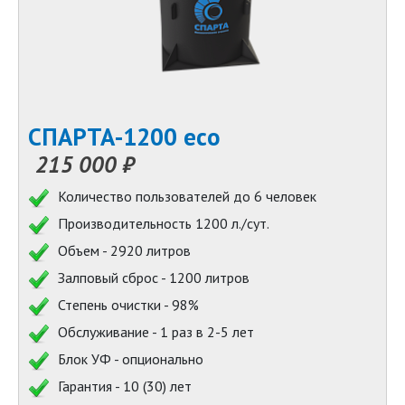
СПАРТА-1200 eco
215 000 ₽
Количество пользователей до 6 человек
Производительность 1200 л./сут.
Объем - 2920 литров
Залповый сброс - 1200 литров
Степень очистки - 98%
Обслуживание - 1 раз в 2-5 лет
Блок УФ - опционально
Гарантия - 10 (30) лет