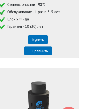
Степень очистки - 98%
Обслуживание - 1 раз в 3-5 лет
Блок УФ - да
Гарантия - 10 (30) лет
Купить
Сравнить