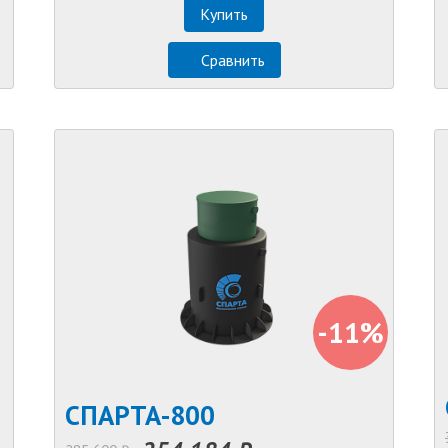
Купить
Сравнить
-11%
СПАРТА-800