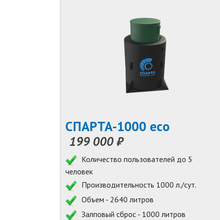
СПАРТА-1000 eco
199 000 ₽
Количество пользователей до 5
человек
Производительность 1000 л./сут.
Объем - 2640 литров
Залповый сброс - 1000 литров