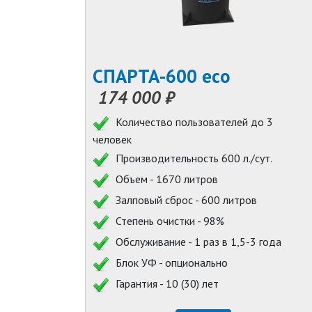
СПАРТА-600 eco
174 000 ₽
Количество пользователей до 3
человек
Производительность 600 л./сут.
Объем - 1670 литров
Залповый сброс - 600 литров
Степень очистки - 98%
Обслуживание - 1 раз в 1,5-3 года
Блок УФ - опционально
Гарантия - 10 (30) лет