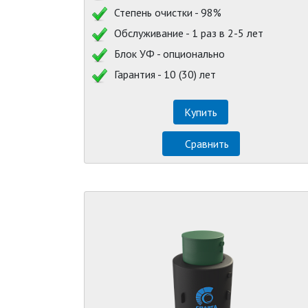
Степень очистки - 98%
Обслуживание - 1 раз в 2-5 лет
Блок УФ - опционально
Гарантия - 10 (30) лет
Купить
Сравнить