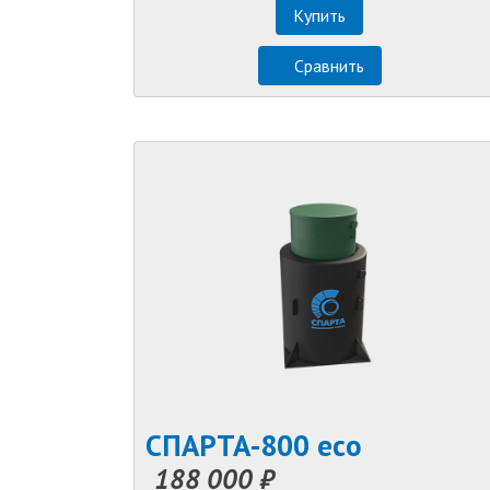
Купить
Сравнить
СПАРТА-800 eco
188 000 ₽