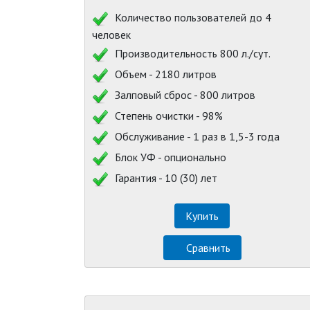
Количество пользователей до 4
человек
Производительность 800 л./сут.
Объем - 2180 литров
Залповый сброс - 800 литров
Степень очистки - 98%
Обслуживание - 1 раз в 1,5-3 года
Блок УФ - опционально
Гарантия - 10 (30) лет
Купить
Сравнить