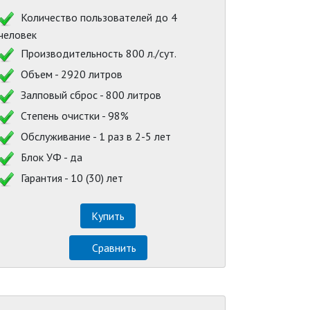
Количество пользователей до 4
человек
Производительность 800 л./сут.
Объем - 2920 литров
Залповый сброс - 800 литров
Степень очистки - 98%
Обслуживание - 1 раз в 2-5 лет
Блок УФ - да
Гарантия - 10 (30) лет
Купить
Сравнить