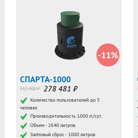
-11%
СПАРТА-1000
278 481 ₽
312 900 ₽
Количество пользователей до 5
человек
Производительность 1000 л./сут.
Объем - 2640 литров
Залповый сброс - 1000 литров