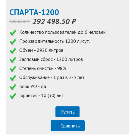
СПАРТА-1200
292 498.50 ₽
328 650 ₽
Количество пользователей до 6 человек
Производительность 1200 л./сут.
Объем - 2920 литров
Залповый сброс - 1200 литров
Степень очистки - 98%
Обслуживание - 1 раз в 2-5 лет
Блок УФ - да
Гарантия - 10 (30) лет
Купить
Сравнить