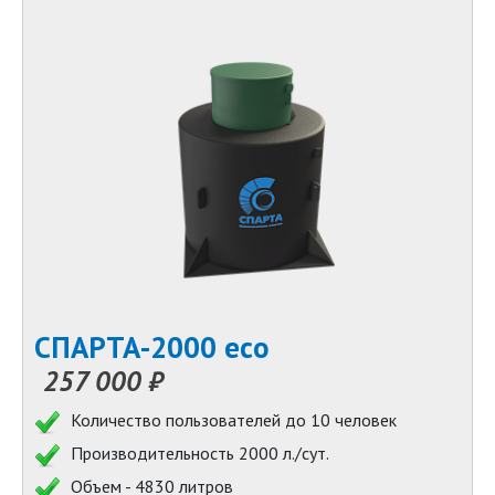
СПАРТА-2000 eco
257 000 ₽
Количество пользователей до 10 человек
Производительность 2000 л./сут.
Объем - 4830 литров