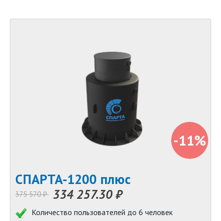
-11%
СПАРТА-1200 плюс
334 257.30 ₽
375 570 ₽
Количество пользователей до 6 человек