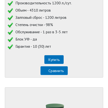
Производительность 1200 л./сут.
Объем - 4310 литров
Залповый сброс - 1200 литров
Степень очистки - 98%
Обслуживание - 1 раз в 3-5 лет
Блок УФ - да
Гарантия - 10 (30) лет
Купить
Сравнить