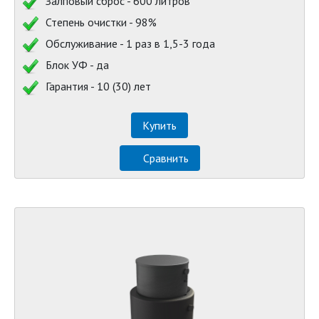
Залповый сброс - 600 литров
Степень очистки - 98%
Обслуживание - 1 раз в 1,5-3 года
Блок УФ - да
Гарантия - 10 (30) лет
Купить
Сравнить