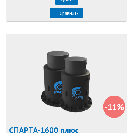
Сравнить
-11%
СПАРТА-1600 плюс