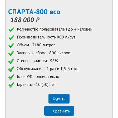
СПАРТА-800 eco
188 000 ₽
Количество пользователей до 4 человек
Производительность 800 л./сут.
Объем - 2180 литров
Залповый сброс - 800 литров
Степень очистки - 98%
Обслуживание - 1 раз в 1,5-3 года
Блок УФ - опционально
Гарантия - 10 (30) лет
Купить
Сравнить