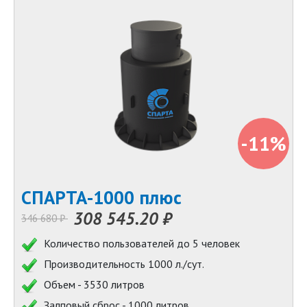
-11%
СПАРТА-1000 плюс
308 545.20 ₽
346 680 ₽
Количество пользователей до 5 человек
Производительность 1000 л./сут.
Объем - 3530 литров
Залповый сброс - 1000 литров