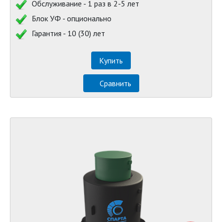
Обслуживание - 1 раз в 2-5 лет
Блок УФ - опционально
Гарантия - 10 (30) лет
Купить
Сравнить