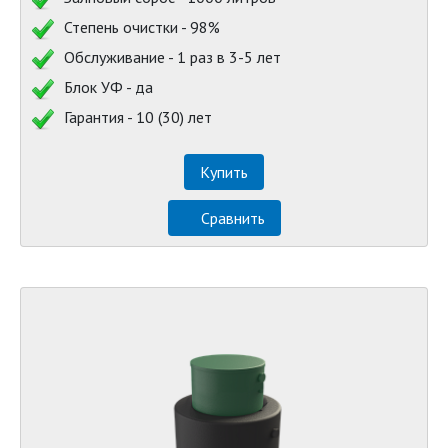
Степень очистки - 98%
Обслуживание - 1 раз в 3-5 лет
Блок УФ - да
Гарантия - 10 (30) лет
Купить
Сравнить