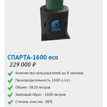
СПАРТА-1600 eco
229 000 ₽
Количество пользователей до 8 человек
Производительность 1600 л./сут.
Объем - 3820 литров
Залповый сброс - 1600 литров
Степень очистки - 98%