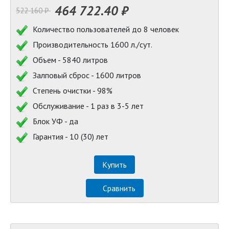
464 722.40 ₽
522 160 ₽
Количество пользователей до 8 человек
Производительность 1600 л./сут.
Объем - 5840 литров
Залповый сброс - 1600 литров
Степень очистки - 98%
Обслуживание - 1 раз в 3-5 лет
Блок УФ - да
Гарантия - 10 (30) лет
Купить
Сравнить