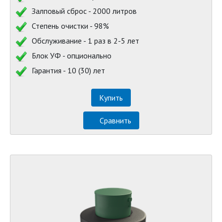
Залповый сброс - 2000 литров
Степень очистки - 98%
Обслуживание - 1 раз в 2-5 лет
Блок УФ - опционально
Гарантия - 10 (30) лет
Купить
Сравнить