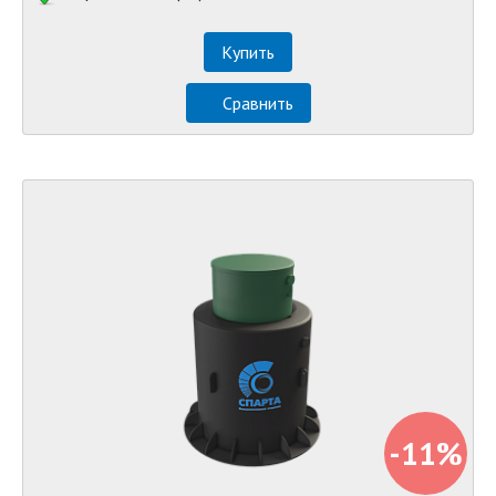
Купить
Сравнить
-11%