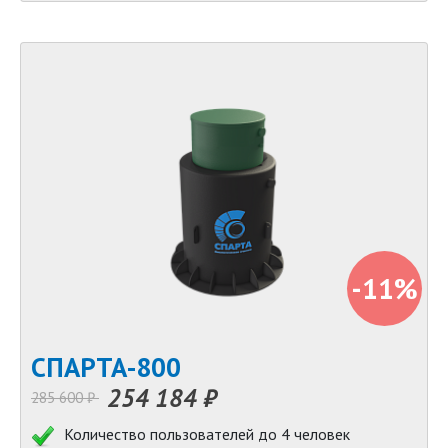
-11%
СПАРТА-800
254 184 ₽
285 600 ₽
Количество пользователей до 4 человек