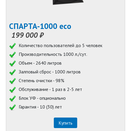
СПАРТА-1000 eco
199 000 ₽
Количество пользователей до 5 человек
Производительность 1000 л./сут.
Объем - 2640 литров
Залповый сброс - 1000 литров
Степень очистки - 98%
Обслуживание - 1 раз в 2-5 лет
Блок УФ - опционально
Гарантия - 10 (30) лет
Купить