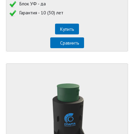
Блок УФ - да
Гарантия - 10 (30) лет
Купить
Сравнить