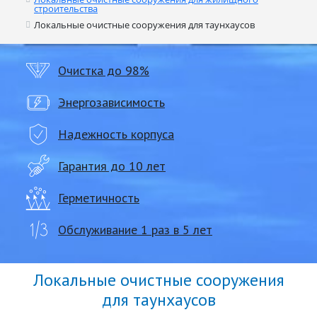
строительства
Локальные очистные сооружения для таунхаусов
Очистка до 98%
Энергозависимость
Надежность корпуса
Гарантия до 10 лет
Герметичность
Обслуживание 1 раз в 5 лет
Локальные очистные сооружения
для таунхаусов