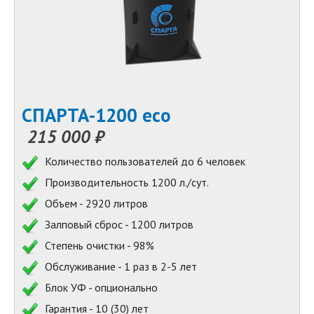
СПАРТА-1200 eco
215 000 ₽
Количество пользователей до 6 человек
Производительность 1200 л./сут.
Объем - 2920 литров
Залповый сброс - 1200 литров
Степень очистки - 98%
Обслуживание - 1 раз в 2-5 лет
Блок УФ - опционально
Гарантия - 10 (30) лет