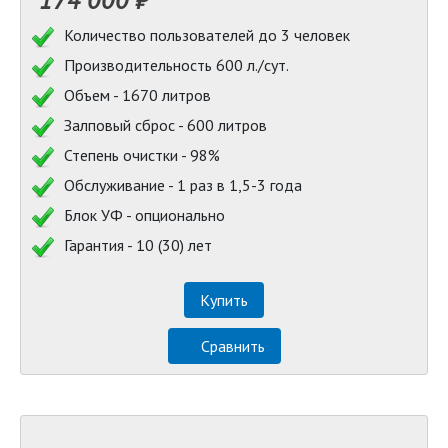
Количество пользователей до 3 человек
Производительность 600 л./сут.
Объем - 1670 литров
Залповый сброс - 600 литров
Степень очистки - 98%
Обслуживание - 1 раз в 1,5-3 года
Блок УФ - опционально
Гарантия - 10 (30) лет
Купить
Сравнить