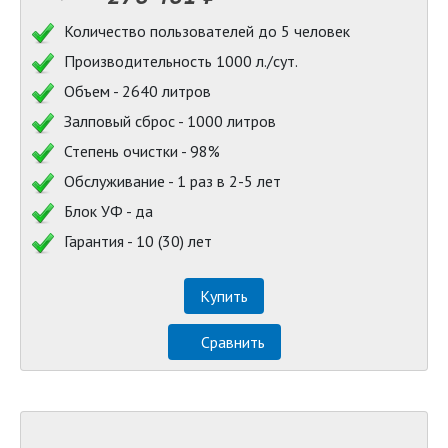
Количество пользователей до 5 человек
Производительность 1000 л./сут.
Объем - 2640 литров
Залповый сброс - 1000 литров
Степень очистки - 98%
Обслуживание - 1 раз в 2-5 лет
Блок УФ - да
Гарантия - 10 (30) лет
Купить
Сравнить