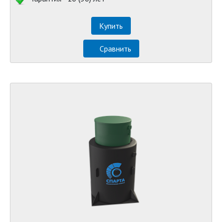
Купить
Сравнить