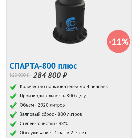
-11%
СПАРТА-800 плюс
284 800 ₽
320 000 ₽
Количество пользователей до 4 человек
Производительность 800 л./сут.
Объем - 2920 литров
Залповый сброс - 800 литров
Степень очистки - 98%
Обслуживание - 1 раз в 2-5 лет