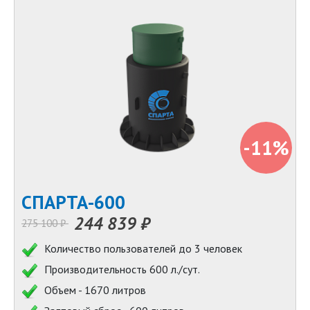
-11%
СПАРТА-600
244 839 ₽
275 100 ₽
Количество пользователей до 3 человек
Производительность 600 л./сут.
Объем - 1670 литров