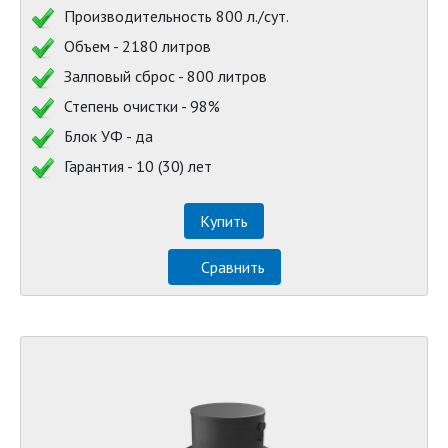
Производительность 800 л./сут.
Объем - 2180 литров
Залповый сброс - 800 литров
Степень очистки - 98%
Блок УФ - да
Гарантия - 10 (30) лет
Купить
Сравнить