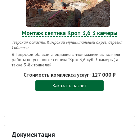
Монтаж септика Крот 3,6 3 камеры
Тверская область, Кимрский муниципальный округ, деревня
Соболево
В Тверской области специалисты-монтажники выполнили
работы по установке септика "Крот 3,6 куб. 3 камеры", а
также 3-ёх тоннелей.
Стоимость комплекса услуг:
127 000 ₽
Заказать расчет
Документация