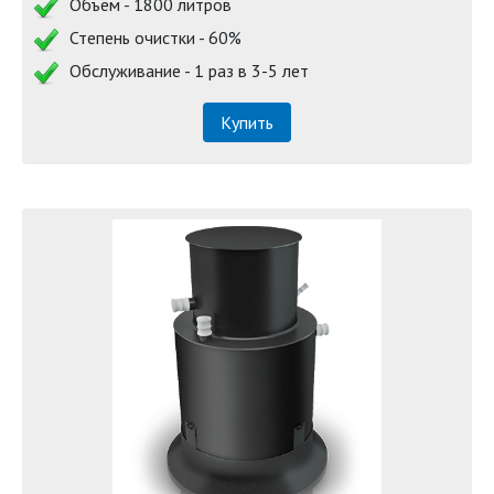
Объём - 1800 литров
Степень очистки - 60%
Обслуживание - 1 раз в 3-5 лет
Купить