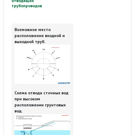
отводящих
трубопроводов
Возможное место
расположения входной и
выходной труб.
Схема отвода сточных вод
при высоком
расположении грунтовых
вод.