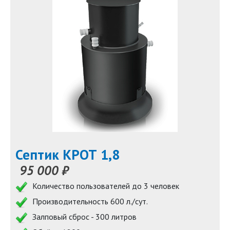
Септик КРОТ 1,8
95 000 ₽
Количество пользователей до 3 человек
Производительность 600 л./сут.
Залповый сброс - 300 литров