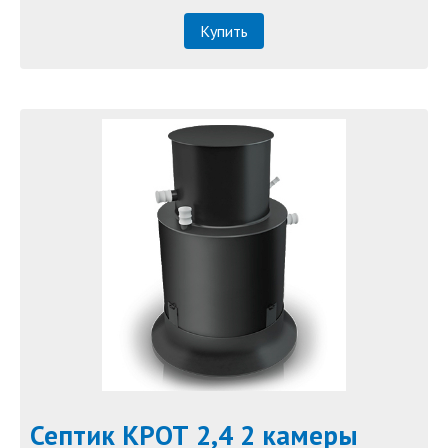
Купить
Септик КРОТ 2,4 2 камеры