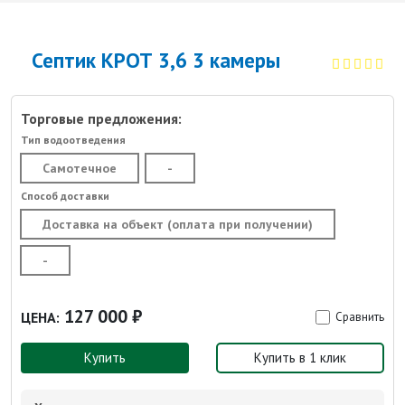
Септик КРОТ 3,6 3 камеры
Торговые предложения:
Тип водоотведения
Самотечное
-
Способ доставки
Доставка на объект (оплата при получении)
-
127 000 ₽
ЦЕНА:
Сравнить
Купить
Купить в 1 клик