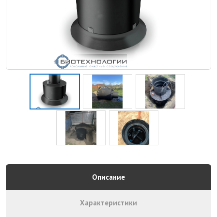
Описание
Характеристики