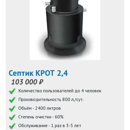
Септик КРОТ 2,4
103 000 ₽
Количество пользователей до 4 человек
Производительность 800 л./сут.
Объём - 2400 литров
Степень очистки - 60%
Обслуживание - 1 раз в 3-5 лет