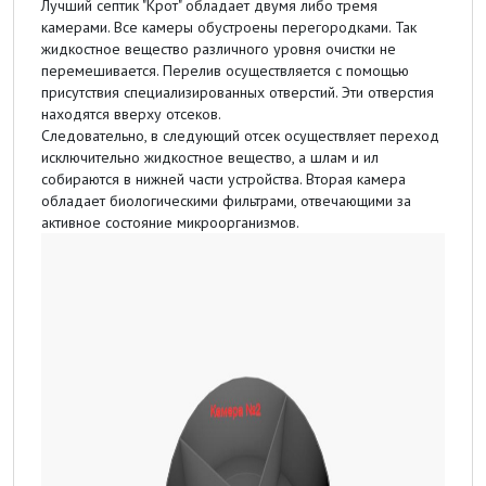
Лучший септик "Крот" обладает двумя либо тремя
камерами. Все камеры обустроены перегородками. Так
жидкостное вещество различного уровня очистки не
перемешивается. Перелив осуществляется с помощью
присутствия специализированных отверстий. Эти отверстия
находятся вверху отсеков.
Следовательно, в следующий отсек осуществляет переход
исключительно жидкостное вещество, а шлам и ил
собираются в нижней части устройства. Вторая камера
обладает биологическими фильтрами, отвечающими за
активное состояние микроорганизмов.