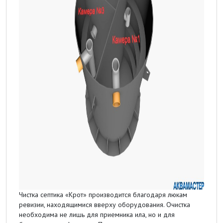
Чистка септика «Крот» производится благодаря люкам
ревизии, находящимися вверху оборудования. Очистка
необходима не лишь для приемника ила, но и для