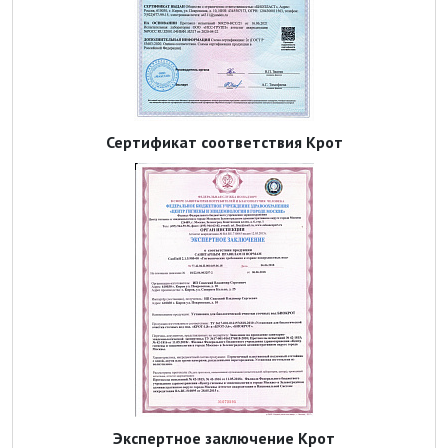
Сертификат соответствия Крот
Экспертное заключение Крот