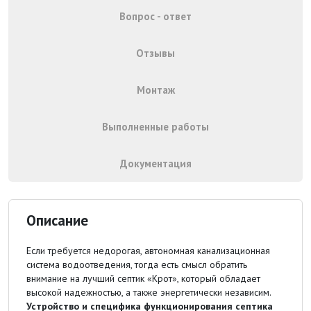
Вопрос - ответ
Отзывы
Монтаж
Выполненные работы
Документация
Описание
Если требуется недорогая, автономная канализационная
система водоотведения, тогда есть смысл обратить
внимание на лучший септик «Крот», который обладает
высокой надежностью, а также энергетически независим.
Устройство и специфика функционирования септика