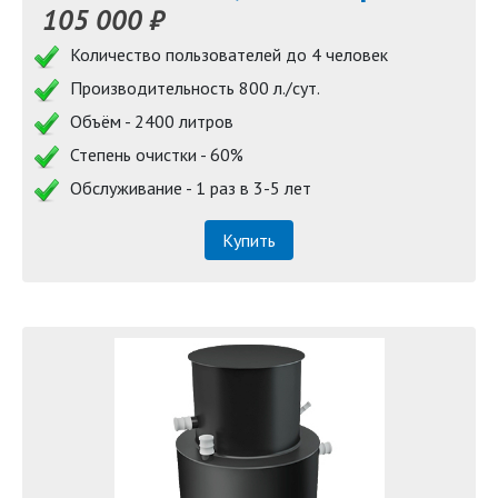
105 000 ₽
Количество пользователей до 4 человек
Производительность 800 л./сут.
Объём - 2400 литров
Степень очистки - 60%
Обслуживание - 1 раз в 3-5 лет
Купить