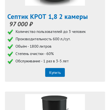
Септик КРОТ 1,8 2 камеры
97 000 ₽
Количество пользователей до 3 человек
Производительность 600 л./сут.
Объём - 1800 литров
Степень очистки - 60%
Обслуживание - 1 раз в 3-5 лет
Купить