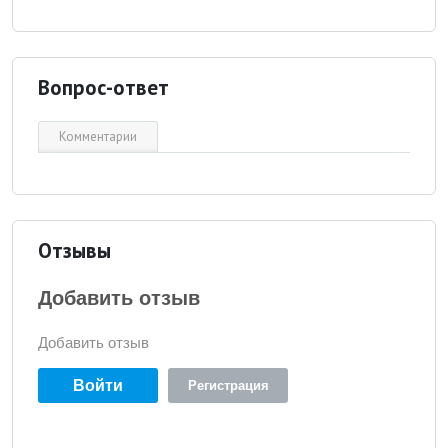
Вопрос-ответ
Комментарии
Отзывы
Добавить отзыв
Добавить отзыв
Войти
Регистрация