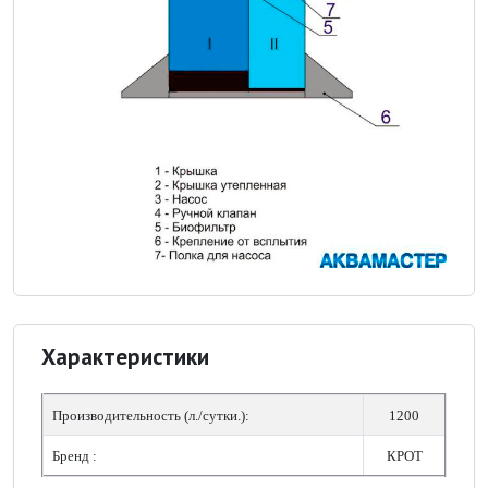
Характеристики
Производительность (л./сутки.):
1200
Бренд :
КРОТ