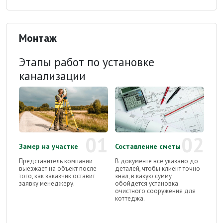
Монтаж
Этапы работ по установке
канализации
01
02
Замер на участке
Составление сметы
Представитель компании
В документе все указано до
выезжает на объект после
деталей, чтобы клиент точно
того, как заказчик оставит
знал, в какую сумму
заявку менеджеру.
обойдется установка
очистного сооружения для
коттеджа.