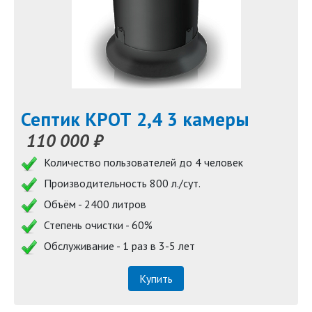
Септик КРОТ 2,4 3 камеры
110 000 ₽
Количество пользователей до 4 человек
Производительность 800 л./сут.
Объём - 2400 литров
Степень очистки - 60%
Обслуживание - 1 раз в 3-5 лет
Купить