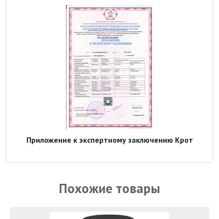
Приложение к экспертному заключению Крот
Похожие товары