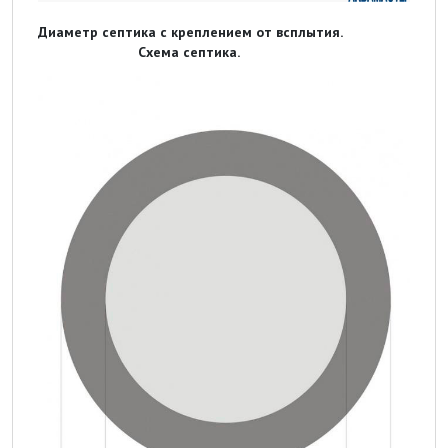
Диаметр септика с креплением от всплытия.
Схема септика.