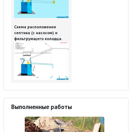
Схема расположения
септика (с насосом) и
фильтрующего колодца.
Выполненные работы