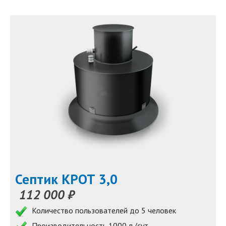
Септик КРОТ 3,0
112 000 ₽
Количество пользователей до 5 человек
Производительность 1000 л./сут.