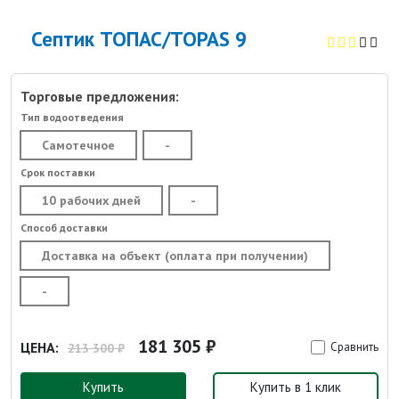
Септик ТОПАС/TOPAS 9
Торговые предложения:
Тип водоотведения
Самотечное
-
Срок поставки
10 рабочих дней
-
Способ доставки
Доставка на объект (оплата при получении)
-
181 305 ₽
ЦЕНА:
Сравнить
213 300 ₽
Купить
Купить в 1 клик