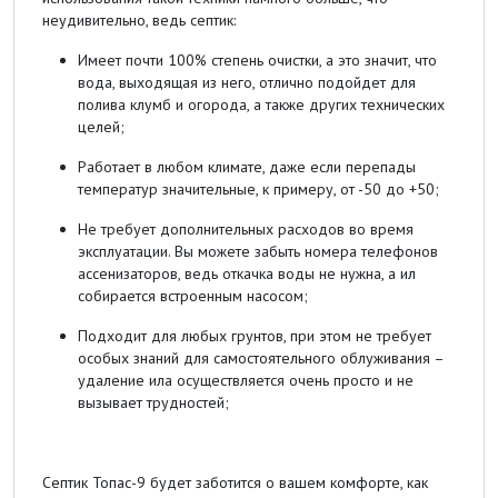
неудивительно, ведь септик:
Имеет почти 100% степень очистки, а это значит, что
вода, выходящая из него, отлично подойдет для
полива клумб и огорода, а также других технических
целей;
Работает в любом климате, даже если перепады
температур значительные, к примеру, от -50 до +50;
Не требует дополнительных расходов во время
эксплуатации. Вы можете забыть номера телефонов
ассенизаторов, ведь откачка воды не нужна, а ил
собирается встроенным насосом;
Подходит для любых грунтов, при этом не требует
особых знаний для самостоятельного облуживания –
удаление ила осуществляется очень просто и не
вызывает трудностей;
Септик Топас-9 будет заботится о вашем комфорте, как