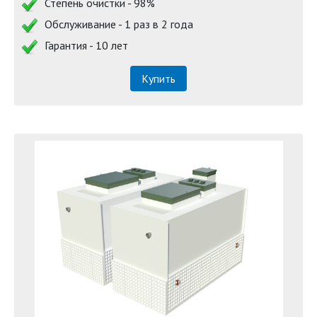
Степень очистки - 98%
Обслуживание - 1 раз в 2 года
Гарантия - 10 лет
Купить