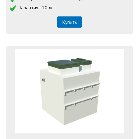
Гарантия - 10 лет
Купить