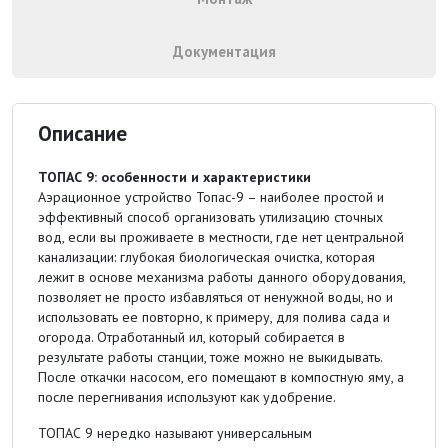
Документация
Описание
ТОПАС 9: особенности и характеристики
Аэрационное устройство Топас-9 – наиболее простой и
эффективный способ организовать утилизацию сточных
вод, если вы проживаете в местности, где нет центральной
канализации: глубокая биологическая очистка, которая
лежит в основе механизма работы данного оборудования,
позволяет не просто избавляться от ненужной воды, но и
использовать ее повторно, к примеру, для полива сада и
огорода. Отработанный ил, который собирается в
результате работы станции, тоже можно не выкидывать.
После откачки насосом, его помещают в компостную яму, а
после перегнивания используют как удобрение.
ТОПАС 9 нередко называют универсальным