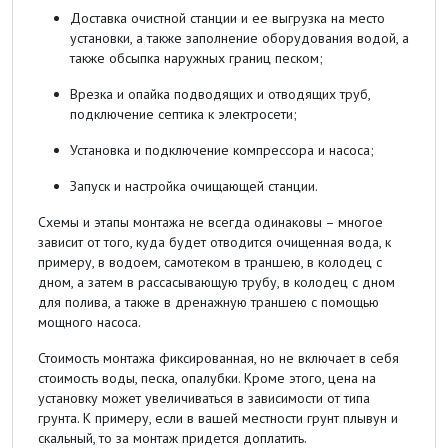
Доставка очистной станции и ее выгрузка на место
установки, а также заполнение оборудования водой, а
также обсыпка наружных границ песком;
Врезка и опайка подводящих и отводящих труб,
подключение септика к электросети;
Установка и подключение компрессора и насоса;
Запуск и настройка очищающей станции.
Схемы и этапы монтажа не всегда одинаковы – многое
зависит от того, куда будет отводится очищенная вода, к
примеру, в водоем, самотеком в траншею, в колодец с
дном, а затем в рассасывающую трубу, в колодец с дном
для полива, а также в дренажную траншею с помощью
мощного насоса.
Стоимость монтажа фиксированная, но не включает в себя
стоимость воды, песка, опалубки. Кроме этого, цена на
установку может увеличиваться в зависимости от типа
грунта. К примеру, если в вашей местности грунт плывун и
скальный, то за монтаж придется доплатить.