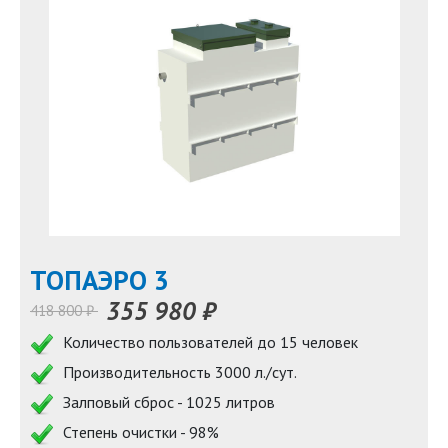
TOПАЭРО 3
355 980 ₽
418 800 ₽
Количество пользователей до 15 человек
Производительность 3000 л./сут.
Залповый сброс - 1025 литров
Степень очистки - 98%