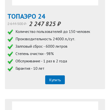
TOПАЭРО 24
2 247 825 ₽
2 644 500 ₽
Количество пользователей до 150 человек
Производительность 24000 л./сут.
Залповый сброс - 6000 литров
Степень очистки - 98%
Обслуживание - 1 раз в 2 года
Гарантия - 10 лет
Купить