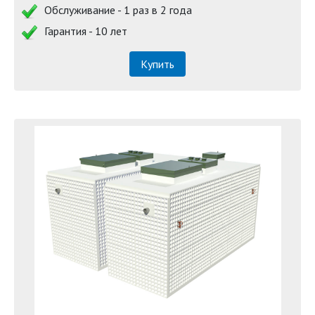
Обслуживание - 1 раз в 2 года
Гарантия - 10 лет
Купить