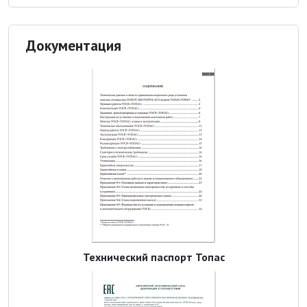
Документация
Технический паспорт Топас