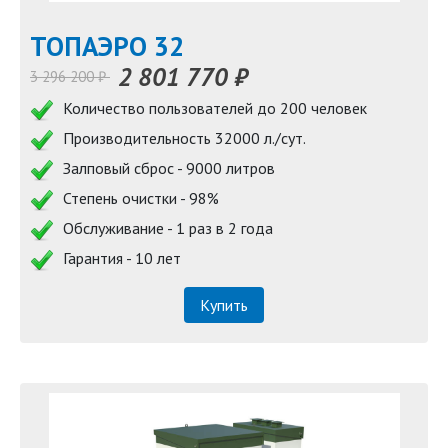
TOПАЭРО 32
2 801 770 ₽
3 296 200 ₽
Количество пользователей до 200 человек
Производительность 32000 л./сут.
Залповый сброс - 9000 литров
Степень очистки - 98%
Обслуживание - 1 раз в 2 года
Гарантия - 10 лет
Купить