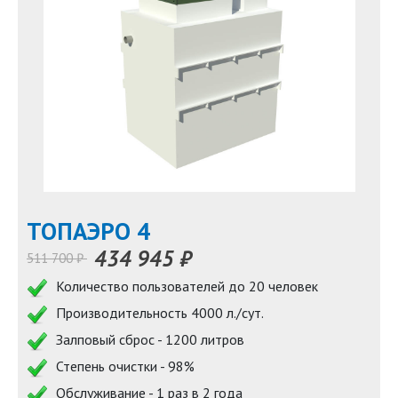
TOПАЭРО 4
434 945 ₽
511 700 ₽
Количество пользователей до 20 человек
Производительность 4000 л./сут.
Залповый сброс - 1200 литров
Степень очистки - 98%
Обслуживание - 1 раз в 2 года