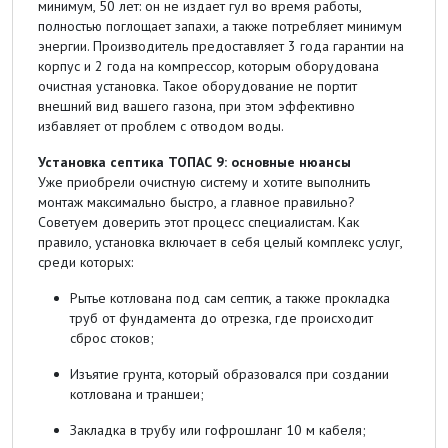
минимум, 50 лет: он не издает гул во время работы,
полностью поглощает запахи, а также потребляет минимум
энергии. Производитель предоставляет 3 года гарантии на
корпус и 2 года на компрессор, которым оборудована
очистная установка. Такое оборудование не портит
внешний вид вашего газона, при этом эффективно
избавляет от проблем с отводом воды.
Установка септика ТОПАС 9: основные нюансы
Уже приобрели очистную систему и хотите выполнить
монтаж максимально быстро, а главное правильно?
Советуем доверить этот процесс специалистам. Как
правило, установка включает в себя целый комплекс услуг,
среди которых:
Рытье котлована под сам септик, а также прокладка
труб от фундамента до отрезка, где происходит
сброс стоков;
Изъятие грунта, который образовался при создании
котлована и траншеи;
Закладка в трубу или гофрошланг 10 м кабеля;