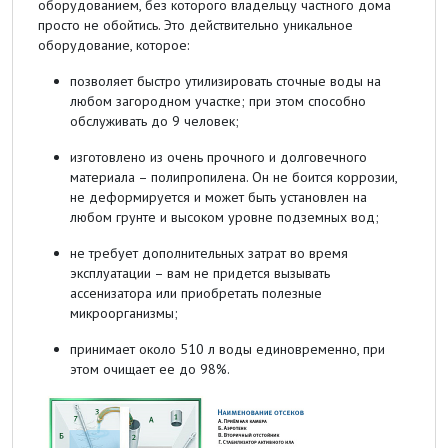
оборудованием, без которого владельцу частного дома
просто не обойтись. Это действительно уникальное
оборудование, которое:
позволяет быстро утилизировать сточные воды на
любом загородном участке; при этом способно
обслуживать до 9 человек;
изготовлено из очень прочного и долговечного
материала – полипропилена. Он не боится коррозии,
не деформируется и может быть установлен на
любом грунте и высоком уровне подземных вод;
не требует дополнительных затрат во время
эксплуатации – вам не придется вызывать
ассенизатора или приобретать полезные
микроорганизмы;
принимает около 510 л воды единовременно, при
этом очищает ее до 98%.