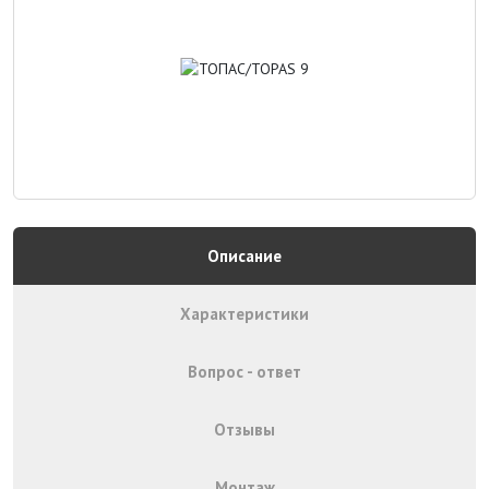
Описание
Характеристики
Вопрос - ответ
Отзывы
Монтаж