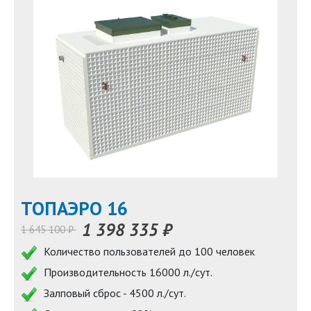
TOПАЭРО 16
1 398 335 ₽
1 645 100 ₽
Количество пользователей до 100 человек
Производительность 16000 л./сут.
Залповый сброс - 4500 л./сут.