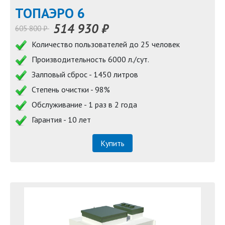
TOПАЭРО 6
514 930 ₽
605 800 ₽
Количество пользователей до 25 человек
Производительность 6000 л./сут.
Залповый сброс - 1450 литров
Степень очистки - 98%
Обслуживание - 1 раз в 2 года
Гарантия - 10 лет
Купить