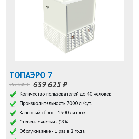
TOПАЭРО 7
639 625 ₽
752 500 ₽
Количество пользователей до 40 человек
Производительность 7000 л./сут.
Залповый сброс - 1500 литров
Степень очистки - 98%
Обслуживание - 1 раз в 2 года