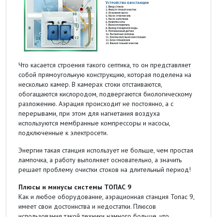
Что касается строения такого септика, то он представляет
собой прямоугольную конструкцию, которая поделена на
несколько камер. В камерах стоки отстаиваются,
обогащаются кислородом, подвергаются биологическому
разложению. Аэрация происходит не постоянно, а с
перерывами, при этом для нагнетания воздуха
используются мембранные компрессоры и насосы,
подключенные к электросети.
Энергии такая станция использует не больше, чем простая
лампочка, а работу выполняет основательно, а значить
решает проблему очистки стоков на длительный период!
Плюсы и минусы системы ТОПАС 9
Как и любое оборудование, аэрационная станция Топас 9,
имеет свои достоинства и недостатки. Плюсов
использования такой техники намного больше, что