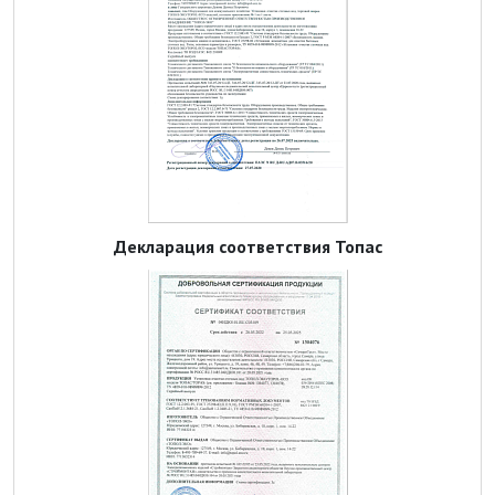
Декларация соответствия Топас