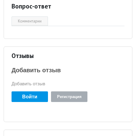
Вопрос-ответ
Комментарии
Отзывы
Добавить отзыв
Добавить отзыв
Войти
Регистрация