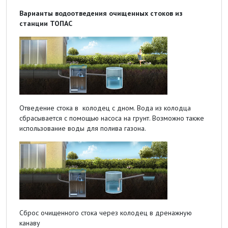
Варианты водоотведения очищенных стоков из
станции ТОПАС
Отведение стока в колодец с дном. Вода из колодца
сбрасывается с помощью насоса на грунт. Возможно также
использование воды для полива газона.
Сброс очищенного стока через колодец в дренажную
канаву