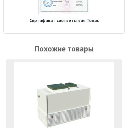
Сертификат соответствия Топас
Похожие товары