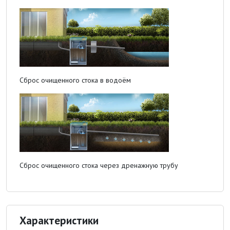
Сброс очищенного стока в водоём
Сброс очищенного стока через дренажную трубу
Характеристики