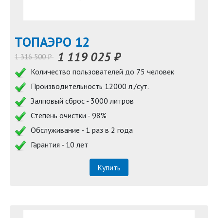
TOПАЭРО 12
1 119 025 ₽
1 316 500 ₽
Количество пользователей до 75 человек
Производительность 12000 л./сут.
Залповый сброс - 3000 литров
Степень очистки - 98%
Обслуживание - 1 раз в 2 года
Гарантия - 10 лет
Купить