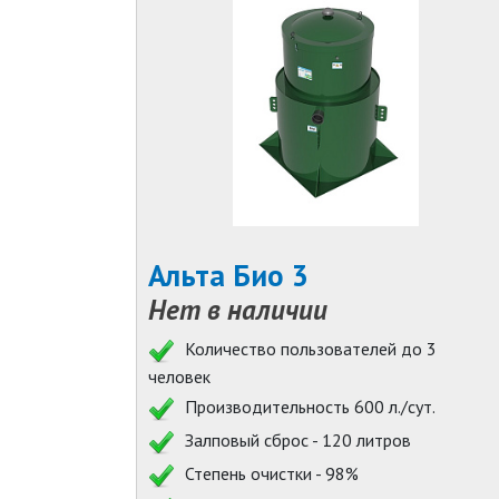
Альта Био 3
Нет в наличии
Количество пользователей до 3
человек
Производительность 600 л./сут.
Залповый сброс - 120 литров
Степень очистки - 98%