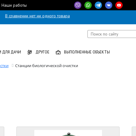
Наши работы
В сравнении нет ни одного товара
 ДЛЯ ДАЧИ
ДРУГОЕ
ВЫПОЛНЕННЫЕ ОБЪЕКТЫ
стки
Станции биологической очистки