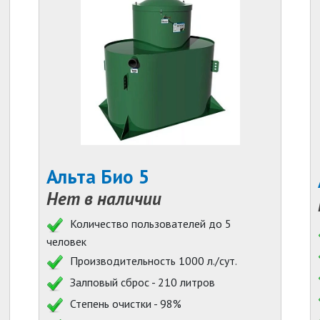
Альта Био 5
Нет в наличии
Количество пользователей до 5
человек
Производительность 1000 л./сут.
Залповый сброс - 210 литров
Степень очистки - 98%