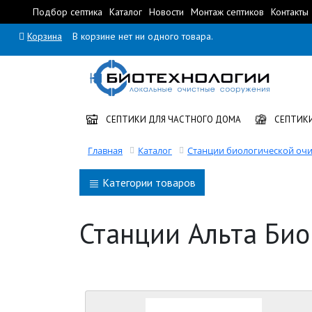
Подбор септика
Каталог
Новости
Монтаж септиков
Контакты
Корзина
В корзине нет ни одного товара.
СЕПТИКИ ДЛЯ ЧАСТНОГО ДОМА
СЕПТИКИ
Главная
Каталог
Станции биологической очи
Категории товаров
Станции Альта Био