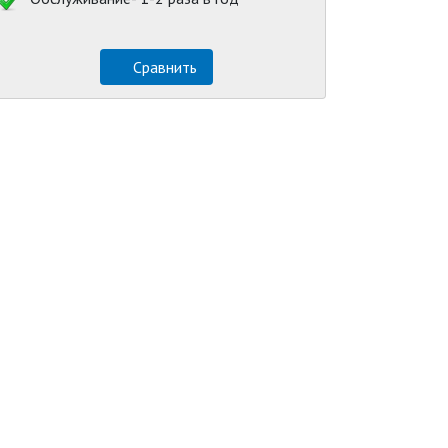
Сравнить