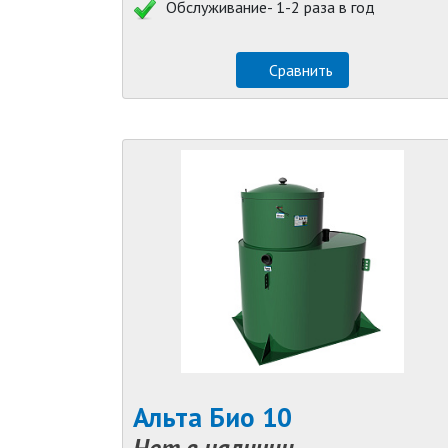
Обслуживание- 1-2 раза в год
Сравнить
Альта Био 10
Нет в наличии