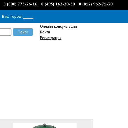
8 (800) 775-26-16
8 (495) 162-20-50
8 (812) 962-71-30
Ваш город:
______
Онлайн консультация
Войти
Регистрация