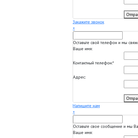
Отпра
Закажите звонок
×
Оставьте свой телефон и мы свя
Ваше имя:
Контактный телефон:
*
Адрес:
Отпра
Напишите нам
×
Оставьте свое сообщение и мы В
Ваше имя: