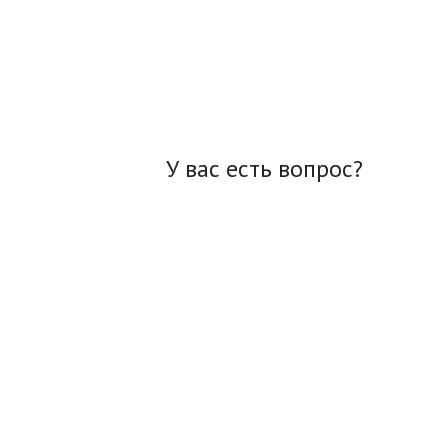
У вас есть вопрос?