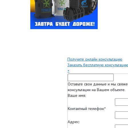
Получите онлайн консультацию
Заказать бесплатную консультацию
×
Оставьте свои данные и мы свяже
консультации на Вашем объекте.
Ваше имя:
Контактный телефон:
*
Адрес: