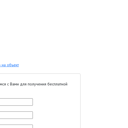
 на объект
мся с Вами для получения бесплатной