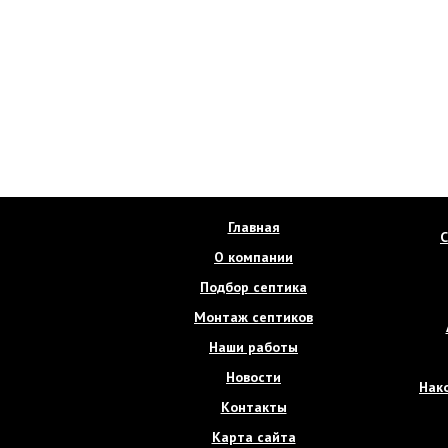
Главная
С
О компании
Подбор септика
Монтаж септиков
Наши работы
Новости
Нак
Контакты
Карта сайта