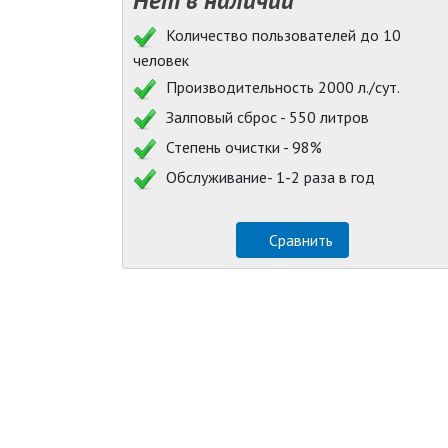
Количество пользователей до 10
человек
Производительность 2000 л./сут.
Залповый сброс - 550 литров
Степень очистки - 98%
Обслуживание- 1-2 раза в год
Сравнить