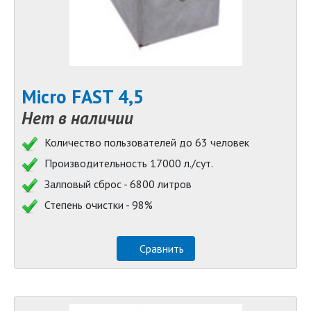
Micro FAST 4,5
Нет в наличии
Количество пользователей до 63 человек
Производительность 17000 л./сут.
Залповый сброс - 6800 литров
Степень очистки - 98%
Сравнить