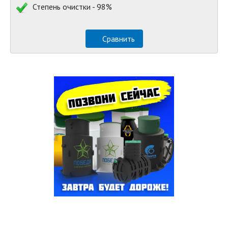
Степень очистки - 98%
Сравнить