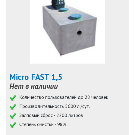
Micro FAST 1,5
Нет в наличии
Количество пользователей до 28 человек
Производительность 5600 л./сут.
Залповый сброс - 2200 литров
Степень очистки - 98%