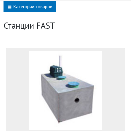
Категории товаров
Станции FAST