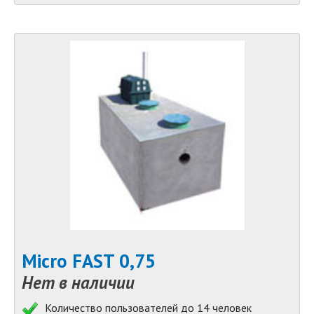
Micro FAST 0,75
Нет в наличии
Количество пользователей до 14 человек