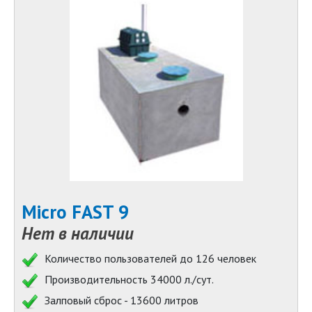
Micro FAST 9
Нет в наличии
Количество пользователей до 126 человек
Производительность 34000 л./сут.
Залповый сброс - 13600 литров