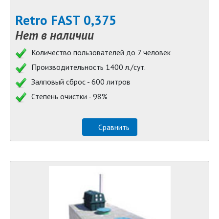
Retro FAST 0,375
Нет в наличии
Количество пользователей до 7 человек
Производительность 1400 л./сут.
Залповый сброс - 600 литров
Степень очистки - 98%
Сравнить