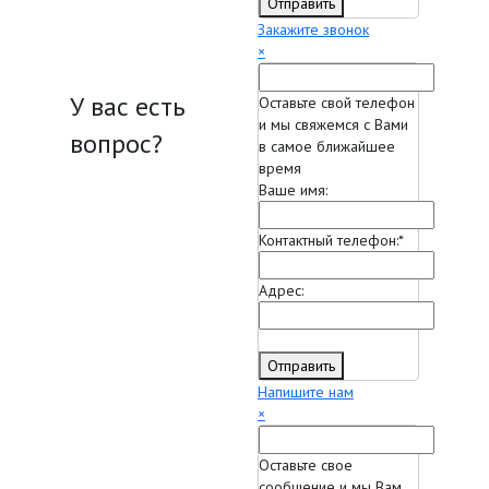
Отправить
Закажите звонок
×
У вас есть
Оставьте свой телефон
и мы свяжемся с Вами
вопрос?
в самое ближайшее
время
Ваше имя:
Контактный телефон:
*
Адрес:
Отправить
Напишите нам
×
Оставьте свое
сообщение и мы Вам