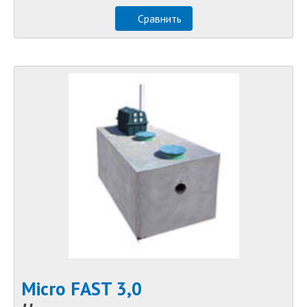
Сравнить
Micro FAST 3,0