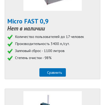
Micro FAST 0,9
Нет в наличии
Количество пользователей до 17 человек
Производительность 3400 л./сут.
Залповый сброс - 1100 литров
Степень очистки - 98%
Сравнить