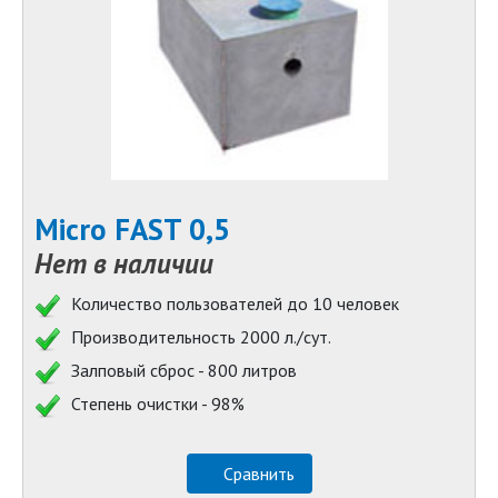
Micro FAST 0,5
Нет в наличии
Количество пользователей до 10 человек
Производительность 2000 л./сут.
Залповый сброс - 800 литров
Степень очистки - 98%
Сравнить