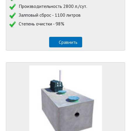
Производительность 2800 л./сут.
Залповый сброс - 1100 литров
Степень очистки - 98%
Сравнить