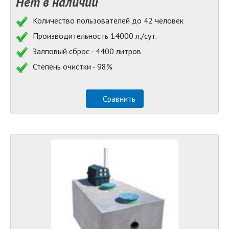
Нет в наличии
Количество пользователей до 42 человек
Производительность 14000 л./сут.
Залповый сброс - 4400 литров
Степень очистки - 98%
Сравнить