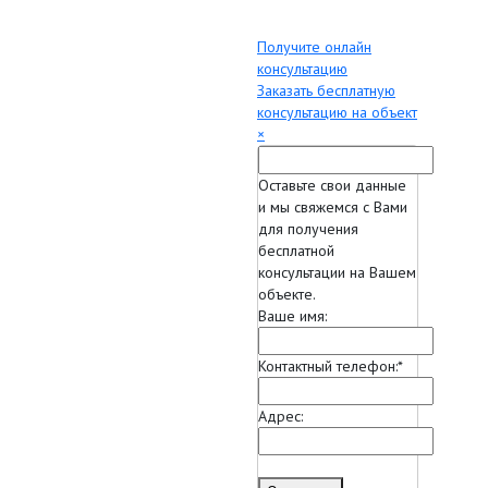
Получите онлайн
консультацию
Заказать бесплатную
консультацию на объект
×
Оставьте свои данные
и мы свяжемся с Вами
для получения
бесплатной
консультации на Вашем
объекте.
Ваше имя:
Контактный телефон:
*
Адрес: