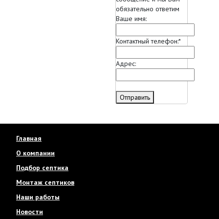
обязательно ответим
Ваше имя:
Контактный телефон:
*
Адрес:
Отправить
Главная
О компании
Подбор септика
Монтаж септиков
Наши работы
Новости