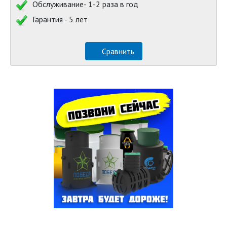
Обслуживание- 1-2 раза в год
Гарантия - 5 лет
Сравнить