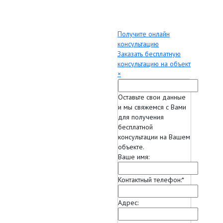
Получите онлайн
консультацию
Заказать бесплатную
консультацию на объект
×
Оставьте свои данные
и мы свяжемся с Вами
для получения
бесплатной
консультации на Вашем
объекте.
Ваше имя:
Контактный телефон:
*
Адрес: