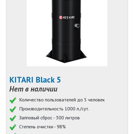
KITARI Black 5
Нет в наличии
Количество пользователей до 5 человек
Производительность 1000 л./сут.
Залповый сброс - 300 литров
Степень очистки - 98%