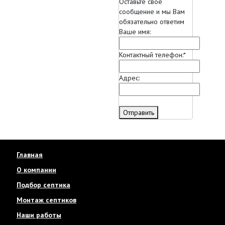
Оставьте свое
сообщение и мы Вам
обязательно ответим
Ваше имя:
Контактный телефон:
*
Адрес:
Отправить
Главная
О компании
Подбор септика
Монтаж септиков
Наши работы