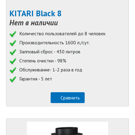
KITARI Black 8
Нет в наличии
Количество пользователей до 8 человек
Производительность 1600 л./сут.
Залповый сброс - 430 литров
Степень очистки - 98%
Обслуживание- 1-2 раза в год
Гарантия - 5 лет
Сравнить