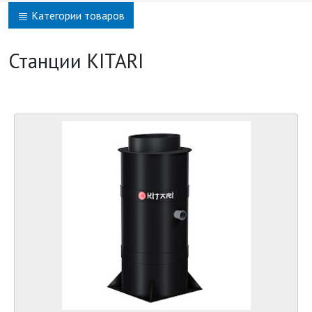
Категории товаров
Станции KITARI