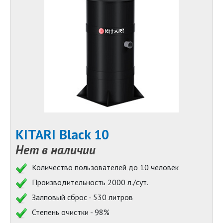
KITARI Black 10
Нет в наличии
Количество пользователей до 10 человек
Производительность 2000 л./сут.
Залповый сброс - 530 литров
Степень очистки - 98%