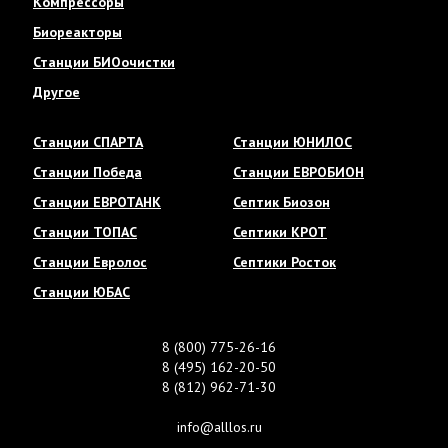
Компрессоры
Биореакторы
Станции БИОочистки
Другое
Станции СПАРТА
Станции ЮНИЛОС
Станции Победа
Станции ЕВРОБИОН
Станции ЕВРОТАНК
Септик Биозон
Станции ТОПАС
Септики КРОТ
Станции Евролос
Септики Росток
Станции ЮБАС
8 (800) 775-26-16
8 (495) 162-20-50
8 (812) 962-71-30
info@alllos.ru