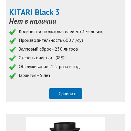
KITARI Black 3
Нет в наличии
Количество пользователей до 3 человек
Производительность 600 л./сут.
Залповый сброс - 230 литров
Степень очистки - 98%
Обслуживание- 1-2 раза в год
Гарантия - 5 лет
Сравнить