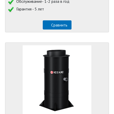
Обслуживание- 1-2 раза в год
Гарантия - 5 лет
Сравнить