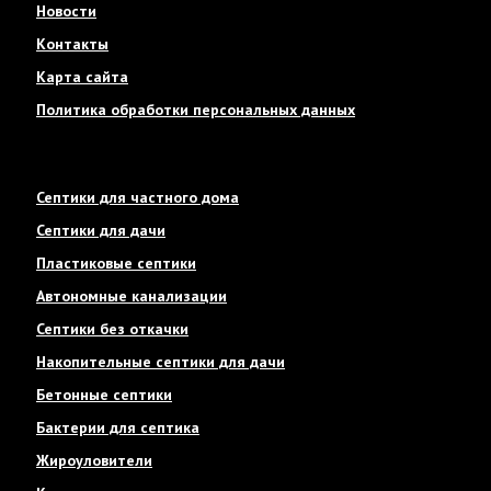
Новости
Контакты
Карта сайта
Политика обработки персональных данных
Септики для частного дома
Септики для дачи
Пластиковые септики
Автономные канализации
Септики без откачки
Накопительные септики для дачи
Бетонные септики
Бактерии для септика
Жироуловители