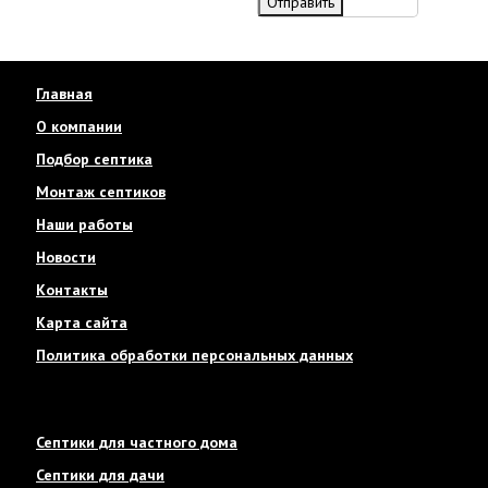
Отправить
Главная
О компании
Подбор септика
Монтаж септиков
Наши работы
Новости
Контакты
Карта сайта
Политика обработки персональных данных
Септики для частного дома
Септики для дачи