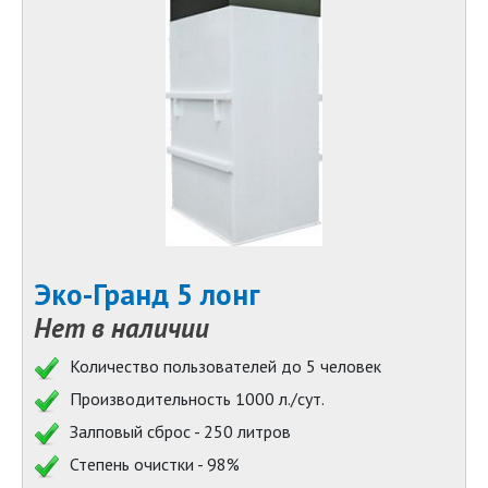
Эко-Гранд 5 лонг
Нет в наличии
Количество пользователей до 5 человек
Производительность 1000 л./сут.
Залповый сброс - 250 литров
Степень очистки - 98%