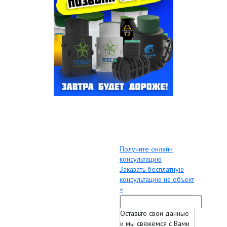
Получите онлайн
консультацию
Заказать бесплатную
консультацию на объект
×
Оставьте свои данные
и мы свяжемся с Вами