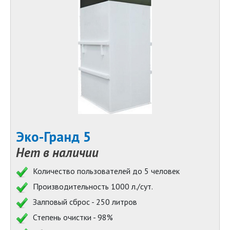
Эко-Гранд 5
Нет в наличии
Количество пользователей до 5 человек
Производительность 1000 л./сут.
Залповый сброс - 250 литров
Степень очистки - 98%