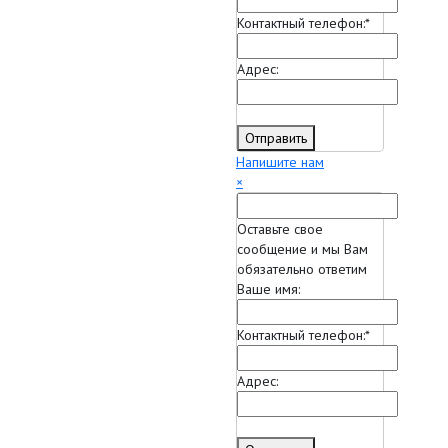
Контактный телефон:
*
Адрес:
Отправить
Напишите нам
×
Оставьте свое
сообщение и мы Вам
обязательно ответим
Ваше имя:
Контактный телефон:
*
Адрес: