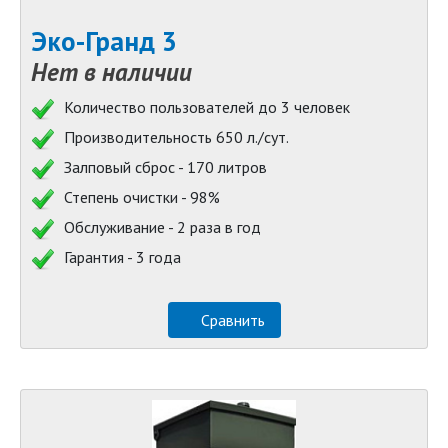
Эко-Гранд 3
Нет в наличии
Количество пользователей до 3 человек
Производительность 650 л./сут.
Залповый сброс - 170 литров
Степень очистки - 98%
Обслуживание - 2 раза в год
Гарантия - 3 года
Сравнить