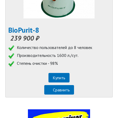
BioPurit-8
239 900 ₽
Количество пользователей до 8 человек
Производительность 1600 л./сут.
Степень очистки - 98%
Купить
Сравнить