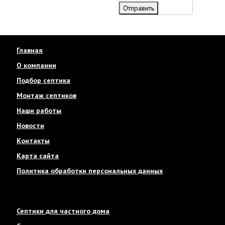
Отправить
Главная
О компании
Подбор септика
Монтаж септиков
Наши работы
Новости
Контакты
Карта сайта
Политика обработки персональных данных
Септики для частного дома