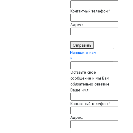
Контактный телефон:
*
Адрес:
Отправить
Напишите нам
×
Оставьте свое
сообщение и мы Вам
обязательно ответим
Ваше имя:
Контактный телефон:
*
Адрес: