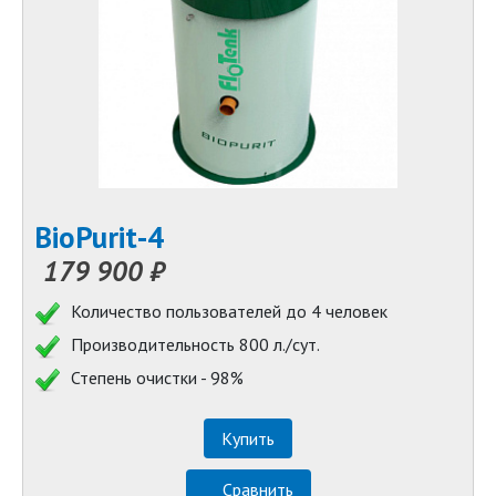
BioPurit-4
179 900 ₽
Количество пользователей до 4 человек
Производительность 800 л./сут.
Степень очистки - 98%
Купить
Сравнить