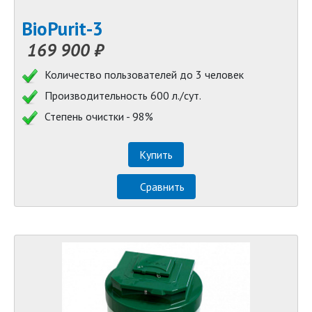
BioPurit-3
169 900 ₽
Количество пользователей до 3 человек
Производительность 600 л./сут.
Степень очистки - 98%
Купить
Сравнить