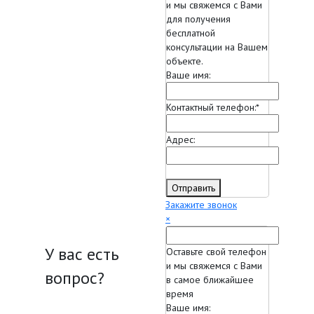
и мы свяжемся с Вами
для получения
бесплатной
консультации на Вашем
объекте.
Ваше имя:
Контактный телефон:
*
Адрес:
Отправить
Закажите звонок
×
У вас есть
Оставьте свой телефон
и мы свяжемся с Вами
вопрос?
в самое ближайшее
время
Ваше имя: