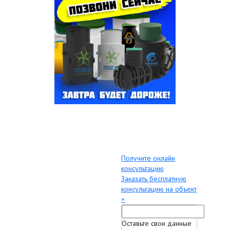
Получите онлайн
консультацию
Заказать бесплатную
консультацию на объект
×
Оставьте свои данные