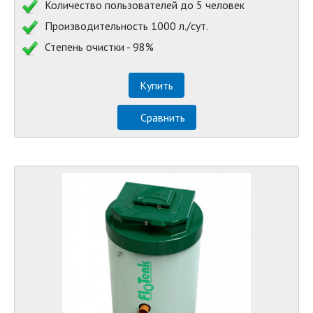
Количество пользователей до 5 человек
Производительность 1000 л./сут.
Степень очистки - 98%
Купить
Сравнить