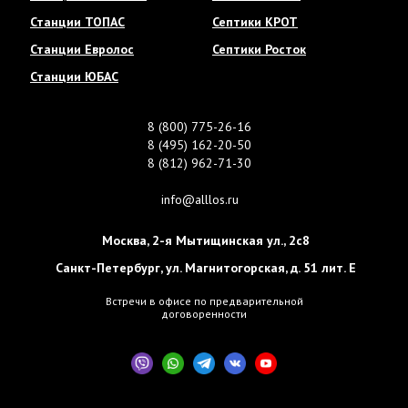
Станции ТОПАС
Септики КРОТ
Станции Евролос
Септики Росток
Станции ЮБАС
8 (800) 775-26-16
8 (495) 162-20-50
8 (812) 962-71-30
info@alllos.ru
Москва
,
2-я Мытищинская ул., 2с8
Санкт-Петербург
,
ул. Магнитогорская, д. 51 лит. Е
Встречи в офисе по предварительной
договоренности