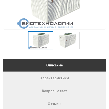
Описание
Характеристики
Вопрос - ответ
Отзывы