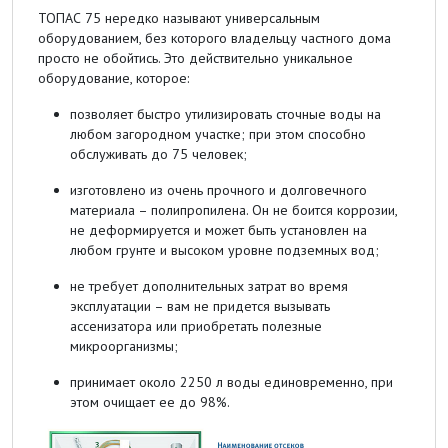
ТОПАС 75 нередко называют универсальным
оборудованием, без которого владельцу частного дома
просто не обойтись. Это действительно уникальное
оборудование, которое:
позволяет быстро утилизировать сточные воды на
любом загородном участке; при этом способно
обслуживать до 75 человек;
изготовлено из очень прочного и долговечного
материала – полипропилена. Он не боится коррозии,
не деформируется и может быть установлен на
любом грунте и высоком уровне подземных вод;
не требует дополнительных затрат во время
эксплуатации – вам не придется вызывать
ассенизатора или приобретать полезные
микроорганизмы;
принимает около 2250 л воды единовременно, при
этом очищает ее до 98%.