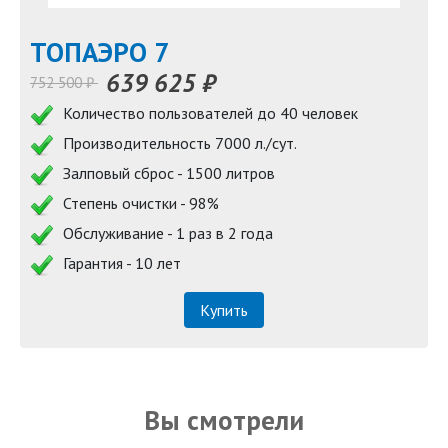
TOПАЭРО 7
639 625 ₽
752 500 ₽
Количество пользователей до 40 человек
Производительность 7000 л./сут.
Залповый сброс - 1500 литров
Степень очистки - 98%
Обслуживание - 1 раз в 2 года
Гарантия - 10 лет
Купить
Вы смотрели