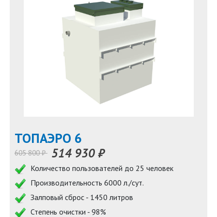
TOПАЭРО 6
514 930 ₽
605 800 ₽
Количество пользователей до 25 человек
Производительность 6000 л./сут.
Залповый сброс - 1450 литров
Степень очистки - 98%