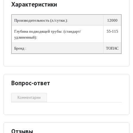
Характеристики
Производительность (л./сутки.):
12000
Глубина подводящей трубы: (стандарт/
55-115
удлиненный):
Бренд :
ТОПАС
Вопрос-ответ
Комментарии
Отзывы