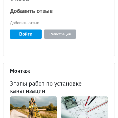
Добавить отзыв
Добавить отзыв
Войти
Регистрация
Монтаж
Этапы работ по установке
канализации