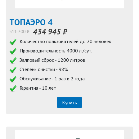
TOПАЭРО 4
434 945 ₽
511 700 ₽
Количество пользователей до 20 человек
Производительность 4000 л./сут.
Залповый сброс - 1200 литров
Степень очистки - 98%
Обслуживание - 1 раз в 2 года
Гарантия - 10 лет
Купить