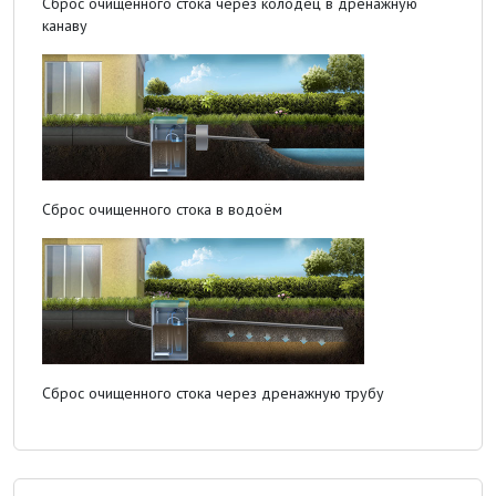
Сброс очищенного стока через колодец в дренажную
канаву
Сброс очищенного стока в водоём
Сброс очищенного стока через дренажную трубу