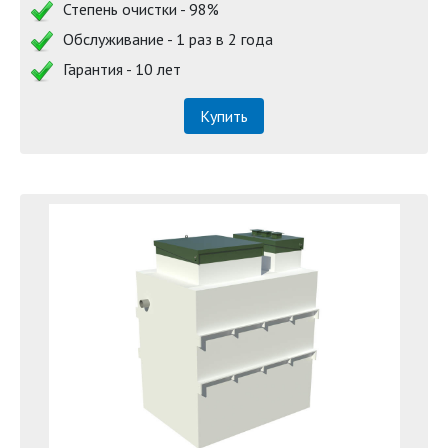
Степень очистки - 98%
Обслуживание - 1 раз в 2 года
Гарантия - 10 лет
Купить