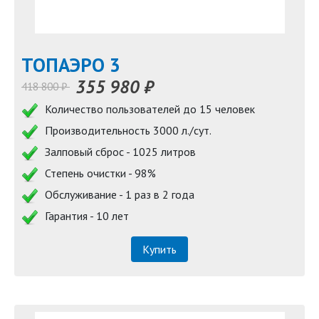
TOПАЭРО 3
355 980 ₽
418 800 ₽
Количество пользователей до 15 человек
Производительность 3000 л./сут.
Залповый сброс - 1025 литров
Степень очистки - 98%
Обслуживание - 1 раз в 2 года
Гарантия - 10 лет
Купить