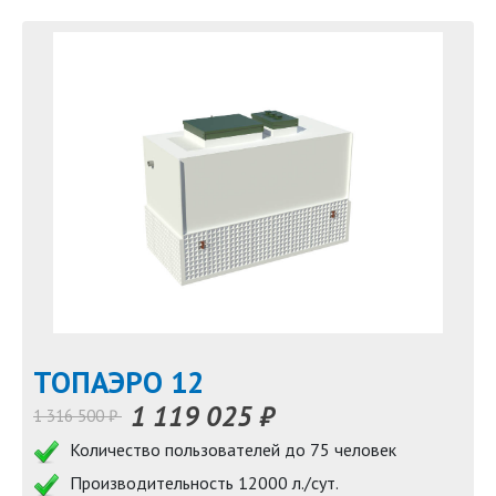
TOПАЭРО 12
1 119 025 ₽
1 316 500 ₽
Количество пользователей до 75 человек
Производительность 12000 л./сут.