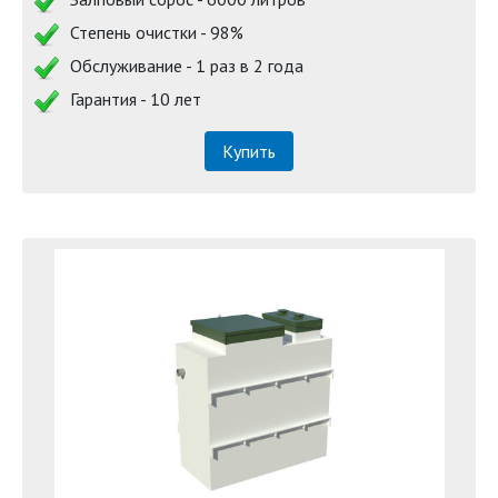
Степень очистки - 98%
Обслуживание - 1 раз в 2 года
Гарантия - 10 лет
Купить