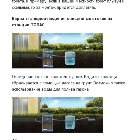
грунта. К примеру, если в вашей местности грунт плывун и
скальный, то за монтаж придется доплатить.
Варианты водоотведения очищенных стоков из
станции ТОПАС
Отведение стока в колодец с дном. Вода из колодца
сбрасывается с помощью насоса на грунт. Возможно также
использование воды для полива газона.