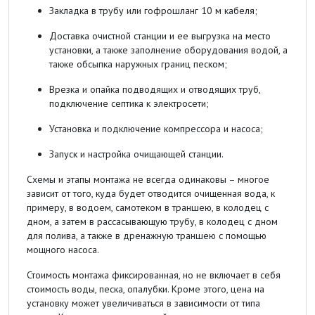
Закладка в трубу или гофрошланг 10 м кабеля;
Доставка очистной станции и ее выгрузка на место
установки, а также заполнение оборудования водой, а
также обсыпка наружных границ песком;
Врезка и опайка подводящих и отводящих труб,
подключение септика к электросети;
Установка и подключение компрессора и насоса;
Запуск и настройка очищающей станции.
Схемы и этапы монтажа не всегда одинаковы – многое
зависит от того, куда будет отводится очищенная вода, к
примеру, в водоем, самотеком в траншею, в колодец с
дном, а затем в рассасывающую трубу, в колодец с дном
для полива, а также в дренажную траншею с помощью
мощного насоса.
Стоимость монтажа фиксированная, но не включает в себя
стоимость воды, песка, опалубки. Кроме этого, цена на
установку может увеличиваться в зависимости от типа