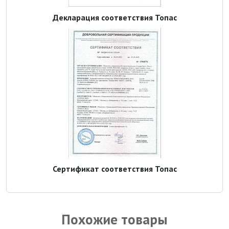
Декларация соответствия Топас
Сертификат соответствия Топас
Похожие товары