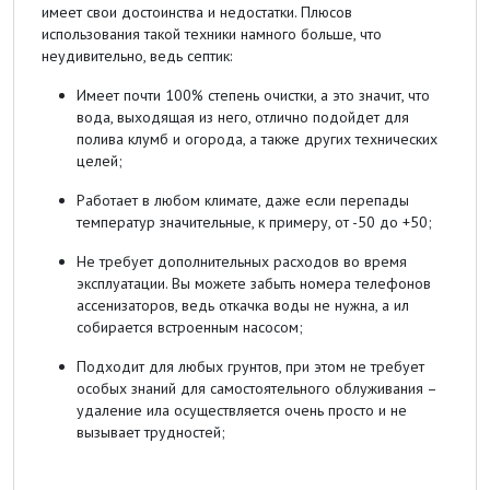
имеет свои достоинства и недостатки. Плюсов
использования такой техники намного больше, что
неудивительно, ведь септик:
Имеет почти 100% степень очистки, а это значит, что
вода, выходящая из него, отлично подойдет для
полива клумб и огорода, а также других технических
целей;
Работает в любом климате, даже если перепады
температур значительные, к примеру, от -50 до +50;
Не требует дополнительных расходов во время
эксплуатации. Вы можете забыть номера телефонов
ассенизаторов, ведь откачка воды не нужна, а ил
собирается встроенным насосом;
Подходит для любых грунтов, при этом не требует
особых знаний для самостоятельного облуживания –
удаление ила осуществляется очень просто и не
вызывает трудностей;