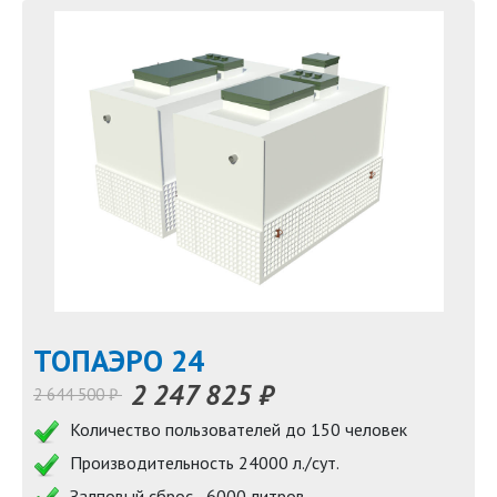
TOПАЭРО 24
2 247 825 ₽
2 644 500 ₽
Количество пользователей до 150 человек
Производительность 24000 л./сут.
Залповый сброс - 6000 литров