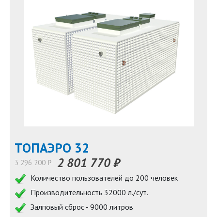
TOПАЭРО 32
2 801 770 ₽
3 296 200 ₽
Количество пользователей до 200 человек
Производительность 32000 л./сут.
Залповый сброс - 9000 литров