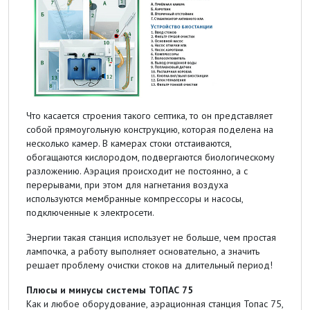
Что касается строения такого септика, то он представляет
собой прямоугольную конструкцию, которая поделена на
несколько камер. В камерах стоки отстаиваются,
обогащаются кислородом, подвергаются биологическому
разложению. Аэрация происходит не постоянно, а с
перерывами, при этом для нагнетания воздуха
используются мембранные компрессоры и насосы,
подключенные к электросети.
Энергии такая станция использует не больше, чем простая
лампочка, а работу выполняет основательно, а значить
решает проблему очистки стоков на длительный период!
Плюсы и минусы системы ТОПАС 75
Как и любое оборудование, аэрационная станция Топас 75,