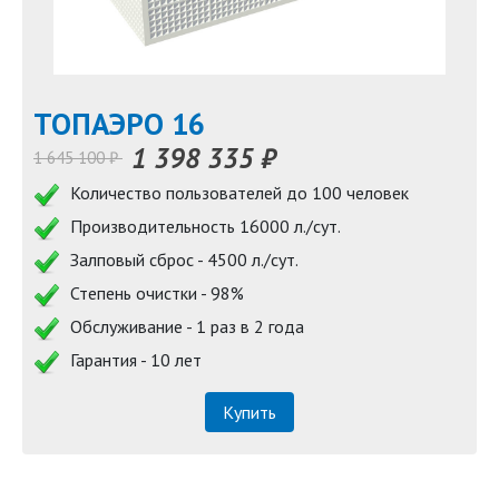
TOПАЭРО 16
1 398 335 ₽
1 645 100 ₽
Количество пользователей до 100 человек
Производительность 16000 л./сут.
Залповый сброс - 4500 л./сут.
Степень очистки - 98%
Обслуживание - 1 раз в 2 года
Гарантия - 10 лет
Купить