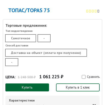
ТОПАС/TOPAS 75
Торговые предложения:
Тип водоотведения
Самотечное
-
Способ доставки
Доставка на объект (оплата при получении)
-
1 061 225 ₽
ЦЕНА:
Сравнить
1 248 500 ₽
Купить
Купить в 1 клик
Характеристики