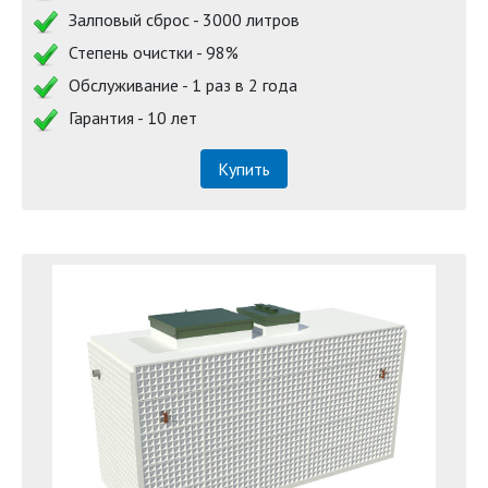
Залповый сброс - 3000 литров
Степень очистки - 98%
Обслуживание - 1 раз в 2 года
Гарантия - 10 лет
Купить