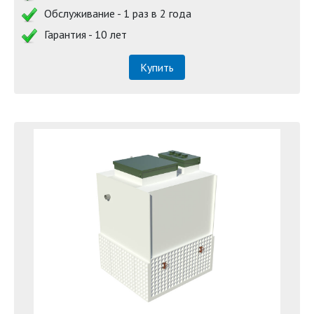
Обслуживание - 1 раз в 2 года
Гарантия - 10 лет
Купить