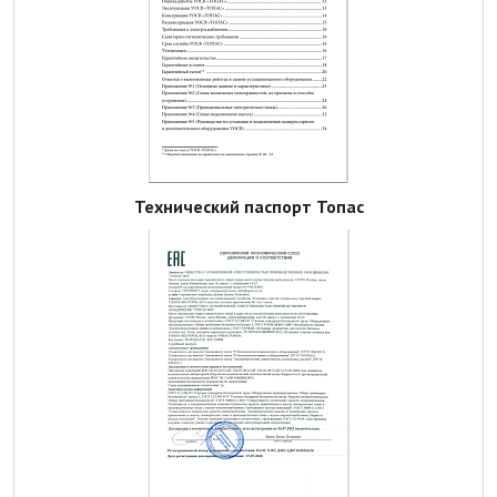
Технический паспорт Топас