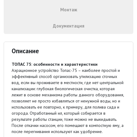
Монтаж
Документация
Описание
ТОПАС 75: особенности и характеристики
Аэрационное устройство Топас-75 – наиболее простой и
эффективный способ организовать утилизацию сточных
вод, если вы проживаете в местности, где нет центральной
канализации: глубокая биологическая очистка, которая
лежит в основе механизма работы данного оборудования,
позволяет не просто избавляться от ненужной воды, но и
использовать ее повторно, к примеру, для полива сада и
огорода. Отработанный ил, который собирается в
результате работы станции, тоже можно не выкидывать.
После откачки насосом, его помещают в компостную яму, а
после перегнивания используют как удобрение.